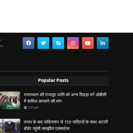
ou
ws
Popular Posts
राजस्थान की राजपूत जाति को अन्य पिछड़ा वर्ग ओबीसी
में शामिल करवाने की मांग
7:27 pm
तनाव के बाद पाकिस्तान से 150 यात्रियों के साथ अटारी
बॉर्डर पहुंची समझौता एक्सप्रेस