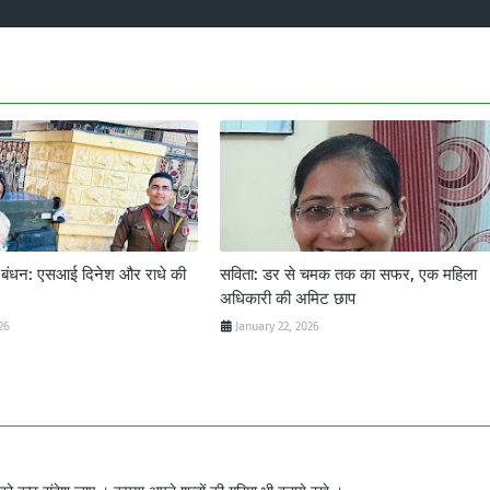
ट बंधन: एसआई दिनेश और राधे की
सविता: डर से चमक तक का सफर, एक महिला
अधिकारी की अमिट छाप
26
January 22, 2026