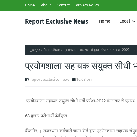
Home
About
Contact
Privacy Policy
Report Exclusive News
Home
Local
मुख्यपृष्ठ
Rajasthan
प्रयोगशाला सहायक संयुक्त सीधी भर्ती परीक्षा-2022 मंगलव
प्रयोगशाला सहायक संयुक्त सीधी भर्
report exclusive news
10:08 pm
प्रयोगशाला सहायक संयुक्त सीधी भर्ती परीक्षा-2022 मंगलवार से प्रारंभ
63 हजार परीक्षार्थी पंजीकृत
बीकानेर,। राजस्थान कर्मचारी चयन बोर्ड द्वारा प्रयोगशाला सहायक संयुक्त 