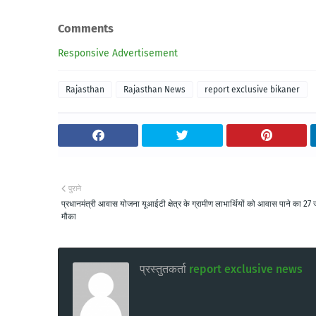
Comments
Responsive Advertisement
Rajasthan
Rajasthan News
report exclusive bikaner
पुराने
प्रधानमंत्री आवास योजना यूआईटी क्षेत्र के ग्रामीण लाभार्थियों को आवास पाने का 27
मौका
प्रस्तुतकर्ता
report exclusive news