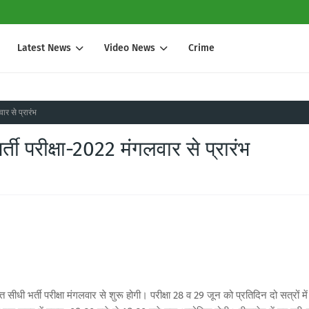
Latest News
Video News
Crime
ार से प्रारंभ
ती परीक्षा-2022 मंगलवार से प्रारंभ
सीधी भर्ती परीक्षा मंगलवार से शुरू होगी। परीक्षा 28 व 29 जून को प्रतिदिन दो सत्रों में