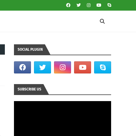
SOCIAL PLUGIN
SUBSCRIBE US