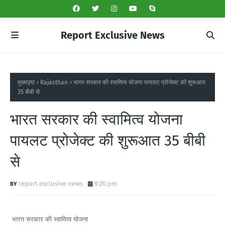
Report Exclusive News
मुख्यपृष्ठ
Rajasthan
भारत सरकार की स्वामित्व योजना पायलट प्रोजेक्ट की शुरूआत
35 बीबी से
भारत सरकार की स्वामित्व योजना
पायलट प्रोजेक्ट की शुरूआत 35 बीबी
से
report exclusive news
9:20 pm
भारत सरकार की स्वामित्व योजना