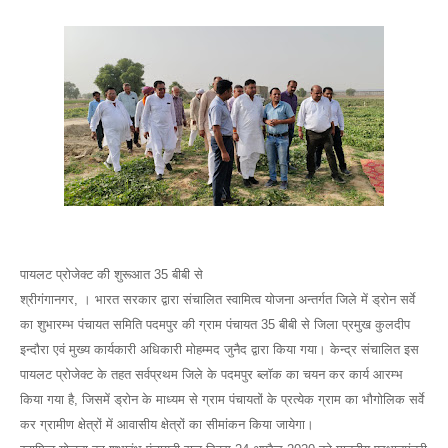
पायलट प्रोजेक्ट की शुरूआत 35 बीबी से
श्रीगंगानगर, । भारत सरकार द्वारा संचालित स्वामित्व योजना अन्तर्गत जिले में ड्रोन सर्वे
का शुभारम्भ पंचायत समिति पदमपुर की ग्राम पंचायत 35 बीबी से जिला प्रमुख कुलदीप
इन्दौरा एवं मुख्य कार्यकारी अधिकारी मोहम्मद जुनैद द्वारा किया गया। केन्द्र संचालित इस
पायलट प्रोजेक्ट के तहत सर्वप्रथम जिले के पदमपुर ब्लॉक का चयन कर कार्य आरम्भ
किया गया है, जिसमें ड्रोन के माध्यम से ग्राम पंचायतों के प्रत्येक ग्राम का भौगोलिक सर्वे
कर ग्रामीण क्षेत्रों में आवासीय क्षेत्रों का सीमांकन किया जायेगा।