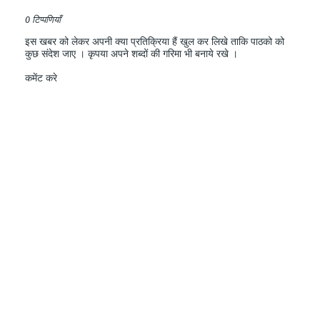
0 टिप्पणियाँ
इस खबर को लेकर अपनी क्या प्रतिक्रिया हैं खुल कर लिखे ताकि पाठको को
कुछ संदेश जाए । कृपया अपने शब्दों की गरिमा भी बनाये रखे ।
कमेंट करे