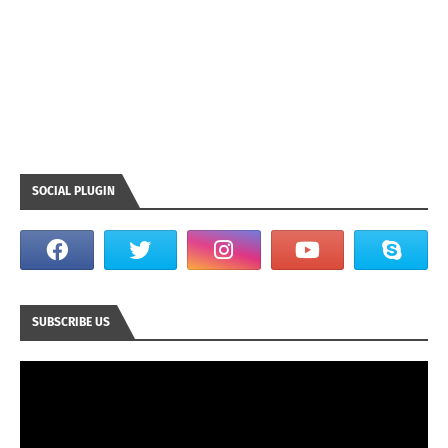
SOCIAL PLUGIN
SUBSCRIBE US