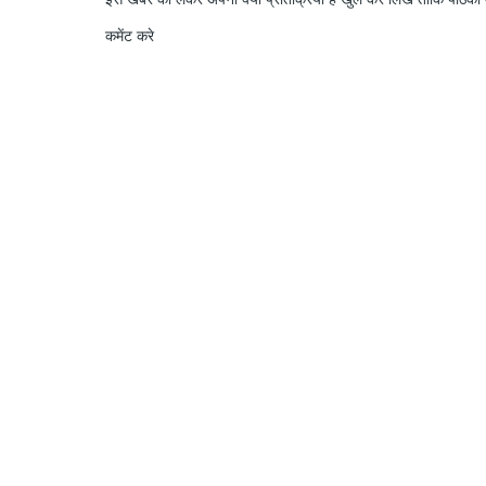
कमेंट करे