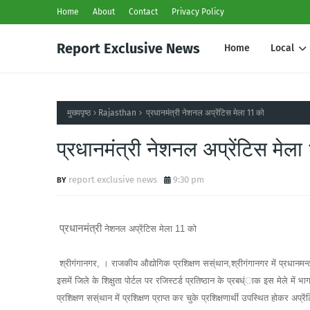
Home
About
Contact
Privacy Policy
Report Exclusive News
Home
Local
मुख्यपृष्ठ
Rajasthan
प्रधानमंत्री नेशनल अप्रेंटिस मेला 11 को
प्रधानमंत्री नेशनल अप्रेंटिस मेला
report exclusive news
9:30 pm
प्रधानमंत्री
नेशनल अप्रेंटिस मेला 11 को
श्रीगंगानगर, । राजकीय औद्योगिक प्रशिक्षण सस्ंथान,श्रीगंगानगर में प्रधानम
इसमें जिले के शिक्षुता पोर्टल पर रजिस्टर्ड प्रतिष्ठान के प्रबध्ंाक इस मेले 
प्रशिक्षण सस्ंथान में प्रशिक्षण प्राप्त कर चुके प्रशिक्षणार्थी उपस्थित होकर अप