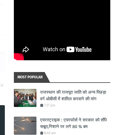
MOST POPULAR
ा
राजस्थान की राजपूत जाति को अन्य पिछड़ा
वर्ग ओबीसी में शामिल करवाने की मांग
7:27 pm
एयरस्ट्राइक : एयरफोर्स ने सरकार को सौंपे
सबूत,निशाने पर लगे 80 % बम
8:40 am