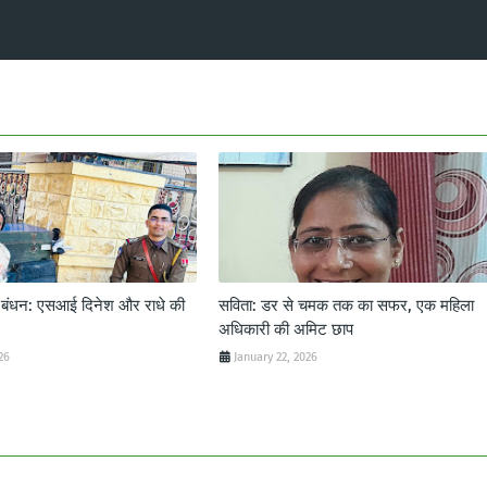
ट बंधन: एसआई दिनेश और राधे की
सविता: डर से चमक तक का सफर, एक महिला
अधिकारी की अमिट छाप
26
January 22, 2026