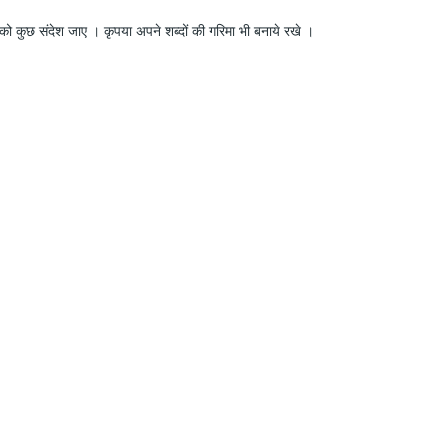
ो कुछ संदेश जाए । कृपया अपने शब्दों की गरिमा भी बनाये रखे ।