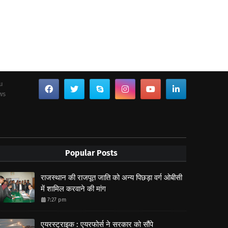
ou
ws
Popular Posts
राजस्थान की राजपूत जाति को अन्य पिछड़ा वर्ग ओबीसी
में शामिल करवाने की मांग
7:27 pm
एयरस्ट्राइक : एयरफोर्स ने सरकार को सौंपे