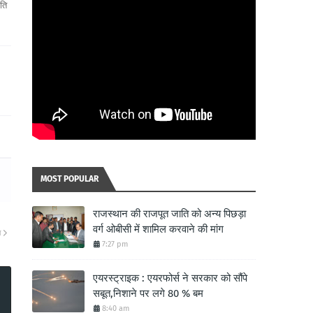
ति
MOST POPULAR
राजस्थान की राजपूत जाति को अन्य पिछड़ा
वर्ग ओबीसी में शामिल करवाने की मांग
ा
7:27 pm
एयरस्ट्राइक : एयरफोर्स ने सरकार को सौंपे
सबूत,निशाने पर लगे 80 % बम
8:40 am