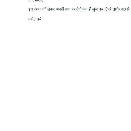
0 टिप्पणियाँ
इस खबर को लेकर अपनी क्या प्रतिक्रिया हैं खुल कर लिखे ताकि पाठको क
कमेंट करे