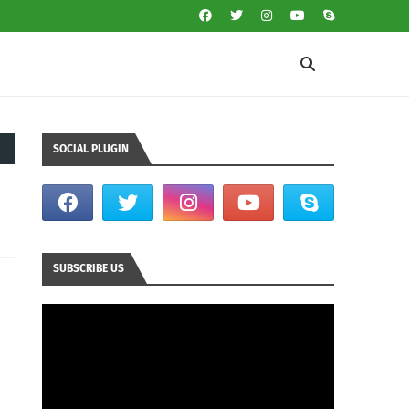
SOCIAL PLUGIN
SUBSCRIBE US