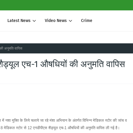
Latest News
Video News
Crime
 की अनुमति वापिस
शैड्यूल एच-1 औषधियों की अनुमति वापिस
में नशा मुक्ति के लिये चलाये जा रहे मंशा अभियान के अंतर्गत विभिन्न मेडिकल स्टोर की जांच व
 पर 8 मेडिकल स्टोर से 12 एनडीपीएस शैड्यूल एच-1 औषधियों की अनुमति वापिस ली गई है।