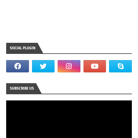
SOCIAL PLUGIN
SUBSCRIBE US