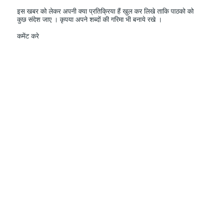
इस खबर को लेकर अपनी क्या प्रतिक्रिया हैं खुल कर लिखे ताकि पाठको को
कुछ संदेश जाए । कृपया अपने शब्दों की गरिमा भी बनाये रखे ।
कमेंट करे