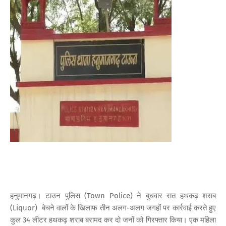
हनुमानगढ़। टाउन पुलिस (Town Police) ने बुधवार रात हथकढ़ शराब
(Liquor) बेचने वालों के खिलाफ तीन अलग-अलग जगहों पर कार्रवाई करते हुए
कुल 34 लीटर हथकढ़ शराब बरामद कर दो जनों को गिरफ्तार किया। एक महिला