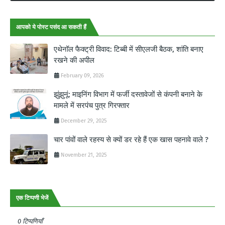
आपको ये पोस्ट पसंद आ सकती हैं
एथेनॉल फैक्ट्री विवाद: टिब्बी में सीएलजी बैठक, शांति बनाए
रखने की अपील
February 09, 2026
झुंझुनूं: माइनिंग विभाग में फर्जी दस्तावेजों से कंपनी बनाने के
मामले में सरपंच पुत्र गिरफ्तार
December 29, 2025
चार पांवों वाले रहस्य से क्यों डर रहे हैं एक खास पहनावे वाले ?
November 21, 2025
एक टिप्पणी भेजें
0 टिप्पणियाँ