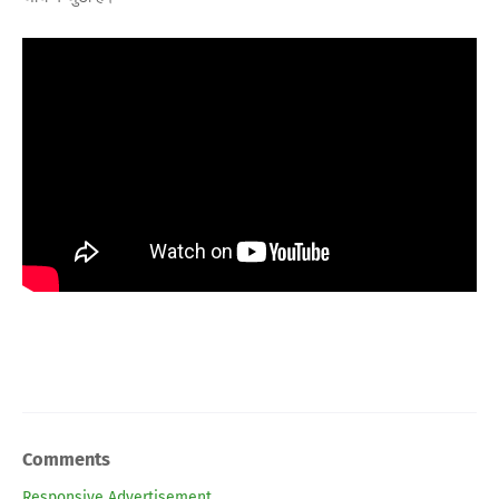
Comments
Responsive Advertisement