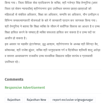
किया गया। जिला विधिक सेवा प्राधिकरण के सचिव, श्री गजेन्द्र सिंह तेनगुरिया (अपर
जिला एवं सेशन न्यायाधीश) श्रीगंगानगर द्वारा उपस्थित समस्त छात्रा-छात्राओं को
महिलाओं से संबंधित अधिकार, शिक्षा का अधिकार, सम्पत्ति का अधिकार, यौन उत्पीड़न व
विभिन्न जनकल्याणकारी योजनाओं के बारे में जानकारी प्रदान कर जागरूक किया गया।
श्री तेनगुरिया ने बताया कि शिक्षा व्यक्ति के जीवन में सर्वांगिक विकास का आधार है व उच्च
शिक्षा हासिल करने के पश्चात् ही व्यक्ति सफलता हासिल कर सकता है व उच्च पदों पर
आसीन हो सकता है।
इस अवसर पर महावीर इंटरनेश्नल, वृद्ध आश्रम, श्रीगंगानगर के अध्यक्ष श्री विरेन्द्र वैद,
कोषाध्यक्ष, श्री राजेश झूंथर, सचिव श्री भानुप्रकाश गर्ग व प्रिंसीपल श्रीमती शालू अरोड़ा
व समस्त अध्यापकगण राजकीय उच्च माध्यमिक विद्यालय सहित सरपंच व ग्रामवासी
उपस्थित रहे।
Comments
Responsive Advertisement
Rajasthan
Rajasthan New
report exclusive srignaganagar