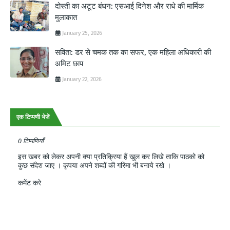
दोस्ती का अटूट बंधन: एसआई दिनेश और राधे की मार्मिक
मुलाकात
January 25, 2026
सविता: डर से चमक तक का सफर, एक महिला अधिकारी की
अमिट छाप
January 22, 2026
एक टिप्पणी भेजें
0 टिप्पणियाँ
इस खबर को लेकर अपनी क्या प्रतिक्रिया हैं खुल कर लिखे ताकि पाठको को
कुछ संदेश जाए । कृपया अपने शब्दों की गरिमा भी बनाये रखे ।
कमेंट करे