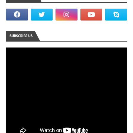
SUBSCRIBE US