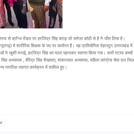
 से ब्रॉन्ज मेंडल पर हरजिंद्र सिंह बराड़ जो समेजा कोठी से है ने जीत लिया है।
नूपगढ़) में शारीरिक शिक्षक के पद पर कार्यरत हैं। यह प्रतियोगिता देहरादून उत्तराखंड में
ुवाओं ने खुशी मनाई, हरजिंद्र सिंह का माला पहनाकर स्वागत किया गया। सभी स्टाफ बच्चों
िंह अध्यापक , वीरेंद्र सिंह शेखावत, शंकरलाल अध्यापक, महिला कांग्रेस सेवा दल जिल
्य नागरिक स्वागत कार्यक्रम में शामिल हुए।
ar