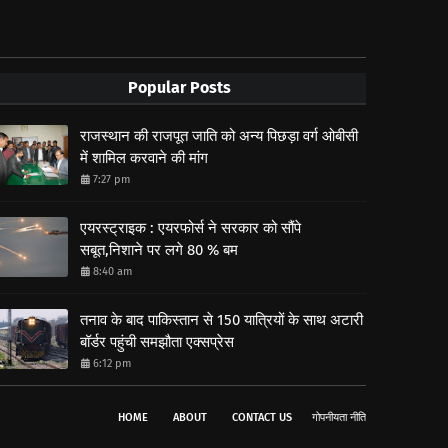
Popular Posts
राजस्थान की राजपूत जाति को अन्य पिछड़ा वर्ग ओबीसी
में शामिल करवाने की मांग
7:27 pm
एयरस्ट्राइक : एयरफोर्स ने सरकार को सौंपे
सबूत,निशाने पर लगे 80 % बम
8:40 am
तनाव के बाद पाकिस्तान से 150 यात्रियों के साथ अटारी
बॉर्डर पहुंची समझौता एक्सप्रेस
6:12 pm
HOME
ABOUT
CONTACT US
गोपनीयता नीति