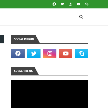
SOCIAL PLUGIN
SUBSCRIBE US