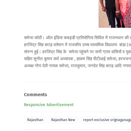
समेजा कोठी। ऑल इंडिया कबड्डी प्रतियोगिता सिविल में राजस्थान की तरफ
हरजिंद्र सिंह बराड़ वर्तमान में राजकीय उच्च माध्यमिक विद्यालय बांडा (अ
संपन्न हुई। हरजिंद्र सिंह के समेजा पहुंचने पर सभी ग्राम वासियों व य
सहित सुनील कुमार वर्मा अध्यापक , हाकम सिंह पीटीआई समेजा, हरभजन स
अध्यक्ष गोगा देवी नायक समेजा, राजकुमार, जगदेव सिंह बराड़ आदि गणमान
Comments
Responsive Advertisement
Rajasthan
Rajasthan New
report exclusive srignaganag