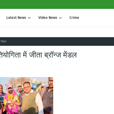
Latest News
Video News
Crime
 मेंडल
योगिता में जीता ब्रॉन्ज मेंडल