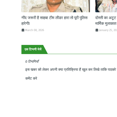
नींद जरूरी है साहब! टीम लीडर हारा तो पूरी पुलिस
दोस्ती का अटू
हारेगी!
मार्मिक मुलाकात
March 08, 2026
January 25, 20
एक टिप्पणी भेजें
0 टिप्पणियाँ
इस खबर को लेकर अपनी क्या प्रतिक्रिया हैं खुल कर लिखे ताकि पाठको क
कमेंट करे