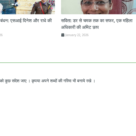
ट बंधन: एसआई दिनेश और राधे की
सविता: डर से चमक तक का सफर, एक महिला
अधिकारी की अमिट छाप
26
January 22, 2026
ो कुछ संदेश जाए । कृपया अपने शब्दों की गरिमा भी बनाये रखे ।