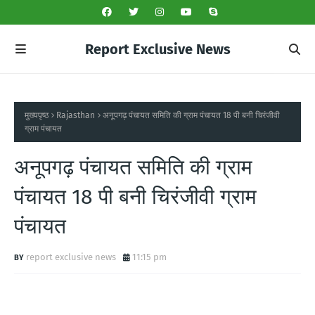
Report Exclusive News
मुख्यपृष्ठ
Rajasthan
अनूपगढ़ पंचायत समिति की ग्राम पंचायत 18 पी बनी चिरंजीवी
ग्राम पंचायत
अनूपगढ़ पंचायत समिति की ग्राम
पंचायत 18 पी बनी चिरंजीवी ग्राम
पंचायत
report exclusive news
11:15 pm