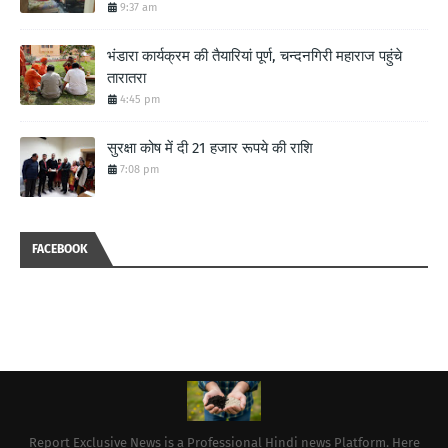
9:37 am
भंडारा कार्यक्रम की तैयारियां पूर्ण, चन्दनगिरी महाराज पहुंचे
तारातरा
4:45 pm
सुरक्षा कोष में दी 21 हजार रूपये की राशि
7:08 pm
FACEBOOK
Report Exclusive News is a Professional Hindi news Platform. Here