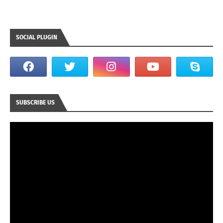
SOCIAL PLUGIN
SUBSCRIBE US