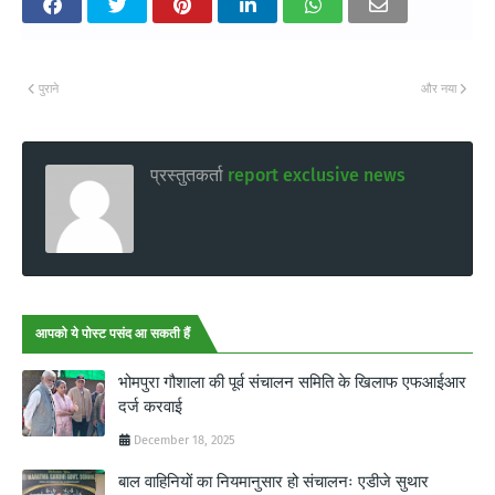
पुराने
और नया
प्रस्तुतकर्ता
report exclusive news
आपको ये पोस्ट पसंद आ सकती हैं
भोमपुरा गौशाला की पूर्व संचालन समिति के खिलाफ एफआईआर
दर्ज करवाई
December 18, 2025
बाल वाहिनियों का नियमानुसार हो संचालनः एडीजे सुथार