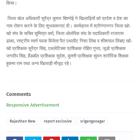
किया।
जिला खेल अधिकारी सुरेंद्र कुमार बिश्नोई ने खिलाड़ियों को प्रदेश व देश का
नाम रोशन करने के लिए शुभकामनाएं दी। कार्यक्रम में श्रीगंगानगर जिला खो-
खो संघ के सचिव सुमित्रा वर्मा, जिला ओलंपिक संघ के पदाधिकारी राजाराम
ढाका, राष्ट्रीय स्वर्ण पदक विजेता पैरा एथलीट निशा लिंबा व शीशपाल लिंबाए खो-
खो प्रशिक्षक सुरेंद्र सिंह, एथलेटिक्स प्रशिक्षक रोहित गुप्ता, जूडो प्रशिक्षक
जगदीप सिंह, हैंडबॉल प्रशिक्षक सुदेश, कुश्ती प्रशिक्षक सुमन शारीरिक शिक्षक
हुकमा राम तथा अन्य खिलाड़ी मौजूद रहे।
Comments
Responsive Advertisement
Rajasthan New
report exclusive
sriganganagar