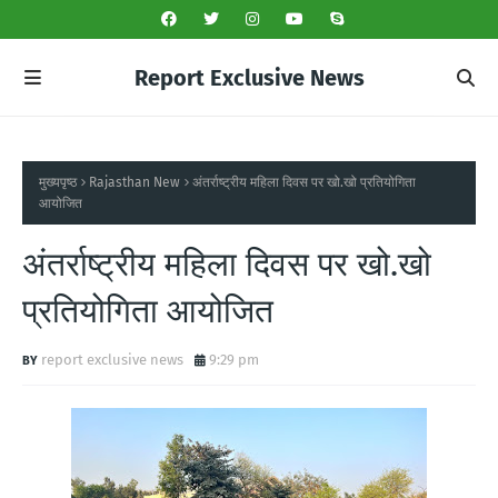
Report Exclusive News
मुख्यपृष्ठ
Rajasthan New
अंतर्राष्ट्रीय महिला दिवस पर खो.खो प्रतियोगिता
आयोजित
अंतर्राष्ट्रीय महिला दिवस पर खो.खो
प्रतियोगिता आयोजित
report exclusive news
9:29 pm