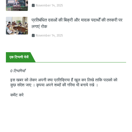
November 14, 2025
प्रतिबंधित दवाओं की बिक्री और मादक पदार्थों की तस्करी पर
लगाएं रोक
November 14, 2025
एक टिप्पणी भेजें
0 टिप्पणियाँ
इस खबर को लेकर अपनी क्या प्रतिक्रिया हैं खुल कर लिखे ताकि पाठको को
कुछ संदेश जाए । कृपया अपने शब्दों की गरिमा भी बनाये रखे ।
कमेंट करे