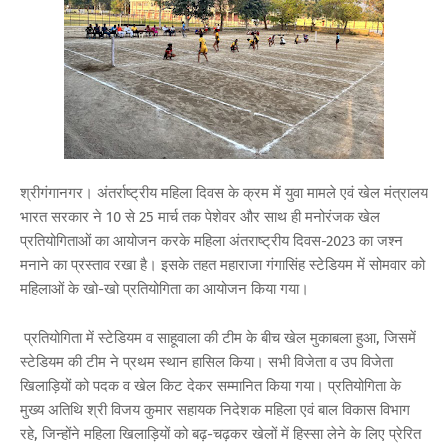
श्रीगंगानगर। अंतर्राष्ट्रीय महिला दिवस के क्रम में युवा मामले एवं खेल मंत्रालय
भारत सरकार ने 10 से 25 मार्च तक पेशेवर और साथ ही मनोरंजक खेल
प्रतियोगिताओं का आयोजन करके महिला अंतराष्ट्रीय दिवस-2023 का जश्न
मनाने का प्रस्ताव रखा है। इसके तहत महाराजा गंगासिंह स्टेडियम में सोमवार को
महिलाओं के खो-खो प्रतियोगिता का आयोजन किया गया।
प्रतियोगिता में स्टेडियम व साहूवाला की टीम के बीच खेल मुकाबला हुआ, जिसमें
स्टेडियम की टीम ने प्रथम स्थान हासिल किया। सभी विजेता व उप विजेता
खिलाड़ियों को पदक व खेल किट देकर सम्मानित किया गया। प्रतियोगिता के
मुख्य अतिथि श्री विजय कुमार सहायक निदेशक महिला एवं बाल विकास विभाग
रहे, जिन्होंने महिला खिलाड़ियों को बढ़-चढ़कर खेलों में हिस्सा लेने के लिए प्रेरित