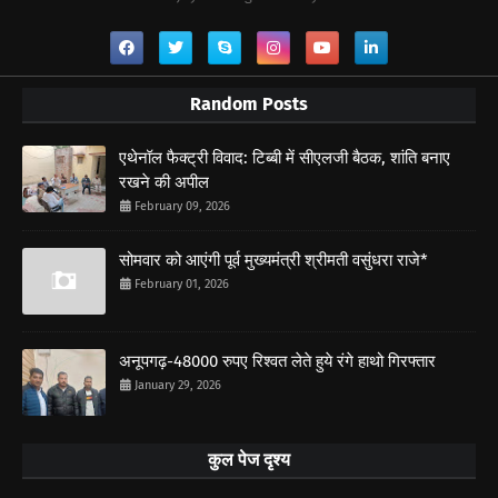
Random Posts
एथेनॉल फैक्ट्री विवाद: टिब्बी में सीएलजी बैठक, शांति बनाए
रखने की अपील
February 09, 2026
सोमवार को आएंगी पूर्व मुख्यमंत्री श्रीमती वसुंधरा राजे*
February 01, 2026
अनूपगढ़-48000 रुपए रिश्वत लेते हुये रंगे हाथो गिरफ्तार
January 29, 2026
कुल पेज दृश्य