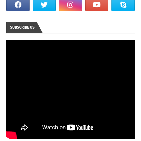
SUBSCRIBE US