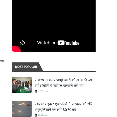
पने
MOST POPULAR
राजस्थान की राजपूत जाति को अन्य पिछड़ा
वर्ग ओबीसी में शामिल करवाने की मांग
7:27 pm
एयरस्ट्राइक : एयरफोर्स ने सरकार को सौंपे
सबूत,निशाने पर लगे 80 % बम
8:40 am