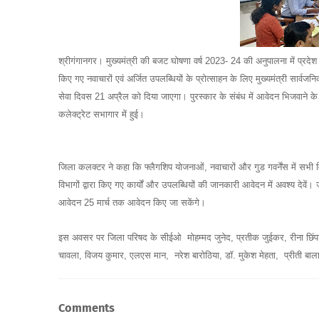
श्रीगंगानगर। मुख्यमंत्री की बजट घोषणा वर्ष 2023- 24 की अनुपालना में प्रदेश क
किए गए नवाचारों एवं अर्जित उपलब्धियों के प्रोत्साहन के लिए मुख्यमंत्री सार्व
सेवा दिवस 21 अप्रैल को दिया जाएगा। पुरस्कार के संबंध में आवेदन भिजवाने क
कलेक्ट्रेट सभागार में हुई।
जिला कलक्टर ने कहा कि फ्लैगशिप योजनाओं, नवाचारों और गुड गवर्नेंस में सभी
विभागों द्वारा किए गए कार्यों और उपलब्धियों की जानकारी आवेदन में अवश्य देवें
आवेदन 25 मार्च तक आवेदन किए जा सकेंगे।
इस अवसर पर जिला परिषद के सीईओ मोहम्मद जुनेद, प्रतीक जुईकर, रीना छिं
चावला, विजय कुमार, एलएस मान, नरेश बारोठिया, डॉ. मुकेश मेहता, प्रीती बाला
Comments