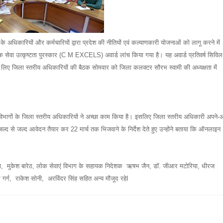
े अधिकारियों और कर्मचारियों द्वारा प्रदेश की नीतियों एवं कल्याणकारी योजनाओं को लागू करने में
जनिक सेवा उत्कृष्टता पुरस्कार (C M EXCELS) अवार्ड लांच किया गया है। यह अवार्ड प्रतिवर्ष सिविल
े लिए जिला स्तरीय अधिकारियों की बैठक सोमवार को जिला कलक्टर सौरभ स्वामी की अध्यक्षता में
 विभागों के जिला स्तरीय अधिकारियों ने अच्छा काम किया है। इसलिए जिला स्तरीय अधिकारी अपने-अ
। जल्द से जल्द आवेदन तैयार कर 22 मार्च तक भिजवाने के निर्देश देते हुए उन्होंने बताया कि ऑनलाइन
पा, मुकेश बारेठ, लोक सेवाएं विभाग के सहायक निदेशक ऋषभ जैन, डॉ. जीआर मटोरिया, धीरज
 गर्ग, राकेश सोनी, अरविंदर सिंह सहित अन्य मौजूद रहेI