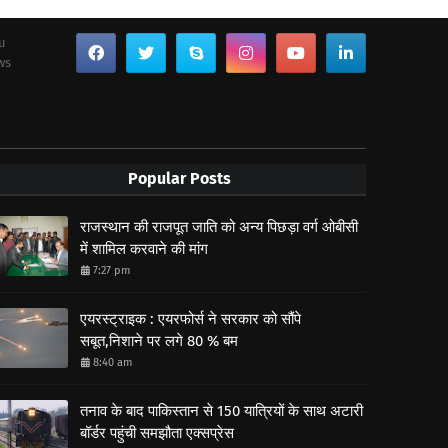
ou
ws
Popular Posts
राजस्थान की राजपूत जाति को अन्य पिछड़ा वर्ग ओबीसी
में शामिल करवाने की मांग
7:27 pm
एयरस्ट्राइक : एयरफोर्स ने सरकार को सौंपे
सबूत,निशाने पर लगे 80 % बम
8:40 am
तनाव के बाद पाकिस्तान से 150 यात्रियों के साथ अटारी
बॉर्डर पहुंची समझौता एक्सप्रेस