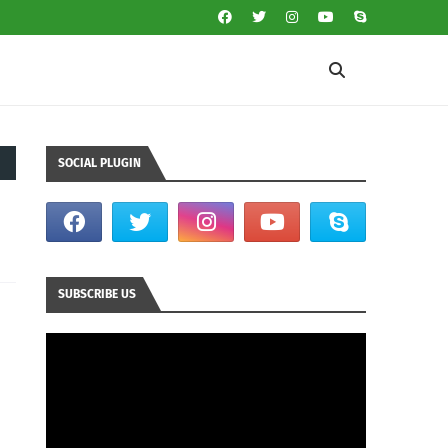
SOCIAL PLUGIN
SUBSCRIBE US