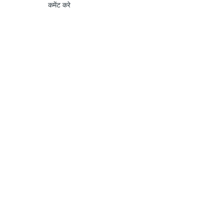
कमेंट करे