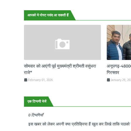
आपको ये पोस्ट पसंद आ सकती हैं
सोमवार को आएंगी पूर्व मुख्यमंत्री श्रीमती वसुंधरा
अनूपगढ़-48000 र
राजे*
गिरफ्तार
February 01, 2026
January 29, 20
एक टिप्पणी भेजें
0 टिप्पणियाँ
इस खबर को लेकर अपनी क्या प्रतिक्रिया हैं खुल कर लिखे ताकि पाठको क