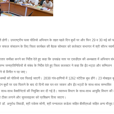
से होगी।
उपराष्ट्रीय पल्स पोलियो अभियान के तहत पहले दिन बूथों पर और फिर 29 व 30 मई को 
े सफल संचालन के लिए जिला कार्यबल की बैठक सोमवार को कलेक्टर सभागार में श्री सौरभ स्वाम
तार समीक्षा करने का निर्देश देते हुए कहा कि उपखंड स्तर पर एसडीएम की अध्यक्षता में अभियान संब
म्भ जनप्रतिनिधियों से संबंध के निर्देश देते हुए जिला कलक्टर ने कहा कि ईंट-भट्ठा और सम्मिलन
 पीने से विनीत न रह जाए।
बच्चों को पोलियो दवा पिलाई जाएगी।
2838 गांव-ढाणियों में 1262 स्टेटिक बूथ होंगे।
23 मोबाइल ब
िन बूथों पर दवा पिलाने के बाद दो दिनों तक घर-घर जाकर और ईंट-भट्ठों के साथ-साथ सम्भावित
ं के साथ-साथ वैक्सीनेटर्स की नियुक्ति कर दी गई है।
स्वास्थ्य विभाग के साथ-साथ आयुर्वेद विभाग की ट
ी टीका लगाने और सुपरवाइजर को प्रशिक्षण दिया जाएगा।
ओ डॉ.
अनुरोध तिवाडी, श्री राकेश सोनी, श्री पन्नालाल कडेला सहित बीसीएमओ सहित अन्य मौजूद है