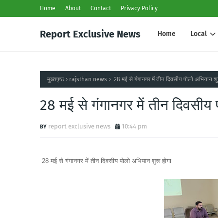
Home
About
Contact
Privacy Policy
Report Exclusive News
Home
Local
मुख्यपृष्ठ
rajsthan news
28 मई से गंगानगर में तीन दिवसीय पोलो अभियान शु
28 मई से गंगानगर में तीन दिवसीय 
report exclusive news
10:44 pm
28 मई से गंगानगर में तीन दिवसीय पोलो अभियान शुरू होगा