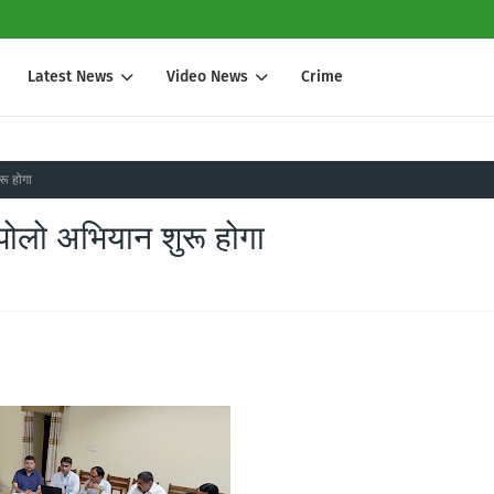
Latest News
Video News
Crime
रू होगा
पोलो अभियान शुरू होगा