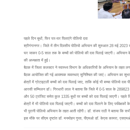
पहले दिन बूथों, फिर घर-घर पिलाएंगे पोलियो दवा
श्रीगंगानगर।
जिले में तीन दिवसीय पोलियो अभियान की शुरुआत 28 मई 2023 
घर जाकर 0-5 साल तक के बच्चों को पोलियो की दवा पिलाई जाएगी।
अभियान क
की अध्यक्षता में हुई।
बैठक में जिला कलक्टर ने स्वास्थ्य विभाग के अधिकारियों के अभियान के तहत लगा
बैठक आयोजित की गई आवश्यक व्यवस्थाए सुनिश्चित की जाएं।
अभियान का शुभार
क्षेत्रों में ग्रेटाइटली बच्चों को दवा पिलाई जाए, ताकि कोई भी बच्चा पोलियो दवा
आरसी सम्मिलन डॉ।
गिरधारी लाल ने बताया कि जिले में 0-5 साल के 289823 
और 50 ट्रांजिट समेत कुल 1335 बूथों पर बच्चों को दवा पिलाई जाएगी।
पहले द
क्षेत्रों में भी पोलियो दवा पिलाई जाएगी।
बच्चों को दवा पिलाने के लिए पर्यवेक्षको
भी पुरानी पोलियो अभियान के तहत आती रहेंगी।
डॉ.
संजय राठी ने बताया कि सभ
इस मौके पर सीएम दृष्टांत डॉ.
मनमोहन गुप्ता, पीएमओ डॉ.
केएस कामरा, एसएम