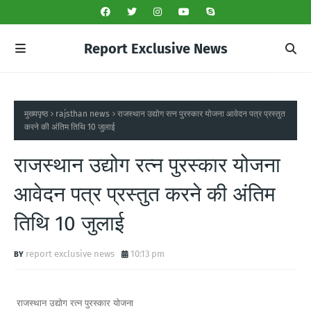
Report Exclusive News
मुख्यपृष्ठ
rajsthan news
राजस्थान उद्योग रत्न पुरस्कार योजना आवेदन पत्र प्रस्तुत
करने की अंतिम तिथि 10 जुलाई
राजस्थान उद्योग रत्न पुरस्कार योजना
आवेदन पत्र प्रस्तुत करने की अंतिम
तिथि 10 जुलाई
report exclusive news
10:13 pm
राजस्थान उद्योग रत्न पुरस्कार योजना