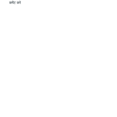
कमेंट करे