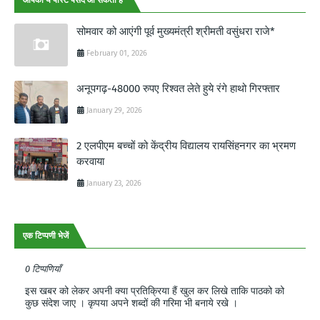
सोमवार को आएंगी पूर्व मुख्यमंत्री श्रीमती वसुंधरा राजे*
February 01, 2026
अनूपगढ़-48000 रुपए रिश्वत लेते हुये रंगे हाथो गिरफ्तार
January 29, 2026
2 एलपीएम बच्चों को केंद्रीय विद्यालय रायसिंहनगर का भ्रमण
करवाया
January 23, 2026
एक टिप्पणी भेजें
0 टिप्पणियाँ
इस खबर को लेकर अपनी क्या प्रतिक्रिया हैं खुल कर लिखे ताकि पाठको को
कुछ संदेश जाए । कृपया अपने शब्दों की गरिमा भी बनाये रखे ।