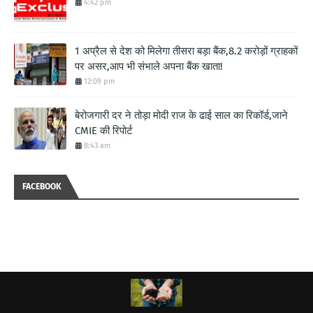
4:42 pm
1 अप्रैल से देश को मिलेगा तीसरा बड़ा बैंक,8.2 करोड़ों ग्राहकों
पर असर,आप भी संभाले अपना बैंक खाता!
12:09 pm
बेरोजगारी दर ने तोड़ा मोदी राज के ढाई साल का रिकॉर्ड,जाने
CMIE की रिपोर्ट
8:43 am
FACEBOOK