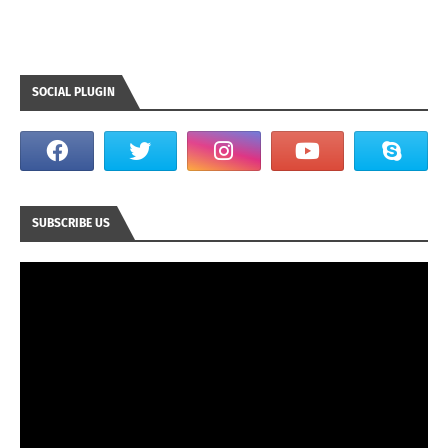
SOCIAL PLUGIN
SUBSCRIBE US