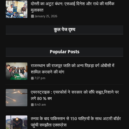
दोस्ती का अटूट बंधन: एसआई दिनेश और राधे की मार्मिक
मुलाकात
January 25, 2026
कुल पेज दृश्य
Popular Posts
राजस्थान की राजपूत जाति को अन्य पिछड़ा वर्ग ओबीसी में
शामिल करवाने की मांग
7:27 pm
एयरस्ट्राइक : एयरफोर्स ने सरकार को सौंपे सबूत,निशाने पर
लगे 80 % बम
8:40 am
तनाव के बाद पाकिस्तान से 150 यात्रियों के साथ अटारी बॉर्डर
पहुंची समझौता एक्सप्रेस