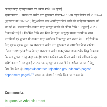
आवेदन पत्र प्रस्तुत करने की अंतिम तिथि 10 जुलाई
श्रीगंगानगर,। राजस्थान उद्योग रत्न पुरस्कार योजना-2016 के तहत वित्तीय वर्ष 2023-24
(पुरस्कार वर्ष 2022-23) हेतु आवेदन पत्र आमंत्रित किये जाने की प्रक्रिया प्रारम्भ की
जा रही है। योजनान्तर्गत आवेदन पत्र प्रस्तुत करने की अंतिम तिथि 10 जुलाई 2023
नियत की गई है। निर्धारित तिथि तक जिले के सूक्ष्म, लद्यु एवं मध्यम उद्यमों के साथ
हस्तशिल्पी एवं बुनकर भी आवेदन पत्र कर्याालय में प्रस्तुत कर सकते है। 5 श्रेणियों के
लिए पृथक-पृथक कुल 14 राजस्थान उद्योग रत्न पुरस्कार से सम्मानित किया जावेगा।
जिला उद्योग एवं वाणिज्य केन्द्र राजस्थान उद्योग महाप्रबंधक आकाशदीप सिद्ध ने बताया
कि रत्न पुरस्कार हेतु पात्र इकाईयां अपना आवेदन पत्र जिला उद्योग एवं वाणिज्य केन्द्र
श्रीगंगानगर में 10 जुलाई 2023 तक प्रस्तुत कर सकती है। अधिक जानकारी हेतु
विभागीय वैबसाईट
https://industries.rajasthan.
gov.in/icom/#/pages/
department-page/627
अथवा कार्यालय में सम्पर्क किया जा सकता है।
Comments
Responsive Advertisement