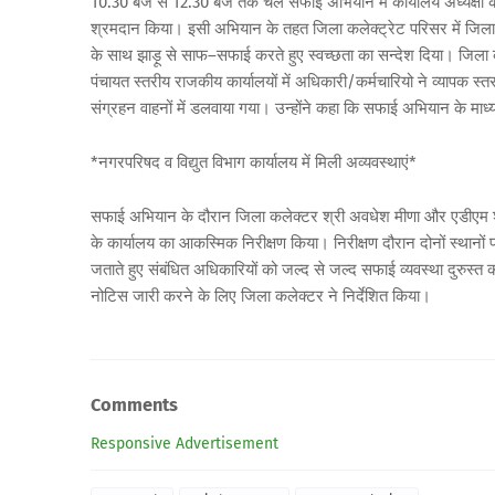
10.30 बजे से 12.30 बजे तक चले सफाई अभियान में कार्यालय अध्यक्षों के 
श्रमदान किया। इसी अभियान के तहत जिला कलेक्ट्रेट परिसर में जिला
के साथ झाड़ू से साफ–सफाई करते हुए स्वच्छता का सन्देश दिया। जिला क
पंचायत स्तरीय राजकीय कार्यालयों में अधिकारी/कर्मचारियो ने व्यापक स
संग्रहन वाहनों में डलवाया गया। उन्होंने कहा कि सफाई अभियान के मा
*नगरपरिषद व विद्युत विभाग कार्यालय में मिली अव्यवस्थाएं*
सफाई अभियान के दौरान जिला कलेक्टर श्री अवधेश मीणा और एडीएम श
के कार्यालय का आकस्मिक निरीक्षण किया। निरीक्षण दौरान दोनों स्थानों
जताते हुए संबंधित अधिकारियों को जल्द से जल्द सफाई व्यवस्था दुरुस्त क
नोटिस जारी करने के लिए जिला कलेक्टर ने निर्देशित किया।
Comments
Responsive Advertisement