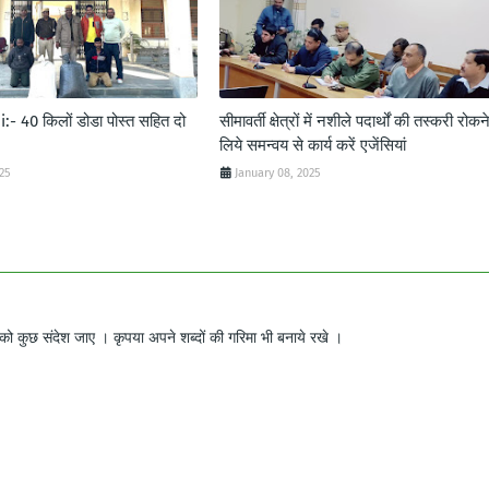
- 40 किलों डोडा पोस्त सहित दो
सीमावर्ती क्षेत्रों में नशीले पदार्थों की तस्करी रोकन
लिये समन्वय से कार्य करें एजेंसियां
025
January 08, 2025
ो कुछ संदेश जाए । कृपया अपने शब्दों की गरिमा भी बनाये रखे ।