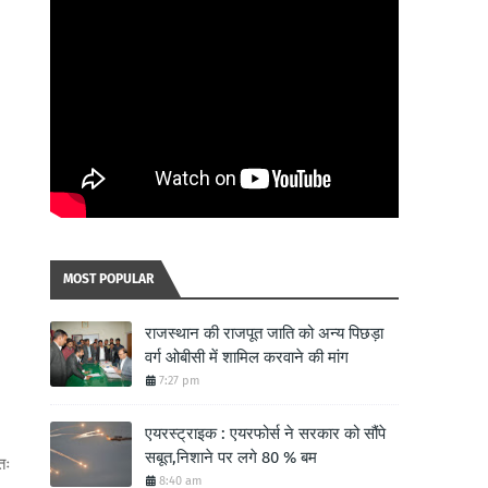
MOST POPULAR
राजस्थान की राजपूत जाति को अन्य पिछड़ा
वर्ग ओबीसी में शामिल करवाने की मांग
7:27 pm
एयरस्ट्राइक : एयरफोर्स ने सरकार को सौंपे
सबूत,निशाने पर लगे 80 % बम
तः
8:40 am