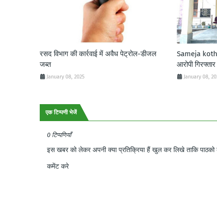
रसद विभाग की कार्रवाई में अवैध पेट्रोल-डीजल
Sameja kothi:
जब्त
आरोपी गिरफ्तार
January 08, 2025
January 08, 2
एक टिप्पणी भेजें
0 टिप्पणियाँ
इस खबर को लेकर अपनी क्या प्रतिक्रिया हैं खुल कर लिखे ताकि पाठको क
कमेंट करे