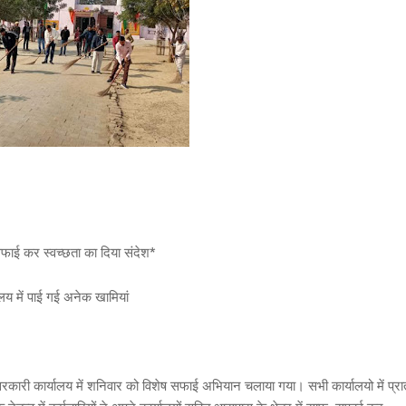
फाई कर स्वच्छता का दिया संदेश*
लय में पाई गई अनेक खामियां
कारी कार्यालय में शनिवार को विशेष सफाई अभियान चलाया गया। सभी कार्यालयो में प्रा