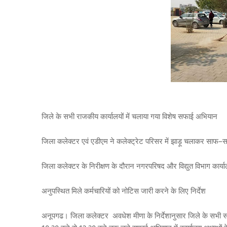
जिले के सभी राजकीय कार्यालयों में चलाया गया विशेष सफाई अभियान
जिला कलेक्टर एवं एडीएम ने कलेक्ट्रेट परिसर में झाड़ू चलाकर साफ–स
जिला कलेक्टर के निरीक्षण के दौरान नगरपरिषद और विद्युत विभाग कार्या
अनुपस्थित मिले कर्मचारियों को नोटिस जारी करने के लिए निर्देश
अनूपगढ। जिला कलेक्टर अवधेश मीणा के निर्देशानुसार जिले के सभी सर