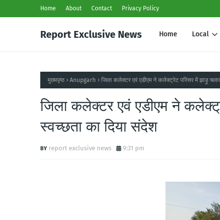
Home
About
Contact
Privacy Policy
Report Exclusive News
Home
Local
मुख्यपृष्ठ
Anupgarh
जिला कलेक्टर एवं एडीएम ने कलेक्ट्रेट परिसर में झाड़ू 
जिला कलेक्टर एवं एडीएम ने कलेक
स्वच्छता का दिया संदेश
report exclusive news
9:31 pm