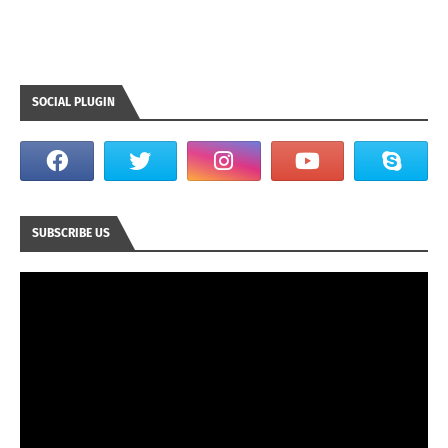
SOCIAL PLUGIN
SUBSCRIBE US