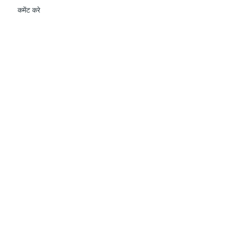
कमेंट करे