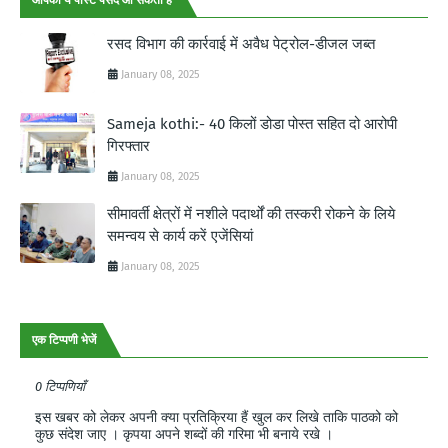
रसद विभाग की कार्रवाई में अवैध पेट्रोल-डीजल जब्त
January 08, 2025
Sameja kothi:- 40 किलों डोडा पोस्त सहित दो आरोपी
गिरफ्तार
January 08, 2025
सीमावर्ती क्षेत्रों में नशीले पदार्थों की तस्करी रोकने के लिये
समन्वय से कार्य करें एजेंसियां
January 08, 2025
एक टिप्पणी भेजें
0 टिप्पणियाँ
इस खबर को लेकर अपनी क्या प्रतिक्रिया हैं खुल कर लिखे ताकि पाठको को
कुछ संदेश जाए । कृपया अपने शब्दों की गरिमा भी बनाये रखे ।