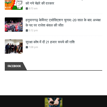
को नये चेहरे की दरकार
8:13 am
हनुमानगढ़ केमिस्ट एसोसिएशन चुनाव:-20 साल के बाद अध्यक्ष
के पद पर राजेश बंसल की जीत
5:12 pm
सुरक्षा कोष में दी 21 हजार रूपये की राशि
7:08 pm
FACEBOOK