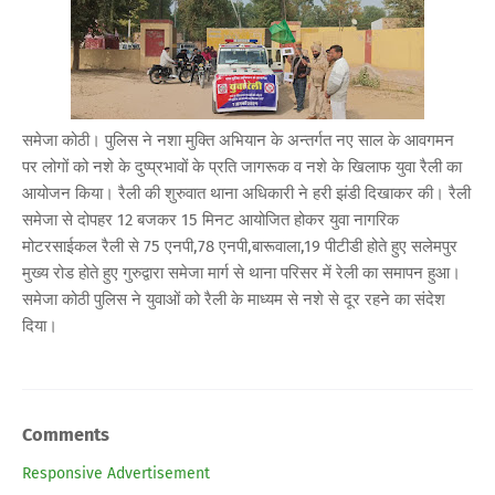
समेजा कोठी। पुलिस ने नशा मुक्ति अभियान के अन्तर्गत नए साल के आवगमन
पर लोगों को नशे के दुष्प्रभावों के प्रति जागरूक व नशे के खिलाफ युवा रैली का
आयोजन किया। रैली की शुरुवात थाना अधिकारी ने हरी झंडी दिखाकर की। रैली
समेजा से दोपहर 12 बजकर 15 मिनट आयोजित होकर युवा नागरिक
मोटरसाईकल रैली से 75 एनपी,78 एनपी,बारूवाला,19 पीटीडी होते हुए सलेमपुर
मुख्य रोड होते हुए गुरुद्वारा समेजा मार्ग से थाना परिसर में रेली का समापन हुआ।
समेजा कोठी पुलिस ने युवाओं को रैली के माध्यम से नशे से दूर रहने का संदेश
दिया।
Comments
Responsive Advertisement