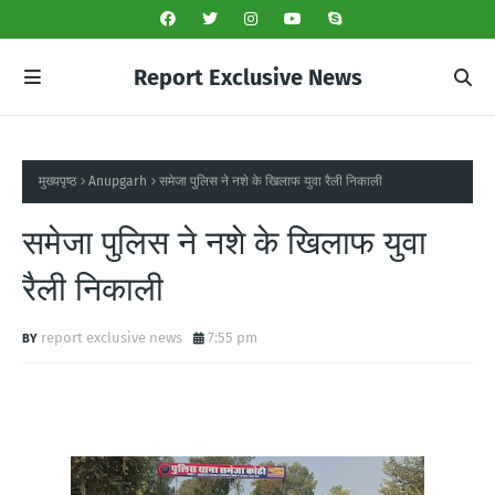
Report Exclusive News
मुख्यपृष्ठ
Anupgarh
समेजा पुलिस ने नशे के खिलाफ युवा रैली निकाली
समेजा पुलिस ने नशे के खिलाफ युवा
रैली निकाली
report exclusive news
7:55 pm