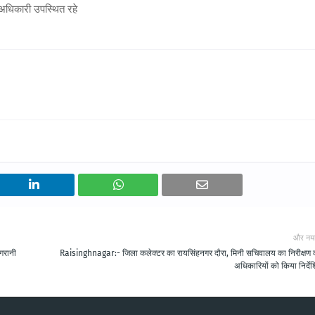
 अधिकारी उपस्थित रहे
और नय
िगरानी
Raisinghnagar:- जिला कलेक्टर का रायसिंहनगर दौरा, मिनी सचिवालय का निरीक्षण
अधिकारियों को किया निर्दे