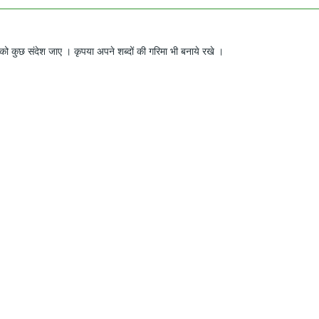
ो कुछ संदेश जाए । कृपया अपने शब्दों की गरिमा भी बनाये रखे ।