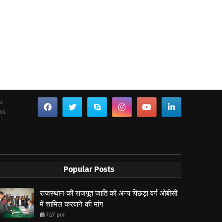
ou
ws
Popular Posts
राजस्थान की राजपूत जाति को अन्य पिछड़ा वर्ग ओबीसी
में शामिल करवाने की मांग
7:27 pm