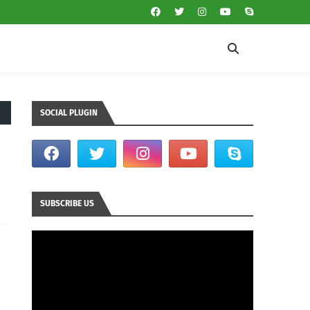
SOCIAL PLUGIN
SUBSCRIBE US