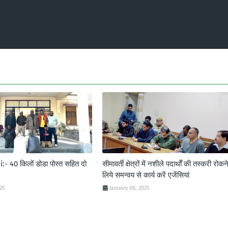
- 40 किलों डोडा पोस्त सहित दो
सीमावर्ती क्षेत्रों में नशीले पदार्थों की तस्करी रोकन
लिये समन्वय से कार्य करें एजेंसियां
025
January 08, 2025