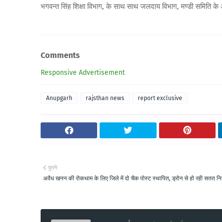
भगवन्त सिंह शिक्षा विभाग, के साथ साथ जलदाय विभाग, मण्डी समिति के
Comments
Responsive Advertisement
Anupgarh
rajsthan news
report exclusive
पुराने
अवैध खनन की रोकथाम के लिए जिले में दो चैक पोस्ट स्थापित, ड्रोन से हो रही सतत न