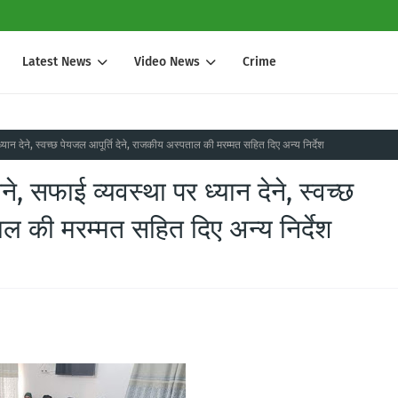
Latest News
Video News
Crime
 देने, स्वच्छ पेयजल आपूर्ति देने, राजकीय अस्पताल की मरम्मत सहित दिए अन्य निर्देश
सफाई व्यवस्था पर ध्यान देने, स्वच्छ
ाल की मरम्मत सहित दिए अन्य निर्देश