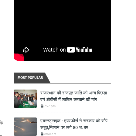
MOST POPULAR
राजस्थान की राजपूत जाति को अन्य पिछड़ा
वर्ग ओबीसी में शामिल करवाने की मांग
7:27 pm
एयरस्ट्राइक : एयरफोर्स ने सरकार को सौंपे
के
सबूत,निशाने पर लगे 80 % बम
8:40 am