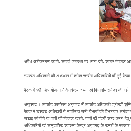
अवैध अतिक्रमण हटाने, सफाई व्यवस्था पर ध्यान देने, स्वच्छ पेयजल आपू
उपखंड अधिकारी की अध्यक्षता में ब्लॉक स्तरीय अधिकारियों की हुई बैठक
बैठक में फ्लैगशिप योजनाओं के क्रियान्वयन एवं विभागीय समीक्षा की गई
अनूपगढ,। उपखंड कार्यालय अनूपगढ़ में उपखंड अधिकारी श्रीमती सुमित्
बैठक में उपखंड अधिकारी ने उपस्थित सभी विभागों की विभागवार समीक्षा कर
सफाई एवं पीने के पानी की फिल्टर करने, पानी की गंदगी साफ करने हेतु पा
अधिकारियों को सामुदायिक स्वास्थ्य केन्द्र अनूपगढ़ के कमरों के प्लस्