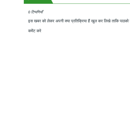
0 टिप्पणियाँ
इस खबर को लेकर अपनी क्या प्रतिक्रिया हैं खुल कर लिखे ताकि पाठको क
कमेंट करे