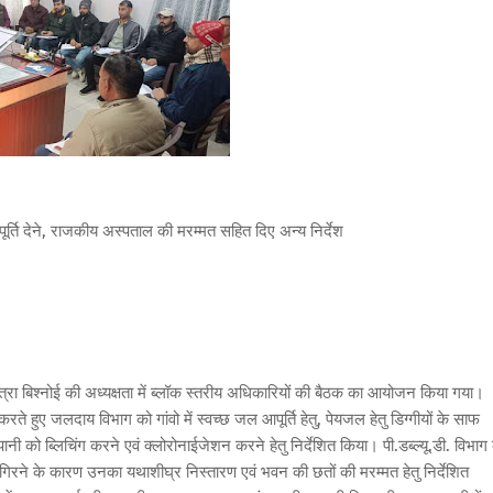
र्ति देने, राजकीय अस्पताल की मरम्मत सहित दिए अन्य निर्देश
रा बिश्नोई की अध्यक्षता में ब्लॉक स्तरीय अधिकारियों की बैठक का आयोजन किया गया।
ते हुए जलदाय विभाग को गांवो में स्वच्छ जल आपूर्ति हेतु, पेयजल हेतु डिग्गीयों के साफ
नी को ब्लिचिंग करने एवं क्लोरोनाईजेशन करने हेतु निर्देशित किया। पी.डब्ल्यू.डी. विभाग 
तर गिरने के कारण उनका यथाशीघ्र निस्तारण एवं भवन की छतों की मरम्मत हेतु निर्देशित