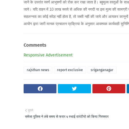
जाने के उपरांत स्वर्ण आभूषणों को रोक कर रखा जाता है। बहुमूल्य वस्तुओं के साक्ष्य 
जाये। यदि वाहन में 10 लाख रूपये से अधिक की नगदी या इस मूल्य की सामग्री प
सहलग्नता का कोई संदेह नहीं होता है, तो जब्ती नहीं की जाये और आयकर कानूनों
आयोग द्वारा जारी मानक प्रचालन प्रक्रिया के अनुसार आवश्यक कार्यवाही सुनिश
Comments
Responsive Advertisement
rajsthan news
report exclusive
sriganganagar
पुराने
समेजा पुलिस ने लंबे समय से फरार 4 स्थाई वारंटीयो को किया गिरफ्तार