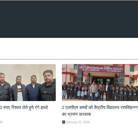
ुपए रिश्वत लेते हुये रंगे हाथो
2 एलपीएम बच्चों को केंद्रीय विद्यालय रायसिंहनग
का भ्रमण करवाया
26
January 23, 2026