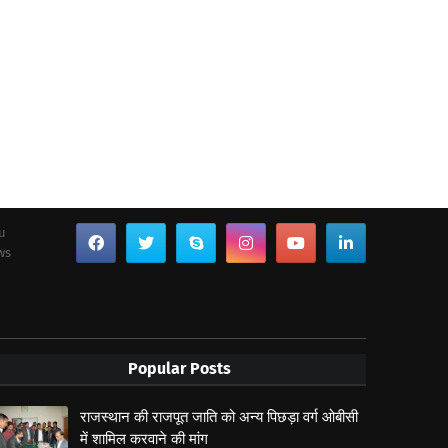
ou
ws
Popular Posts
राजस्थान की राजपूत जाति को अन्य पिछड़ा वर्ग ओबीसी
में शामिल करवाने की मांग