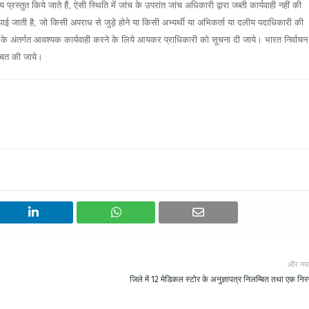
प्रस्तुत किये जाते हैं, ऐसी स्थिति में जांच के उपरांत जांच अधिकारी द्वारा जब्ती कार्यवाही नहीं की
ाई जाती है, जो किसी अपराध से जुड़े होने या किसी अभ्यर्थी या अभिकर्ता या दलीय पदाधिकारी की
 के अंतर्गत आवश्यक कार्यवाही करने के लिये आयकर प्राधिकारी को सूचना दी जाये। भारत निर्वाचन
्चित की जाये।
और नय
जिले में 12 मेडिकल स्टोर के अनुज्ञापत्र निलम्बित तथा एक निर