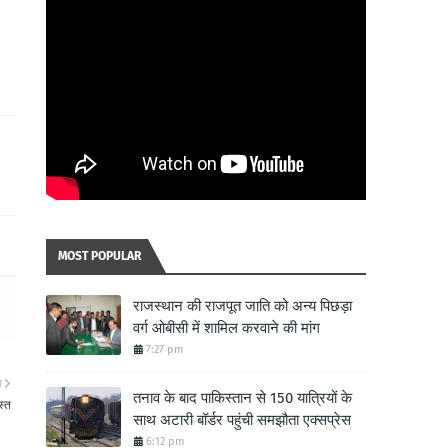
MOST POPULAR
राजस्थान की राजपूत जाति को अन्य पिछड़ा
वर्ग ओबीसी में शामिल करवाने की मांग
7:27 pm
ा
तनाव के बाद पाकिस्तान से 150 यात्रियों के
स्त
साथ अटारी बॉर्डर पहुंची समझौता एक्सप्रेस
6:12 pm