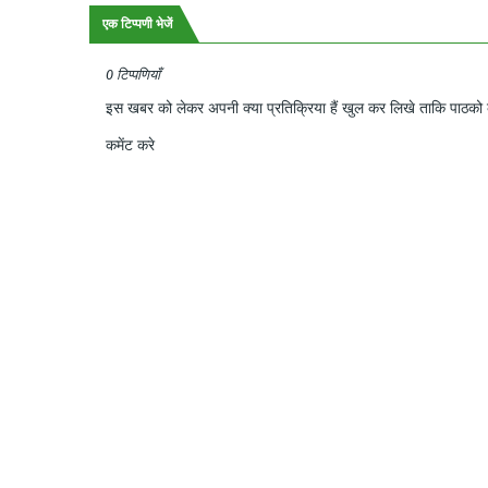
एक टिप्पणी भेजें
0 टिप्पणियाँ
इस खबर को लेकर अपनी क्या प्रतिक्रिया हैं खुल कर लिखे ताकि पाठको क
कमेंट करे