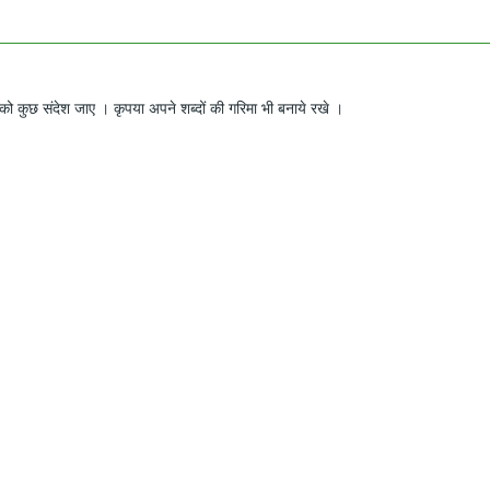
ो कुछ संदेश जाए । कृपया अपने शब्दों की गरिमा भी बनाये रखे ।