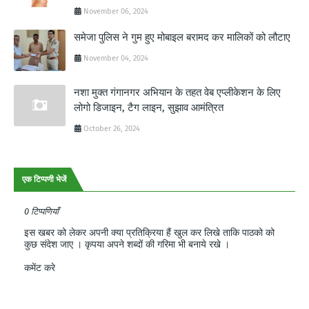
November 06, 2024
समेजा पुलिस ने गुम हुए मोबाइल बरामद कर मालिकों को लौटाए
November 04, 2024
नशा मुक्त गंगानगर अभियान के तहत वेब एप्लीकेशन के लिए
लोगो डिजाइन, टैग लाइन, सुझाव आमंत्रित
October 26, 2024
एक टिप्पणी भेजें
0 टिप्पणियाँ
इस खबर को लेकर अपनी क्या प्रतिक्रिया हैं खुल कर लिखे ताकि पाठको को
कुछ संदेश जाए । कृपया अपने शब्दों की गरिमा भी बनाये रखे ।
कमेंट करे