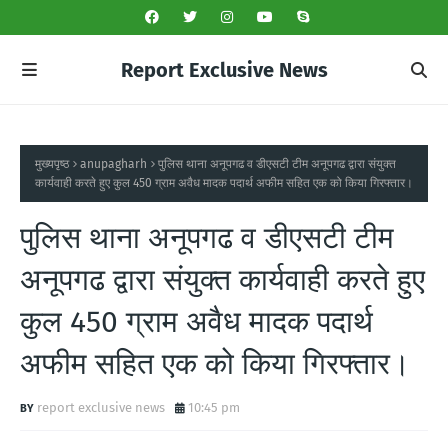
Report Exclusive News
मुख्यपृष्ठ
anupagharh
पुलिस थाना अनूपगढ व डीएसटी टीम अनूपगढ द्वारा संयुक्त
कार्यवाही करते हुए कुल 450 ग्राम अवैध मादक पदार्थ अफीम सहित एक को किया गिरफ्तार।
पुलिस थाना अनूपगढ व डीएसटी टीम
अनूपगढ द्वारा संयुक्त कार्यवाही करते हुए
कुल 450 ग्राम अवैध मादक पदार्थ
अफीम सहित एक को किया गिरफ्तार।
report exclusive news
10:45 pm