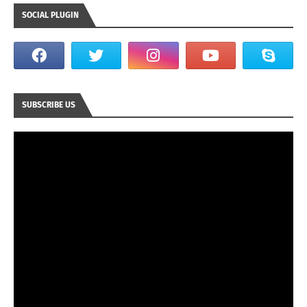
SOCIAL PLUGIN
SUBSCRIBE US