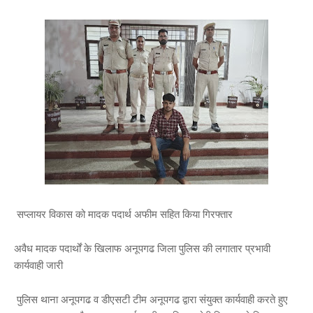
सप्लायर विकास को मादक पदार्थ अफीम सहित किया गिरफ्तार
अवैध मादक पदार्थों के खिलाफ अनूपगढ जिला पुलिस की लगातार प्रभावी
कार्यवाही जारी
पुलिस थाना अनूपगढ व डीएसटी टीम अनूपगढ द्वारा संयुक्त कार्यवाही करते हुए