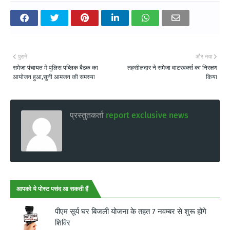
पुराने
और नया
समेजा पंचायत में पुलिस पब्लिक बैठक का
तहसीलदार ने समेजा वाटरवर्क्स का निरक्षण
आयोजन हुआ,सुनी आमजन की समस्या
किया
प्रस्तुतकर्ता
report exclusive news
आपको ये पोस्ट पसंद आ सकती हैं
पीएम सूर्य घर बिजली योजना के तहत 7 नवम्बर से शुरू होंगे
शिविर