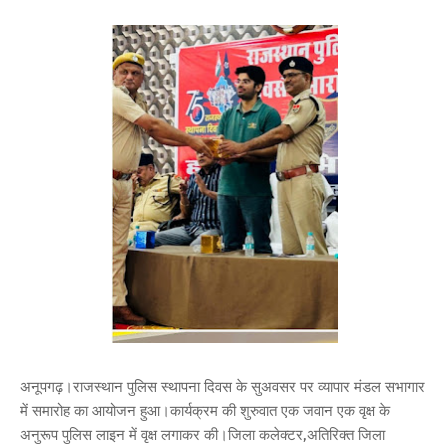
अनूपगढ़।राजस्थान पुलिस स्थापना दिवस के सुअवसर पर व्यापार मंडल सभागार
में समारोह का आयोजन हुआ।कार्यक्रम की शुरुवात एक जवान एक वृक्ष के
अनुरूप पुलिस लाइन में वृक्ष लगाकर की।जिला कलेक्टर,अतिरिक्त जिला