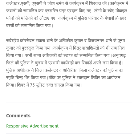
कलेक्टर,एसपी, एएसपी ने जोश उमंग से कार्यक्रम में शिरकत की।कार्यक्रम में
जवानों को सम्मानित कर प्रशस्ति पत्र प्रदान किए गए।लोगो के खोए मोबाइल
फोनों को मालिको को लौटाए गए।कार्यक्रम में पुलिस परिवार के मेधावी होनहार
बच्चों को सम्मानित किया गया।
सर्वश्रेष कांस्टेबल रावला थाने के अखिलेश कुमार व विजयनगर थाने से पूनम
कुमार को पुरस्कृत किया गया।कार्यक्रम में मित्र शखशियतो को भी सम्मानित
किया गया। सभी थाना अधिकारी को स्टाफ को सम्मानित किया गया।अनूपगढ़
जिले की पुलिस ने चुनाव में प्रभावी कार्यवाही कर रिकॉर्ड अपने नाम किया है।
पुलिस अधीक्षक ने जिला कलेक्टर व अतिरिक्त जिला कलेक्टर को पुलिस का
स्मृति चिन्ह भेंट किया गया।मौके पर पुलिस ने रक्तदान शिविर का आयोजन
किया।शिवर में 75 यूनिट रक्त संग्रह किया गया।
Comments
Responsive Advertisement