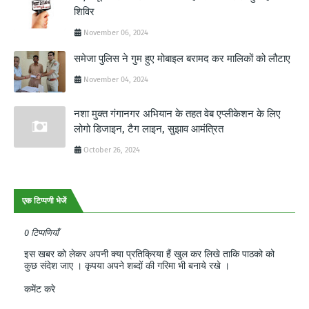
शिविर
November 06, 2024
समेजा पुलिस ने गुम हुए मोबाइल बरामद कर मालिकों को लौटाए
November 04, 2024
नशा मुक्त गंगानगर अभियान के तहत वेब एप्लीकेशन के लिए
लोगो डिजाइन, टैग लाइन, सुझाव आमंत्रित
October 26, 2024
एक टिप्पणी भेजें
0 टिप्पणियाँ
इस खबर को लेकर अपनी क्या प्रतिक्रिया हैं खुल कर लिखे ताकि पाठको को
कुछ संदेश जाए । कृपया अपने शब्दों की गरिमा भी बनाये रखे ।
कमेंट करे