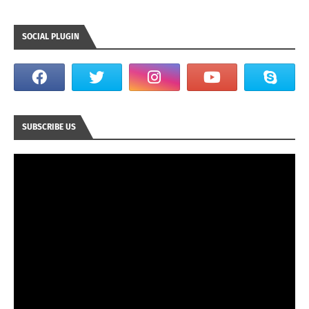
SOCIAL PLUGIN
SUBSCRIBE US