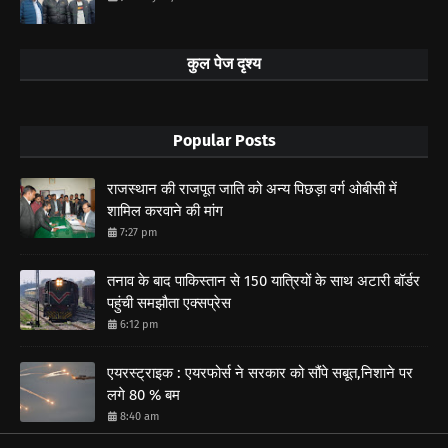
कुल पेज दृश्य
Popular Posts
राजस्थान की राजपूत जाति को अन्य पिछड़ा वर्ग ओबीसी में
शामिल करवाने की मांग
7:27 pm
तनाव के बाद पाकिस्तान से 150 यात्रियों के साथ अटारी बॉर्डर
पहुंची समझौता एक्सप्रेस
6:12 pm
एयरस्ट्राइक : एयरफोर्स ने सरकार को सौंपे सबूत,निशाने पर
लगे 80 % बम
8:40 am