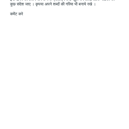
कुछ संदेश जाए । कृपया अपने शब्दों की गरिमा भी बनाये रखे ।
कमेंट करे