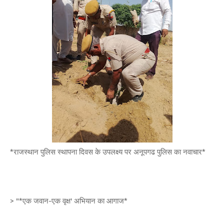
*राजस्थान पुलिस स्थापना दिवस के उपलक्ष्य पर अनूपगढ पुलिस का नवाचार*
> "*एक जवान-एक वृक्ष' अभियान का आगाज*