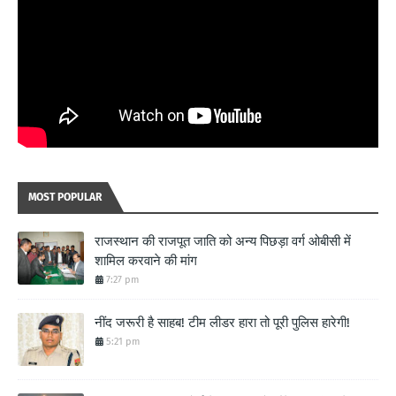
MOST POPULAR
राजस्थान की राजपूत जाति को अन्य पिछड़ा वर्ग ओबीसी में
शामिल करवाने की मांग
7:27 pm
नींद जरूरी है साहब! टीम लीडर हारा तो पूरी पुलिस हारेगी!
5:21 pm