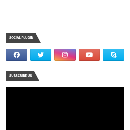
SOCIAL PLUGIN
SUBSCRIBE US