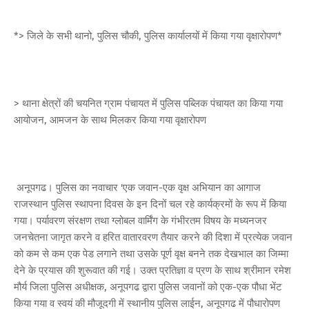
*> जिले के सभी थानो, पुलिस चौकी, पुलिस कार्यालयों में किया गया वृक्षारोपण*
> थाना क्षेत्रों की चयनित ग्राम पंचायत में पुलिस पब्लिक पंचायत का किया गया
आयोजन, आमजन के साथ मिलकर किया गया वृक्षारोपण
अनूपगढ। पुलिस का नवाचार 'एक जवान-एक वृक्ष अभियान का आगाज
राजस्थान पुलिस स्थापना दिवस के इन दिनों चल रहे कार्यक्रमों के रूप में किया
गया। पर्यावरण संरक्षण तथा ग्लोबल वार्मिंग के गंभीरतम विषय के मध्यनजर
जनचेतना जागृत करने व हरित वातारवरण तैयार करने की दिशा में प्रत्येक जवान
को कम से कम एक पेड लगाने तथा उसके पूर्ण वृक्ष बनने तक देखभाल का जिम्मा
देने के प्रयास की शुरूवात की गई। उक्त प्रतिज्ञा व प्रण के साथ श्रीमान रमेश
मौर्य जिला पुलिस अधीक्षक, अनूपगढ द्वारा पुलिस जवानों को एक-एक पौधा भेंट
किया गया व स्वयं की मौजूदगी में स्थानीय पुलिस लाईन, अनूपगढ में पौधारोपण