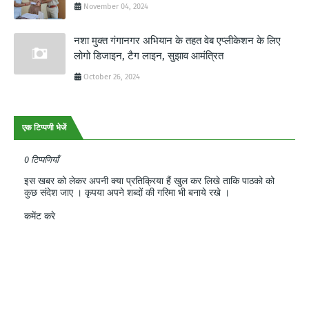
November 04, 2024
नशा मुक्त गंगानगर अभियान के तहत वेब एप्लीकेशन के लिए
लोगो डिजाइन, टैग लाइन, सुझाव आमंत्रित
October 26, 2024
एक टिप्पणी भेजें
0 टिप्पणियाँ
इस खबर को लेकर अपनी क्या प्रतिक्रिया हैं खुल कर लिखे ताकि पाठको को
कुछ संदेश जाए । कृपया अपने शब्दों की गरिमा भी बनाये रखे ।
कमेंट करे