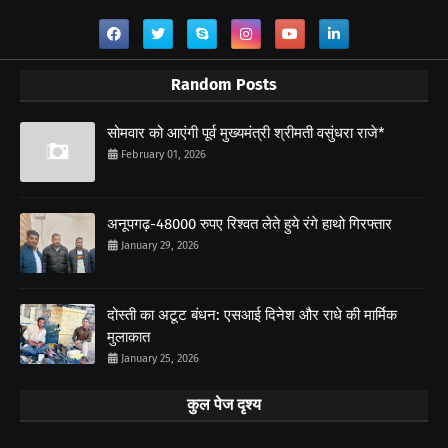
Random Posts
सोमवार को आएंगी पूर्व मुख्यमंत्री श्रीमती वसुंधरा राजे*
February 01, 2026
अनूपगढ़-48000 रुपए रिश्वत लेते हुये रंगे हाथो गिरफ्तार
January 29, 2026
दोस्ती का अटूट बंधन: एसआई दिनेश और राधे की मार्मिक
मुलाकात
January 25, 2026
कुल पेज दृश्य