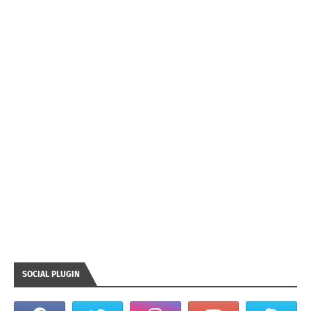
SOCIAL PLUGIN