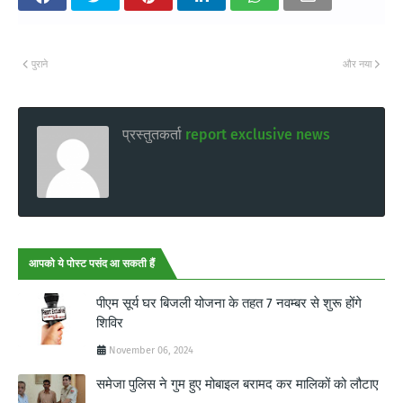
पुराने
और नया
प्रस्तुतकर्ता
report exclusive news
आपको ये पोस्ट पसंद आ सकती हैं
पीएम सूर्य घर बिजली योजना के तहत 7 नवम्बर से शुरू होंगे
शिविर
November 06, 2024
समेजा पुलिस ने गुम हुए मोबाइल बरामद कर मालिकों को लौटाए