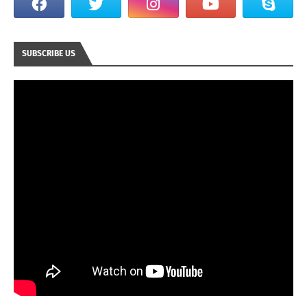
SUBSCRIBE US