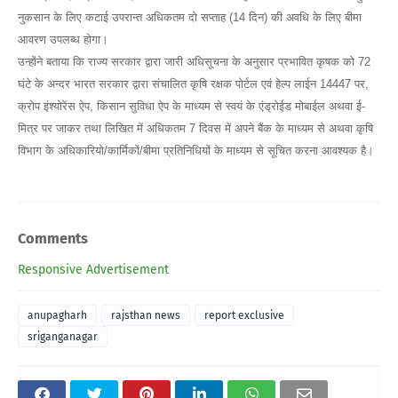
नुकसान के लिए कटाई उपरान्त अधिकतम दो सप्ताह (14 दिन) की अवधि के लिए बीमा
आवरण उपलब्ध होगा।
उन्होंने बताया कि राज्य सरकार द्वारा जारी अधिसूचना के अनुसार प्रभावित कृषक को 72
घंटे के अन्दर भारत सरकार द्वारा संचालित कृषि रक्षक पोर्टल एवं हेल्प लाईन 14447 पर,
क्रोप इंश्योरेंस ऐप, किसान सुविधा ऐप के माध्यम से स्वयं के एंड्रोईड मोबाईल अथवा ई-
मित्र पर जाकर तथा लिखित में अधिकतम 7 दिवस में अपने बैंक के माध्यम से अथवा कृषि
विभाग के अधिकारियो/कार्मिकों/बीमा प्रतिनिधियों के माध्यम से सूचित करना आवश्यक है।
Comments
Responsive Advertisement
anupagharh
rajsthan news
report exclusive
sriganganagar