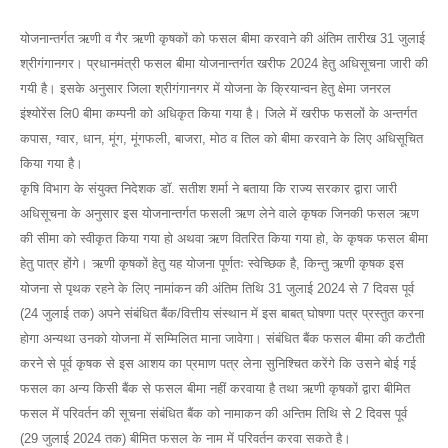
योजनान्तर्गत ऋणी व गैर ऋणी कृषकों को फसल बीमा करवाने की अंतिम तारीख 31 जुलाई
श्रीगंगानगर। प्रधानमंत्री फसल बीमा योजनान्तर्गत खरीफ 2024 हेतु अधिसूचना जारी की
गयी है। इसके अनुसार जिला श्रीगंगानगर में योजना के क्रियान्वन हेतु क्षेमा जनरल
इंश्योरेंस लि0 बीमा कम्पनी को अधिकृत किया गया है। जिले में खरीफ फसलों के अन्तर्गत
कपास, ग्वार, धान, मूंग, मूंगफली, बाजरा, मोठ व तिल को बीमा करवाने के लिए अधिसूचित
किया गया है।
कृषि विभाग के संयुक्त निदेशक डॉ. सतीश शर्मा ने बताया कि राज्य सरकार द्वारा जारी
अधिसूचना के अनुसार इस योजनान्तर्गत फसली ऋण लेने वाले कृषक जिनकी फसल ऋण
की सीमा को स्वीकृत किया गया हो अथवा ऋण वितरित किया गया हो, के कृषक फसल बीमा
हेतु पात्र होंगे। ऋणी कृषकों हेतु यह योजना पूर्णतः स्वेच्छिक है, किन्तु ऋणी कृषक इस
योजना से पृथक रहने के लिए नामांकन की अंतिम तिथि 31 जुलाई 2024 से 7 दिवस पूर्व
(24 जुलाई तक) अपने संबंधित बैंक/वित्तीय संस्थान में इस बाबत् घोषणा पत्र प्रस्तुत करना
होगा अन्यथा उनको योजना में सम्मिलित माना जावेगा। संबंधित बैंक फसल बीमा की कटौती
करने से पूर्व कृषक से इस आशय का प्रमाण पत्र लेना सुनिश्चित करेंगे कि उसने बोई गई
फसल का अन्य किसी बैंक से फसल बीमा नहीं करवाया है तथा ऋणी कृषकों द्वारा बीमित
फसल में परिवर्तन की सूचना संबंधित बैंक को नामाकन की अन्तिम तिथि से 2 दिवस पूर्व
(29 जुलाई 2024 तक) बीमित फसल के नाम में परिवर्तन करवा सकते है।