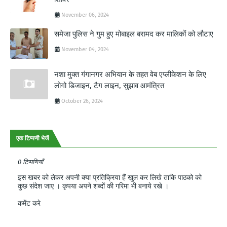
November 06, 2024
समेजा पुलिस ने गुम हुए मोबाइल बरामद कर मालिकों को लौटाए
November 04, 2024
नशा मुक्त गंगानगर अभियान के तहत वेब एप्लीकेशन के लिए
लोगो डिजाइन, टैग लाइन, सुझाव आमंत्रित
October 26, 2024
एक टिप्पणी भेजें
0 टिप्पणियाँ
इस खबर को लेकर अपनी क्या प्रतिक्रिया हैं खुल कर लिखे ताकि पाठको को
कुछ संदेश जाए । कृपया अपने शब्दों की गरिमा भी बनाये रखे ।
कमेंट करे