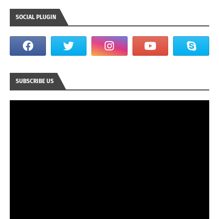
SOCIAL PLUGIN
SUBSCRIBE US