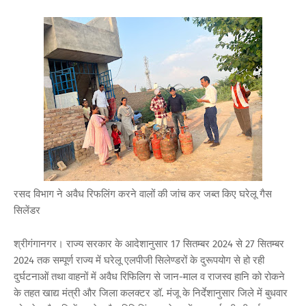
रसद विभाग ने अवैध रिफलिंग करने वालों की जांच कर जब्त किए घरेलू गैस
सिलेंडर
श्रीगंगानगर। राज्य सरकार के आदेशानुसार 17 सितम्बर 2024 से 27 सितम्बर
2024 तक सम्पूर्ण राज्य में घरेलू एलपीजी सिलेण्डरों के दुरूपयोग से हो रही
दुर्घटनाओं तथा वाहनों में अवैध रिफिलिग से जान-माल व राजस्व हानि को रोकने
के तहत खाद्य मंत्री और जिला कलक्टर डॉ. मंजू के निर्देशानुसार जिले में बुधवार