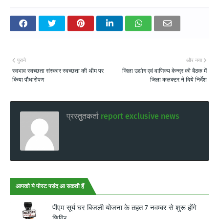
पुराने
और नया
स्वभाव स्वच्छता संस्कार स्वच्छता की थीम पर
जिला उद्योग एवं वाणिज्य केन्द्र की बैठक में
किया पौधारोपण
जिला कलक्टर ने दिये निर्देश
प्रस्तुतकर्ता
report exclusive news
आपको ये पोस्ट पसंद आ सकती हैं
पीएम सूर्य घर बिजली योजना के तहत 7 नवम्बर से शुरू होंगे
शिविर