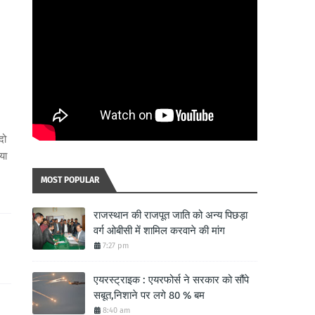
दो
या
MOST POPULAR
राजस्थान की राजपूत जाति को अन्य पिछड़ा
वर्ग ओबीसी में शामिल करवाने की मांग
7:27 pm
एयरस्ट्राइक : एयरफोर्स ने सरकार को सौंपे
सबूत,निशाने पर लगे 80 % बम
8:40 am