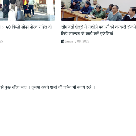
- 40 किलों डोडा पोस्त सहित दो
सीमावर्ती क्षेत्रों में नशीले पदार्थों की तस्करी रोकन
लिये समन्वय से कार्य करें एजेंसियां
025
January 08, 2025
ो कुछ संदेश जाए । कृपया अपने शब्दों की गरिमा भी बनाये रखे ।