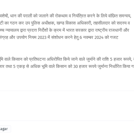
अवशेषों, धान की पराली को जलाने की रोकथाम व नियंत्रित करने के लिये वांछित समन्वय,
र कमेटी का गठन कर उप पुलिस अधीक्षक, खण्ड विकास अधिकारी, तहसीलदार को सदस्य व
ायालय द्वारा प्रदत्त निर्देशों के क्रम में भारत सरकार द्वारा राष्ट्रीय राजधानी और
पण, संग्रह और उपयोग नियम 2023 में संशोधन करने हेतु 6 नवम्बर 2024 को गजट
 वाले किसान को प्रतिघटना अधिरोपित किये जाने वाले जुर्माने की राशि 5 हजार रूपये, 
 तथा 5 एकड़ से अधिक भूमि वाले किसान को 30 हजार रूपये जुर्माना निर्धारित किया ग
nagar