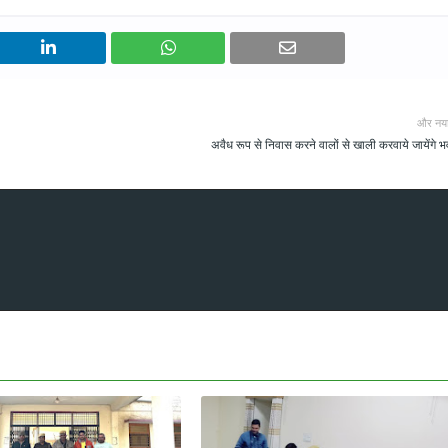
और नय
अवैध रूप से निवास करने वालों से खाली करवाये जायेंगे 