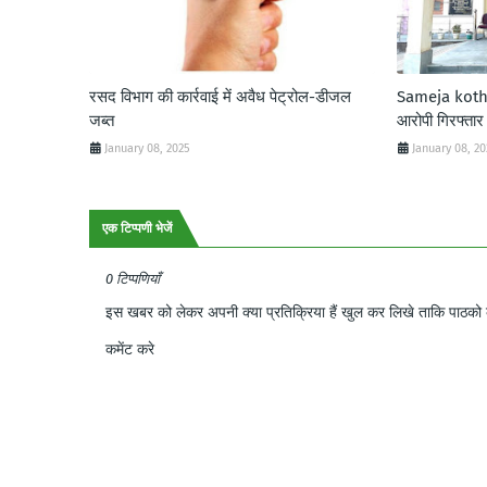
रसद विभाग की कार्रवाई में अवैध पेट्रोल-डीजल
Sameja kothi:
जब्त
आरोपी गिरफ्तार
January 08, 2025
January 08, 2
एक टिप्पणी भेजें
0 टिप्पणियाँ
इस खबर को लेकर अपनी क्या प्रतिक्रिया हैं खुल कर लिखे ताकि पाठको क
कमेंट करे