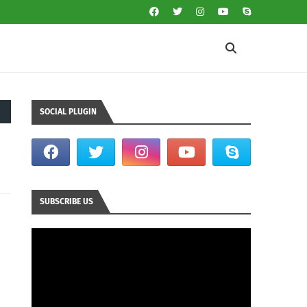
SOCIAL PLUGIN
SUBSCRIBE US