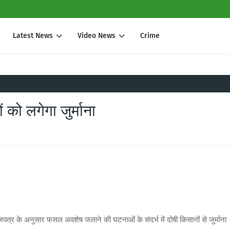
Latest News
Video News
Crime
को लगेगा जुर्माना
त्र के अनुसार फसल अवशेष जलाने की घटनाओं के संदर्भ में दोषी किसानों से जुर्माना