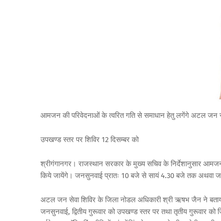
आमजन की परिवेदनाओं के त्वरित गति से समाधान हेतु लगेंगे अटल जन स
उपखण्ड स्तर पर शिविर 12 दिसम्बर को
श्रीगंगानगर। राजस्थान सरकार के मुख्य सचिव के निर्देशानुसार आमज
किये जायेंगे। जनसुनवाई प्रातः 10 बजे से सायं 4.30 बजे तक अथवा 
अटल जन सेवा शिविर के जिला नोडल अधिकारी श्री ऋषभ जैन ने बताया कि 
जनसुनवाई, द्वितीय गुरूवार को उपखण्ड स्तर पर तथा तृतीय गुरूवार क