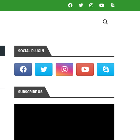
SOCIAL PLUGIN
SUBSCRIBE US