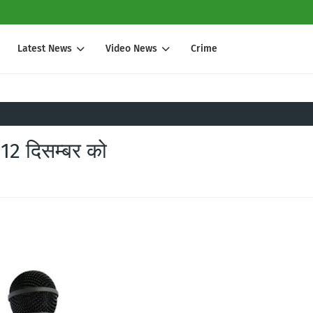
Latest News
Video News
Crime
12 दिसम्बर को