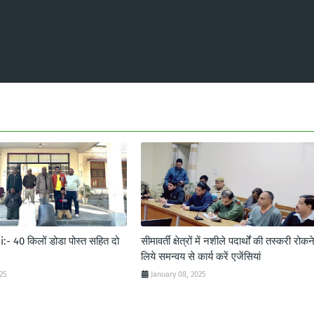
- 40 किलों डोडा पोस्त सहित दो
सीमावर्ती क्षेत्रों में नशीले पदार्थों की तस्करी रोकन
लिये समन्वय से कार्य करें एजेंसियां
025
January 08, 2025