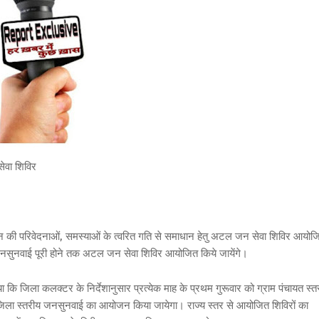
ेवा शिविर
न की परिवेदनाओं, समस्याओं के त्वरित गति से समाधान हेतु अटल जन सेवा शिविर आयोज
जनसुनवाई पूरी होने तक अटल जन सेवा शिविर आयोजित किये जायेंगे।
जिला कलक्टर के निर्देशानुसार प्रत्येक माह के प्रथम गुरूवार को ग्राम पंचायत स्त
ो जिला स्तरीय जनसुनवाई का आयोजन किया जायेगा। राज्य स्तर से आयोजित शिविरों का