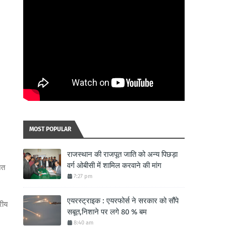
MOST POPULAR
राजस्थान की राजपूत जाति को अन्य पिछड़ा
वर्ग ओबीसी में शामिल करवाने की मांग
ित
7:27 pm
एयरस्ट्राइक : एयरफोर्स ने सरकार को सौंपे
रीय
सबूत,निशाने पर लगे 80 % बम
8:40 am