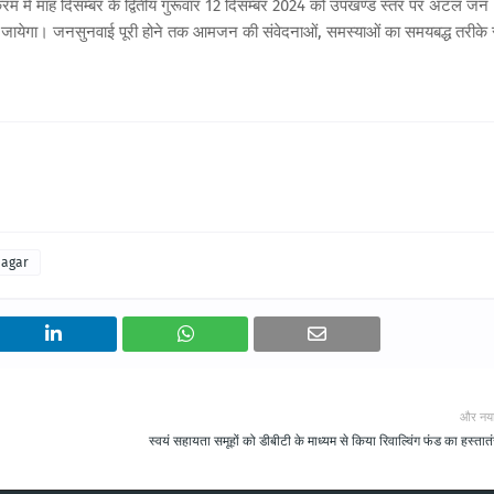
इसी क्रम में माह दिसम्बर के द्वितीय गुरूवार 12 दिसम्बर 2024 को उपखण्ड स्तर पर अटल जन
 जायेगा। जनसुनवाई पूरी होने तक आमजन की संवेदनाओं, समस्याओं का समयबद्ध तरीके 
nagar
और नय
स्वयं सहायता समूहों को डीबीटी के माध्यम से किया रिवाल्विंग फंड का हस्तात