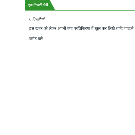
एक टिप्पणी भेजें
0 टिप्पणियाँ
इस खबर को लेकर अपनी क्या प्रतिक्रिया हैं खुल कर लिखे ताकि पाठको क
कमेंट करे