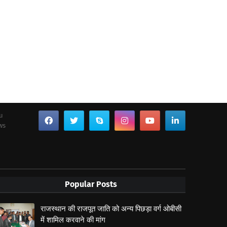
ou
ws
Popular Posts
राजस्थान की राजपूत जाति को अन्य पिछड़ा वर्ग ओबीसी
में शामिल करवाने की मांग