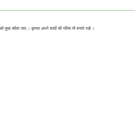
ो कुछ संदेश जाए । कृपया अपने शब्दों की गरिमा भी बनाये रखे ।