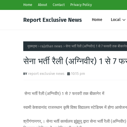
Home
About
Contact
Privacy Policy
Report Exclusive News
Home
Local
मुख्यपृष्ठ
rajsthan news
सेना भर्ती रैली (अग्निवीर) 1 से 7 फरवरी तक बीकानेर 
सेना भर्ती रैली (अग्निवीर) 1 से 7 
report exclusive news
10:15 pm
सेना भर्ती रैली (अग्निवीर) 1 से 7 फरवरी तक बीकानेर में
स्वामी केशवानांद राजस्थान कृषि विश्व विद्यालय स्टेडियम में होगा आयोज
श्रीगंगानगर,। सेना भर्ती कार्यालय झुंझुनू द्वारा सेना भर्ती रैली (अग्