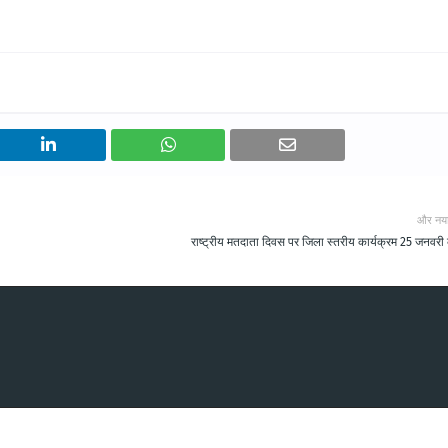
और नय
राष्ट्रीय मतदाता दिवस पर जिला स्तरीय कार्यक्रम 25 जनवरी