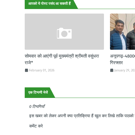
आपको ये पोस्ट पसंद आ सकती हैं
सोमवार को आएंगी पूर्व मुख्यमंत्री श्रीमती वसुंधरा
अनूपगढ़-48000 र
राजे*
गिरफ्तार
February 01, 2026
January 29, 20
एक टिप्पणी भेजें
0 टिप्पणियाँ
इस खबर को लेकर अपनी क्या प्रतिक्रिया हैं खुल कर लिखे ताकि पाठको क
कमेंट करे