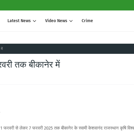
Latest News
Video News
Crime
में
फरवरी तक बीकानेर में
न
निवीर) 1 फरवरी से लेकर 7 फरवरी 2025 तक बीकानेर के स्वामी केशवानंद राजस्थान कृषि विश्