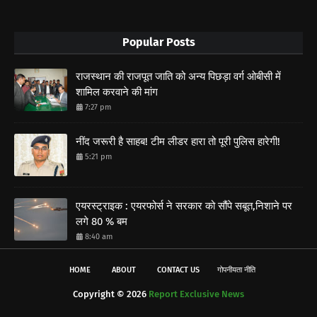
Popular Posts
राजस्थान की राजपूत जाति को अन्य पिछड़ा वर्ग ओबीसी में
शामिल करवाने की मांग
7:27 pm
नींद जरूरी है साहब! टीम लीडर हारा तो पूरी पुलिस हारेगी!
5:21 pm
एयरस्ट्राइक : एयरफोर्स ने सरकार को सौंपे सबूत,निशाने पर
लगे 80 % बम
8:40 am
HOME
ABOUT
CONTACT US
गोपनीयता नीति
Copyright ©
2026
Report Exclusive News