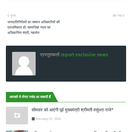
पुराने
और नया
जनप्रतिनिधियों का सम्मान अधिकारियों की
प्राथमिकता हो: सामाजिक न्याय एवं
अधिकारिता मंत्री, गहलोत
प्रस्तुतकर्ता
report exclusive news
आपको ये पोस्ट पसंद आ सकती हैं
सोमवार को आएंगी पूर्व मुख्यमंत्री श्रीमती वसुंधरा राजे*
February 01, 2026