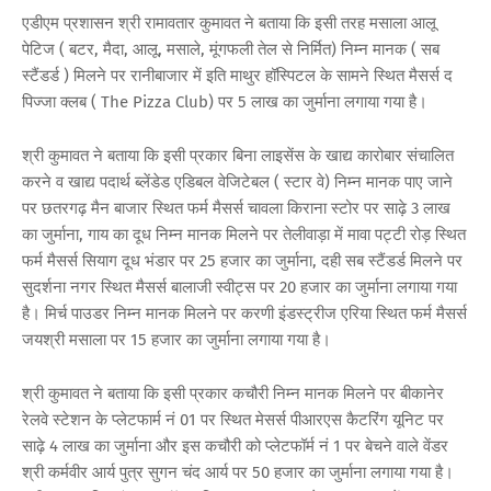
एडीएम प्रशासन श्री रामावतार कुमावत ने बताया कि इसी तरह मसाला आलू
पेटिज ( बटर, मैदा, आलू, मसाले, मूंगफली तेल से निर्मित) निम्न मानक ( सब
स्टैंडर्ड ) मिलने पर रानीबाजार में इति माथुर हॉस्पिटल के सामने स्थित मैसर्स द
पिज्जा क्लब ( The Pizza Club) पर 5 लाख का जुर्माना लगाया गया है।
श्री कुमावत ने बताया कि इसी प्रकार बिना लाइसेंस के खाद्य कारोबार संचालित
करने व खाद्य पदार्थ ब्लेंडेड एडिबल वेजिटेबल ( स्टार वे) निम्न मानक पाए जाने
पर छतरगढ़ मैन बाजार स्थित फर्म मैसर्स चावला किराना स्टोर पर साढ़े 3 लाख
का जुर्माना, गाय का दूध निम्न मानक मिलने पर तेलीवाड़ा में मावा पट्टी रोड़ स्थित
फर्म मैसर्स सियाग दूध भंडार पर 25 हजार का जुर्माना, दही सब स्टैंडर्ड मिलने पर
सुदर्शना नगर स्थित मैसर्स बालाजी स्वीट्स पर 20 हजार का जुर्माना लगाया गया
है। मिर्च पाउडर निम्न मानक मिलने पर करणी इंडस्ट्रीज एरिया स्थित फर्म मैसर्स
जयश्री मसाला पर 15 हजार का जुर्माना लगाया गया है।
श्री कुमावत ने बताया कि इसी प्रकार कचौरी निम्न मानक मिलने पर बीकानेर
रेलवे स्टेशन के प्लेटफार्म नं 01 पर स्थित मेसर्स पीआरएस कैटरिंग यूनिट पर
साढ़े 4 लाख का जुर्माना और इस कचौरी को प्लेटफॉर्म नं 1 पर बेचने वाले वेंडर
श्री कर्मवीर आर्य पुत्र सुगन चंद आर्य पर 50 हजार का जुर्माना लगाया गया है।