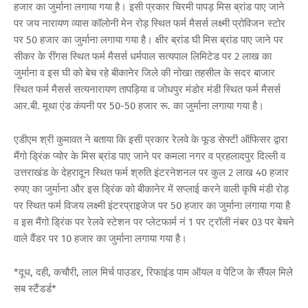
हजार का जुर्माना लगाया गया है। इसी प्रकार चिरमी पापड़ मिस ब्रांड पाए जाने
पर जय नारायण व्यास कॉलोनी मेन रोड़ स्थित फर्म मैसर्स लक्ष्मी प्रोविजन स्टोर
पर 50 हजार का जुर्माना लगाया गया है। क्षीर ब्रांड घी मिस ब्रांड पाए जाने पर
सीकर के रींगस स्थित फर्म मैसर्स धर्मपाल सत्यपाल लिमिटेड पर 2 लाख का
जुर्माना व इस घी को बेच रहे बीकानेर जिले की नोखा तहसील के सदर बाजार
स्थित फर्म मैसर्स सत्यनारायण तापड़िया व जोधपुर मंडोर मंडी स्थित फर्म मैसर्स
आर.बी. मूथा एंड कंपनी पर 50-50 हजार रू. का जुर्माना लगाया गया है।
एडीएम श्री कुमावत ने बताया कि इसी प्रकार रेलवे के फूड सेफ्टी ऑफिसर द्वारा
मैंगो ड्रिंक प्योर के मिस ब्रांड पाए जाने पर कमला नगर व प्रहलादपुर दिल्ली व
उत्तराखंड के देहरादून स्थित फर्म श्रुति इंटरनेशनल पर कुल 2 लाख 40 हजार
रुपए का जुर्माना और इस ड्रिंक को बीकानेर में सप्लाई करने वाली कृषि मंडी रोड़
पर स्थित फर्म विजय लक्ष्मी इंटरप्राइजेज पर 50 हजार का जुर्माना लगाया गया है
व इस मैंगो ड्रिंक पर रेलवे स्टेशन पर प्लेटफार्म नं 1 पर ट्रॉली नंबर 03 पर बेचने
वाले वैंडर पर 10 हजार का जुर्माना लगाया गया है।
*दूध, दही, कचौरी, लाल मिर्च पाउडर, रिफाइंड पाम ऑयल व पेटिज के सैंपल मिले
सब स्टैंडर्ड*