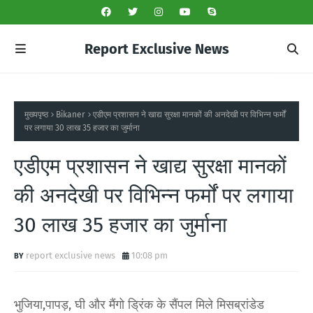
Report Exclusive News
मुख्यपृष्ठ
Bikaner
एडीएम प्रशासन ने खाद्य सुरक्षा मानकों की अनदेखी पर विभिन्न फर्मों
पर लगाया 30 लाख 35 हजार का जुर्माना
एडीएम प्रशासन ने खाद्य सुरक्षा मानकों
की अनदेखी पर विभिन्न फर्मों पर लगाया
30 लाख 35 हजार का जुर्माना
report exclusive news
10:08 pm
भुजिया,पापड़, घी और मैंगो ड्रिंक के सैंपल मिले मिसब्रांडेड