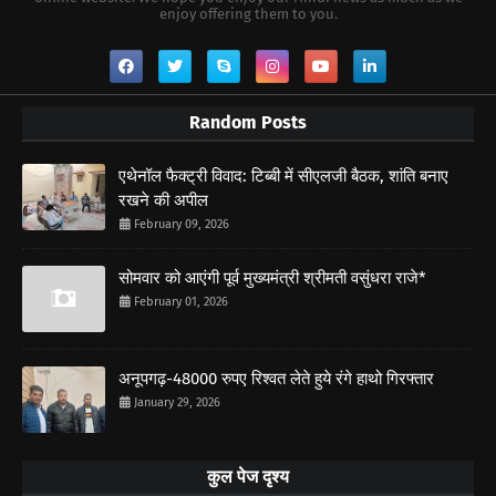
enjoy offering them to you.
Random Posts
एथेनॉल फैक्ट्री विवाद: टिब्बी में सीएलजी बैठक, शांति बनाए
रखने की अपील
February 09, 2026
सोमवार को आएंगी पूर्व मुख्यमंत्री श्रीमती वसुंधरा राजे*
February 01, 2026
अनूपगढ़-48000 रुपए रिश्वत लेते हुये रंगे हाथो गिरफ्तार
January 29, 2026
कुल पेज दृश्य