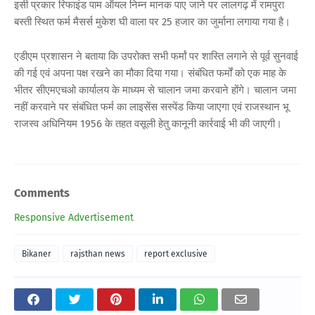
इसी प्रकार रिफाइंड पाम ऑयल निम्न मानक पाए जाने पर लालगढ़ में रामपुरा
बस्ती स्थित फर्म मैसर्स मुकेश घी वाला पर 25 हजार का जुर्माना लगाया गया है।
एडीएम प्रशासन ने बताया कि उपरोक्त सभी फर्मां पर शास्ति लगाने से पूर्व सुनवाई
की गई एवं अपना पक्ष रखने का मौका दिया गया। संबंधित फर्मों को एक माह के
भीतर सीएमएचओ कार्यालय के माध्यम से चालान जमा करवाने होंगे। चालान जमा
नहीं करवाने पर संबंधित फर्म का लाइसेंस सस्पेंड किया जाएगा एवं राजस्थान भू
राजस्व अधिनियम 1956 के तहत वसूली हेतु कानूनी कार्रवाई भी की जाएगी।
Comments
Responsive Advertisement
Bikaner
rajsthan news
report exclusive