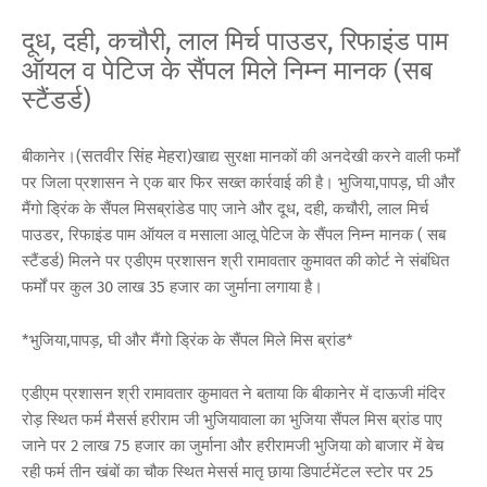
दूध, दही, कचौरी, लाल मिर्च पाउडर, रिफाइंड पाम
ऑयल व पेटिज के सैंपल मिले निम्न मानक (सब
स्टैंडर्ड)
सतवीर सिंह मेहरा
बीकानेर।(
)खाद्य सुरक्षा मानकों की अनदेखी करने वाली फर्मों
पर जिला प्रशासन ने एक बार फिर सख्त कार्रवाई की है। भुजिया,पापड़, घी और
मैंगो ड्रिंक के सैंपल मिसब्रांडेड पाए जाने और दूध, दही, कचौरी, लाल मिर्च
पाउडर, रिफाइंड पाम ऑयल व मसाला आलू पेटिज के सैंपल निम्न मानक ( सब
स्टैंडर्ड) मिलने पर एडीएम प्रशासन श्री रामावतार कुमावत की कोर्ट ने संबंधित
फर्मों पर कुल 30 लाख 35 हजार का जुर्माना लगाया है।
*भुजिया,पापड़, घी और मैंगो ड्रिंक के सैंपल मिले मिस ब्रांड*
एडीएम प्रशासन श्री रामावतार कुमावत ने बताया कि बीकानेर में दाऊजी मंदिर
रोड़ स्थित फर्म मैसर्स हरीराम जी भुजियावाला का भुजिया सैंपल मिस ब्रांड पाए
जाने पर 2 लाख 75 हजार का जुर्माना और हरीरामजी भुजिया को बाजार में बेच
रही फर्म तीन खंबों का चौक स्थित मेसर्स मातृ छाया डिपार्टमेंटल स्टोर पर 25