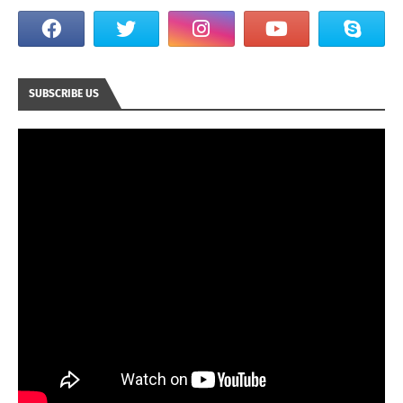
SUBSCRIBE US