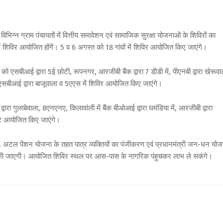
िभिन्न ग्राम पंचायतों में वित्तीय समावेशन एवं सामाजिक सुरक्षा योजनाओं के शिविरों का
शिविर आयोजित होंगें। 5 व 6 अगस्त को 18 गांवों में शिविर आयोजित किए जाएंगे।
 एसबीआई द्वारा 5ई छोटी, रूपनगर, आरजीबी बैंक द्वारा 7 डीडी में, पीएनबी द्वारा खेरूवा
एसबीआई द्वारा बाजूवाला व 5एएस में शिविर आयोजित किए जाएंगे।
वारा गुलाबेवाला, 8एनएनए, किलावांली में बैंक बीओआई द्वारा घमंडिया में, आरजीबी द्वारा
विर आयोजित किए जाएंगे।
योजना, अटल पेंशन योजना के तहत पात्र व्यक्तियों का पंजीकरण एवं प्रधानमंत्री जन-धन यो
ईसी की जाएगी। आयोजित शिविर स्थल पर आस-पास के नागरिक पंहुचकर लाभ ले सकंगे।