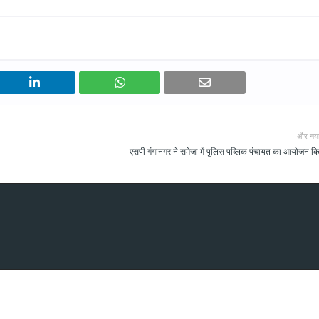
और नय
एसपी गंगानगर ने समेजा में पुलिस पब्लिक पंचायत का आयोजन क