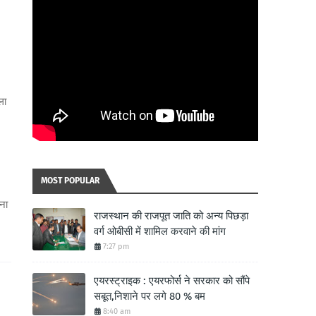
ला
MOST POPULAR
जना
राजस्थान की राजपूत जाति को अन्य पिछड़ा
वर्ग ओबीसी में शामिल करवाने की मांग
7:27 pm
एयरस्ट्राइक : एयरफोर्स ने सरकार को सौंपे
सबूत,निशाने पर लगे 80 % बम
8:40 am