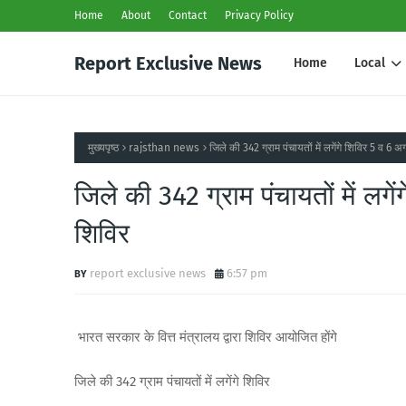
Home
About
Contact
Privacy Policy
Report Exclusive News
Home
Local
मुख्यपृष्ठ
rajsthan news
जिले की 342 ग्राम पंचायतों में लगेंगे शिविर 5 व 6 अगस
जिले की 342 ग्राम पंचायतों में लगेंग
शिविर
report exclusive news
6:57 pm
भारत सरकार के वित्त मंत्रालय द्वारा शिविर आयोजित होंगे
जिले की 342 ग्राम पंचायतों में लगेंगे शिविर