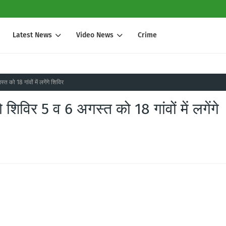
Latest News
Video News
Crime
्त को 18 गांवों में लगेंगे शिविर
े शिविर 5 व 6 अगस्त को 18 गांवों में लगेंगे