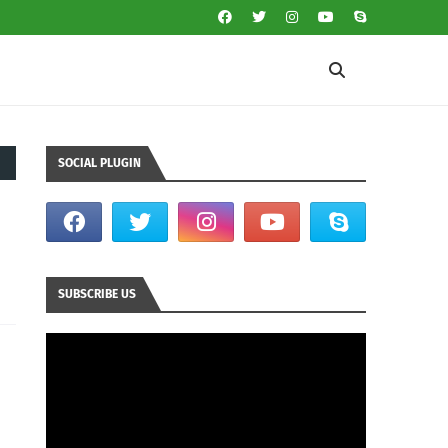
SOCIAL PLUGIN
SUBSCRIBE US