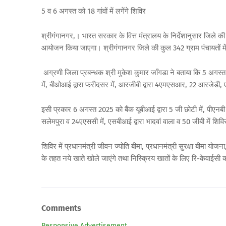
5 व 6 अगस्त को 18 गांवों में लगेंगे शिविर
श्रीगंगानगर,। भारत सरकार के वित्त मंत्रालय के निर्देशानुसार जिले की व
आयोजन किया जाएगा। श्रीगंगानगर जिले की कुल 342 ग्राम पंचायतों में 
अग्रणी जिला प्रबन्धक श्री मुकेश कुमार जॉंगडा ने बताया कि 5 अगस्त को
में, बीओआई द्वारा फरीदसर में, आरजीबी द्वारा 4एमएसआर, 22 आरजेडी, 
इसी प्रकार 6 अगस्त 2025 को बैंक यूबीआई द्वारा 5 जी छोटी में, पीएनबी द्
सलेमपुरा व 24एएससी में, एसबीआई द्वारा भादवां वाला व 50 जीबी में शि
शिविर में प्रधानमंत्री जीवन ज्योति बीमा, प्रधानमंत्री सुरक्षा बीमा 
के तहत नये खाते खोले जाएंगे तथा निस्क्रिय खातों के लिए रि-केवा
Comments
Responsive Advertisement