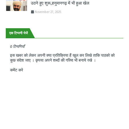
उठने हुए शुरू,हनुमानगढ़ में भी हुआ खेल
November 27, 2025
एक टिप्पणी भेजें
0 टिप्पणियाँ
इस खबर को लेकर अपनी क्या प्रतिक्रिया हैं खुल कर लिखे ताकि पाठको को
कुछ संदेश जाए । कृपया अपने शब्दों की गरिमा भी बनाये रखे ।
कमेंट करे