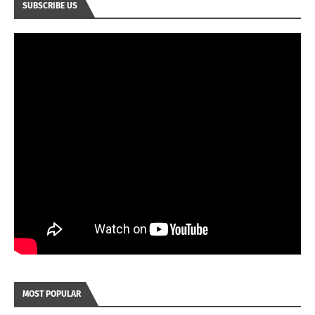
SUBSCRIBE US
MOST POPULAR