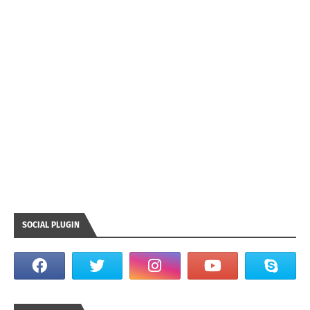
SOCIAL PLUGIN