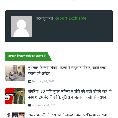
प्रस्तुतकर्ता
Report Exclusive
आपको ये पोस्ट पसंद आ सकती हैं
एथेनॉल फैक्ट्री विवाद: टिब्बी में सीएलजी बैठक, शांति बनाए
रखने की अपील
February 09, 2026
संगरिया: 80 वर्षीय बुजुर्ग महिला से सोने की बाली छीनने वाले दो
बदमाश 24 घंटे में दबोचे, पुलिस ने बाइक व बाली की बरामद
December 08, 2025
राजस्थान में कांग्रेस का जिलाध्यक्ष चयन प्रक्रिया पर सवाल