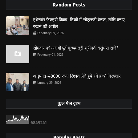
Random Posts
एथेनॉल फैक्ट्री विवाद: टिब्बी में सीएलजी बैठक, शांति बनाए
रखने की अपील
February 09, 2026
सोमवार को आएंगी पूर्व मुख्यमंत्री श्रीमती वसुंधरा राजे*
February 01, 2026
अनूपगढ़-48000 रुपए रिश्वत लेते हुये रंगे हाथो गिरफ्तार
January 29, 2026
कुल पेज दृश्य
6
8
4
9
2
4
1
Popular Posts