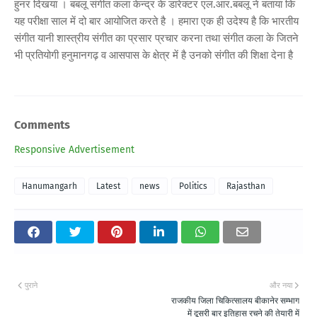
हुनर दिखया । बबलू संगीत कला केन्द्र के डारेक्टर एल.आर.बबलू ने बताया कि
यह परीक्षा साल में दो बार आयोजित करते है । हमारा एक ही उदेश्य है कि भारतीय
संगीत यानी शास्त्रीय संगीत का प्रसार प्रचार करना तथा संगीत कला के जितने
भी प्रतियोगी हनुमानगढ़ व आसपास के क्षेत्र में है उनको संगीत की शिक्षा देना है
Comments
Responsive Advertisement
Hanumangarh
Latest
news
Politics
Rajasthan
पुराने
और नया
राजकीय जिला चिकित्सालय बीकानेर सम्भाग
में दूसरी बार इतिहास रचने की तेयारी में