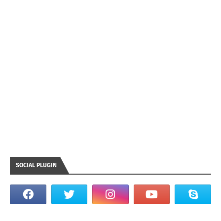
SOCIAL PLUGIN