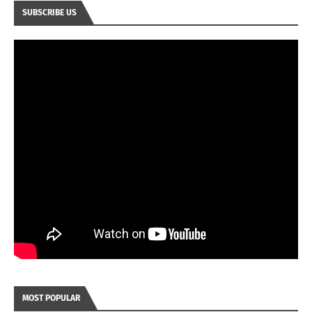
SUBSCRIBE US
MOST POPULAR