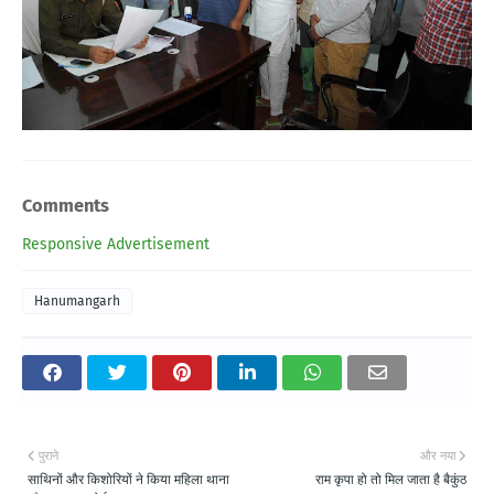
Comments
Responsive Advertisement
Hanumangarh
पुराने
और नया
साथिनों और किशोरियों ने किया महिला थाना
राम कृपा हो तो मिल जाता है बैकुंठ