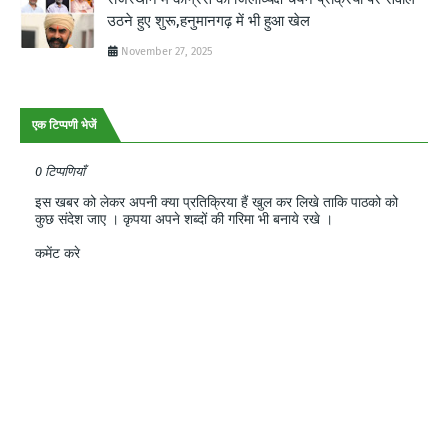
उठने हुए शुरू,हनुमानगढ़ में भी हुआ खेल
November 27, 2025
एक टिप्पणी भेजें
0 टिप्पणियाँ
इस खबर को लेकर अपनी क्या प्रतिक्रिया हैं खुल कर लिखे ताकि पाठको को
कुछ संदेश जाए । कृपया अपने शब्दों की गरिमा भी बनाये रखे ।
कमेंट करे