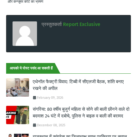
और कन्जूमर कोर्ट का भ्रमण
प्रस्तुतकर्ता
Report Exclusive
आपको ये पोस्ट पसंद आ सकती हैं
एथेनॉल फैक्ट्री विवाद: टिब्बी में सीएलजी बैठक, शांति बनाए
रखने की अपील
February 09, 2026
संगरिया: 80 वर्षीय बुजुर्ग महिला से सोने की बाली छीनने वाले दो
बदमाश 24 घंटे में दबोचे, पुलिस ने बाइक व बाली की बरामद
December 08, 2025
राजस्थान में कांग्रेस का जिलाध्यक्ष चयन प्रक्रिया पर सवाल