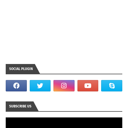
SOCIAL PLUGIN
SUBSCRIBE US