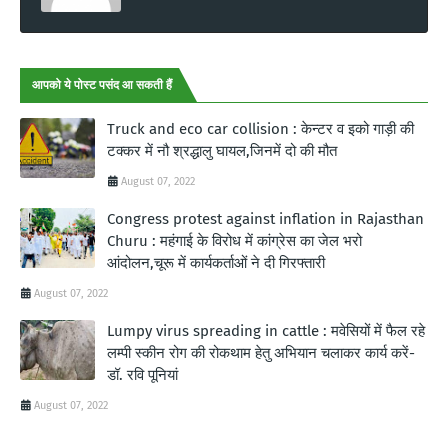
आपको ये पोस्ट पसंद आ सकती हैं
Truck and eco car collision : केन्टर व इको गाड़ी की
टक्कर में नौ श्रद्धालु घायल,जिनमें दो की मौत
August 07, 2022
Congress protest against inflation in Rajasthan
Churu : महंगाई के विरोध में कांग्रेस का जेल भरो
आंदोलन,चूरू में कार्यकर्ताओं ने दी गिरफ्तारी
August 07, 2022
Lumpy virus spreading in cattle : मवेसियों में फैल रहे
लम्पी स्कीन रोग की रोकथाम हेतु अभियान चलाकर कार्य करें-
डॉ. रवि पूनियां
August 07, 2022