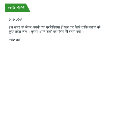
एक टिप्पणी भेजें
0 टिप्पणियाँ
इस खबर को लेकर अपनी क्या प्रतिक्रिया हैं खुल कर लिखे ताकि पाठको को
कुछ संदेश जाए । कृपया अपने शब्दों की गरिमा भी बनाये रखे ।
कमेंट करे