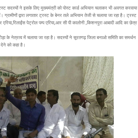
सदस्यों ने इसके लिए मुख्यमंत्री को पोस्ट कार्ड अभियान चलाकर भी अवगत करवाया
ैं। ग्रामीणों द्वारा लगातार ट्रस्ट के बेनर तले अभियान तेजी से चलाया जा रहा है। ट्रस्ट
र एरिया,रिलाईंस पेट्रोल पम्प एरिया,आर सी पी कालोनी ,किशनपुरा आबादी आदि का छेत्र
ा के नेत्रत्व में चलाया जा रहा है। सदस्यों ने सूरतगढ़ जिला बनाओ समिति का समर्थन
देने को कहा है।