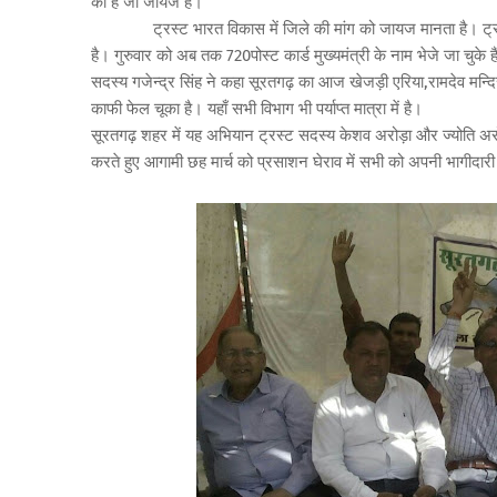
की है जो जायज है।
ट्रस्ट भारत विकास में जिले की मांग को जायज मानता है। ट्रस्ट 
है। गुरुवार को अब तक 720पोस्ट कार्ड मुख्यमंत्री के नाम भेजे जा चुके ह
सदस्य गजेन्द्र सिंह ने कहा सूरतगढ़ का आज खेजड़ी एरिया,रामदेव मन्दि
काफी फेल चूका है। यहाँ सभी विभाग भी पर्याप्त मात्रा में है।
सूरतगढ़ शहर में यह अभियान ट्रस्ट सदस्य केशव अरोड़ा और ज्योति अरोड़
करते हुए आगामी छह मार्च को प्रसाशन घेराव में सभी को अपनी भागीदारी 