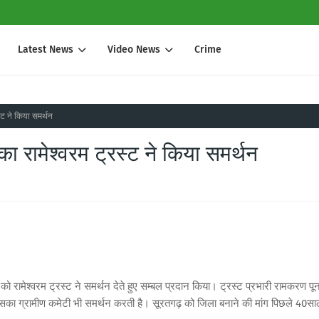
Latest News
Video News
Crime
्ट ने किया समर्थन
 रामेश्वरम ट्रस्ट ने किया समर्थन
ो रामेश्वरम ट्रस्ट ने समर्थन देते हुए सम्बल प्रदान किया। ट्रस्ट प्रभारी रामकरण पू
िसका ग्रामीण कमेटी भी समर्थन करती है। सूरतगढ़ को जिला बनाने की मांग पिछले 40सा