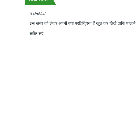
0 टिप्पणियाँ
इस खबर को लेकर अपनी क्या प्रतिक्रिया हैं खुल कर लिखे ताकि पाठको क
कमेंट करे