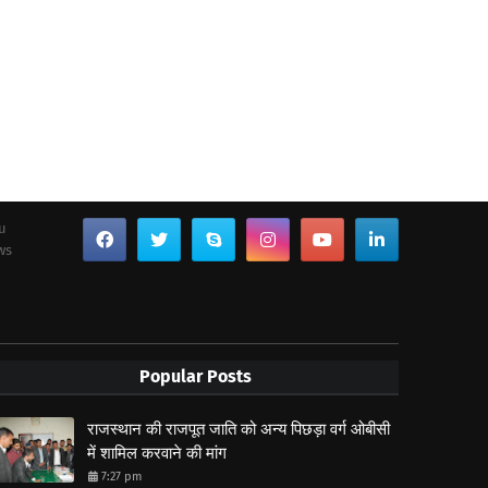
ou
ws
Popular Posts
राजस्थान की राजपूत जाति को अन्य पिछड़ा वर्ग ओबीसी
में शामिल करवाने की मांग
7:27 pm