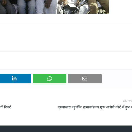
और नय
ी रिपोर्ट
दुधवाखारा बहुचर्चित हत्याकांड का मुख्य आरोपी कोर्ट से हुआ 