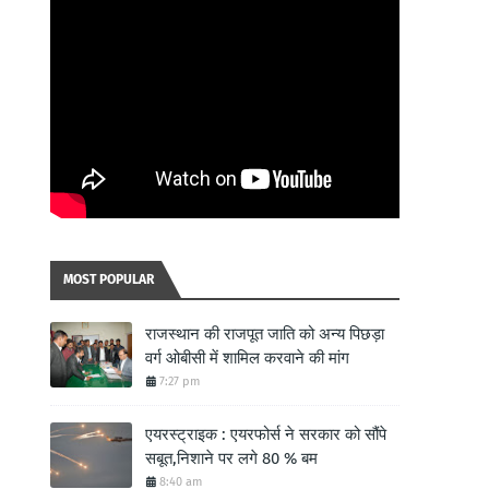
MOST POPULAR
राजस्थान की राजपूत जाति को अन्य पिछड़ा
वर्ग ओबीसी में शामिल करवाने की मांग
7:27 pm
एयरस्ट्राइक : एयरफोर्स ने सरकार को सौंपे
सबूत,निशाने पर लगे 80 % बम
8:40 am