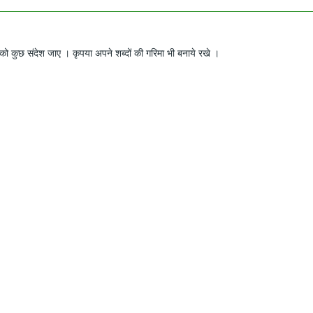
ो कुछ संदेश जाए । कृपया अपने शब्दों की गरिमा भी बनाये रखे ।