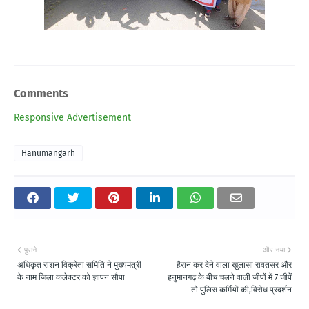
Comments
Responsive Advertisement
Hanumangarh
पुराने
और नया
अधिकृत राशन विक्रेता समिति ने मुख्यमंत्री
हैरान कर देने वाला खुलासा रावतसर और
के नाम जिला कलेक्टर को ज्ञापन सौपा
हनुमानगढ़ के बीच चलने वाली जीपों में 7 जीपें
तो पुलिस कर्मियों की,विरोध प्रदर्शन