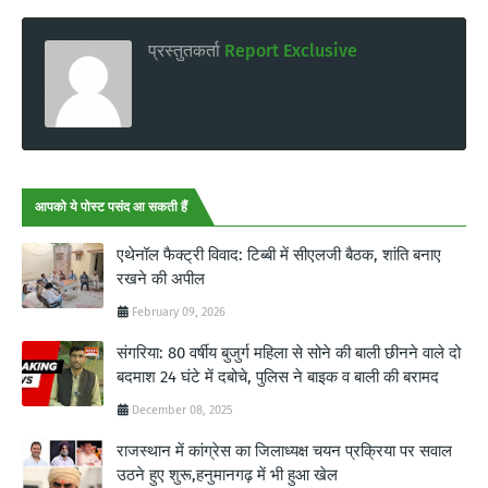
प्रस्तुतकर्ता
Report Exclusive
आपको ये पोस्ट पसंद आ सकती हैं
एथेनॉल फैक्ट्री विवाद: टिब्बी में सीएलजी बैठक, शांति बनाए
रखने की अपील
February 09, 2026
संगरिया: 80 वर्षीय बुजुर्ग महिला से सोने की बाली छीनने वाले दो
बदमाश 24 घंटे में दबोचे, पुलिस ने बाइक व बाली की बरामद
December 08, 2025
राजस्थान में कांग्रेस का जिलाध्यक्ष चयन प्रक्रिया पर सवाल
उठने हुए शुरू,हनुमानगढ़ में भी हुआ खेल