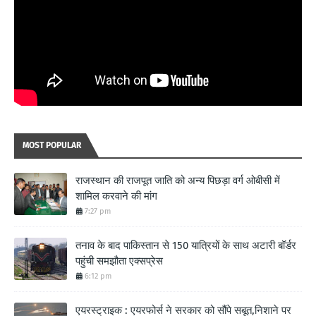
MOST POPULAR
राजस्थान की राजपूत जाति को अन्य पिछड़ा वर्ग ओबीसी में
शामिल करवाने की मांग
7:27 pm
तनाव के बाद पाकिस्तान से 150 यात्रियों के साथ अटारी बॉर्डर
पहुंची समझौता एक्सप्रेस
6:12 pm
एयरस्ट्राइक : एयरफोर्स ने सरकार को सौंपे सबूत,निशाने पर