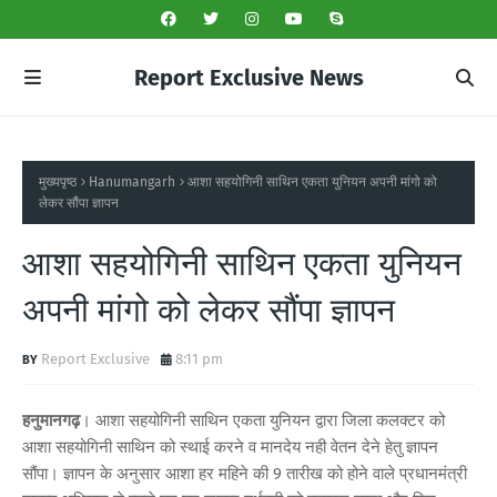
Report Exclusive News
मुख्यपृष्ठ
Hanumangarh
आशा सहयोगिनी साथिन एकता युनियन अपनी मांगो को
लेकर सौंपा ज्ञापन
आशा सहयोगिनी साथिन एकता युनियन
अपनी मांगो को लेकर सौंपा ज्ञापन
Report Exclusive
8:11 pm
हनुमानगढ़
। आशा सहयोगिनी साथिन एकता युनियन द्वारा जिला कलक्टर को
आशा सहयोगिनी साथिन को स्थाई करने व मानदेय नही वेतन देने हेतु ज्ञापन
सौंपा। ज्ञापन के अनुसार आशा हर महिने की 9 तारीख को होने वाले प्रधानमंत्री