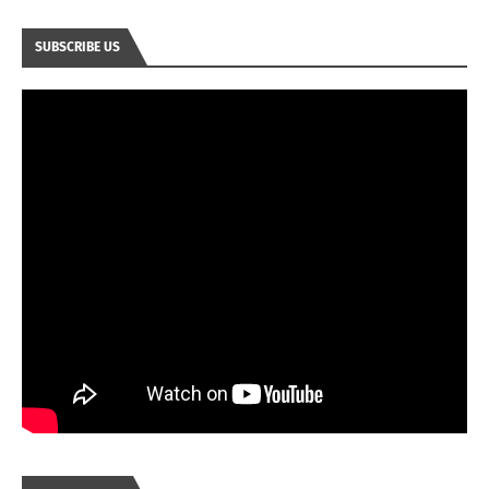
SUBSCRIBE US