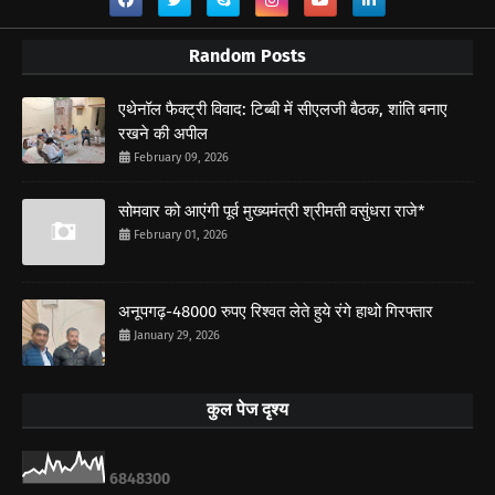
Random Posts
एथेनॉल फैक्ट्री विवाद: टिब्बी में सीएलजी बैठक, शांति बनाए
रखने की अपील
February 09, 2026
सोमवार को आएंगी पूर्व मुख्यमंत्री श्रीमती वसुंधरा राजे*
February 01, 2026
अनूपगढ़-48000 रुपए रिश्वत लेते हुये रंगे हाथो गिरफ्तार
January 29, 2026
कुल पेज दृश्य
6
8
4
8
3
0
0