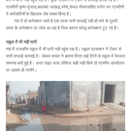
ग्रामीणों कृष्ण मुंजाल,बालचंद जाखड़,रमेश,केवल मोयलसहित दर्जन भर ग्रामीणों
ने कर्मचारियों के खिलाफ रोष व्यक्त किया है।
गांव में दो कनेक्शन जाते हैं एक तरफ पानी सप्लाई नही हो पाने से दूसरी
तरफ के कनेक्शन पर लोड आ रहा है जिस कारण घरेलू कनेक्शन टूट रहे हैं।
स्कूल में भी नही पानी
गांव में राजकीय स्कूल में भी पानी नही पहुंच रहा है। स्कूल प्रसाशन ने टेंकर से
पानी सप्लाई करवाई है। केवल मायल ने बताया विगत कई दिनों से स्कूल में पेयजल
समस्या बनी हुई है। अगर पाइप जल्द लीकेज सही नही किये तो ग्रामीण आन्दोलन
पर उतारू हो जायेंगे।