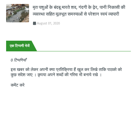
मृत पशुओं के बंदबू मारते शव, गंदगी के ढ़ेर, पानी निकासी की
व्यवस्था सहित मूलभूत समस्याओं से परेशान स्वयं व्यापारी
August 01, 2020
एक टिप्पणी भेजें
0 टिप्पणियाँ
इस खबर को लेकर अपनी क्या प्रतिक्रिया हैं खुल कर लिखे ताकि पाठको को
कुछ संदेश जाए । कृपया अपने शब्दों की गरिमा भी बनाये रखे ।
कमेंट करे