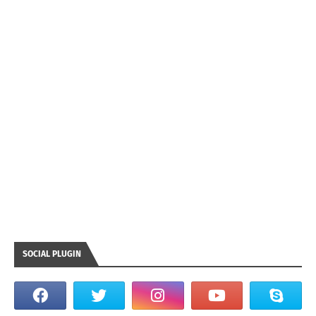
SOCIAL PLUGIN