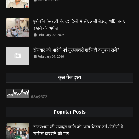
एथेनॉल फैक्ट्री विवाद: टिब्बी में सीएलजी बैठक, शांति बनाए
रखने की अपील
February 09, 2026
सोमवार को आएंगी पूर्व मुख्यमंत्री श्रीमती वसुंधरा राजे*
February 01, 2026
कुल पेज दृश्य
6
8
4
9
3
7
2
Popular Posts
राजस्थान की राजपूत जाति को अन्य पिछड़ा वर्ग ओबीसी में
शामिल करवाने की मांग