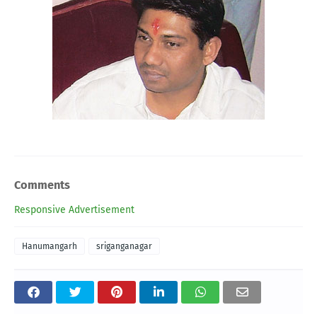
Comments
Responsive Advertisement
Hanumangarh
sriganganagar