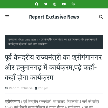
Report Exclusive News
मुख्यपृष्ठ
Hanumangarh
पूर्व केन्द्रीय राज्यमंत्री का श्रीगंगानगर और हनुमानगढ़ में
कार्यक्रम,पढ़े कहाँ-कहाँ होगा कार्यक्रम
पूर्व केन्द्रीय राज्यमंत्री का श्रीगंगानगर
और हनुमानगढ़ में कार्यक्रम,पढ़े कहाँ-
कहाँ होगा कार्यक्रम
Report Exclusive
2:10 pm
श्रीगंगानगर
। पूर्व केन्द्रीय राज्यमंत्री एवं सांसद निहालचंद 3 मार्च को रात्रि
10.45 बजे दिल्ली सराय रोहिल्ला से रवाना होकर 4 मार्च प्रातः 7.20 बजे