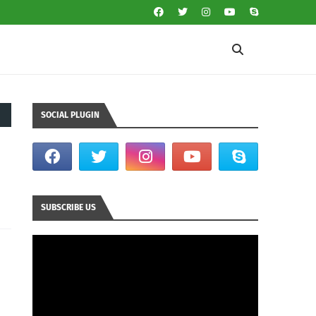
SOCIAL PLUGIN
SUBSCRIBE US