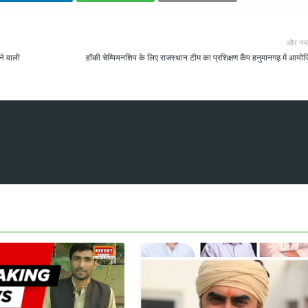
और नय
ने वाली
हॉकी चेम्पियनशिप के लिए राजस्थान टीम का प्रशिक्षण कैंप हनुमानगढ़ में आयो