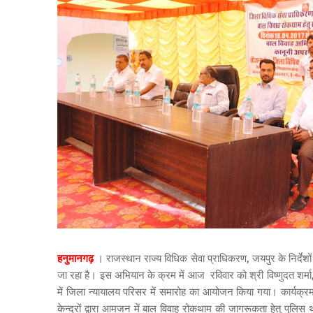
हनुमानगढ़
। राजस्थान राज्य विधिक सेवा प्राधिकरण, जयपुर के निर्देश
जा रहा है। इस अभियान के क्रम में आज रविवार को श्री विष्णुदत शर्मा
में जिला न्यायालय परिसर में समारोह का आयोजन किया गया। कार्यक्रम क
केन्द्रों द्वारा आमजन में बाल विवाह रोकथाम की जागरूकता हेतु पु