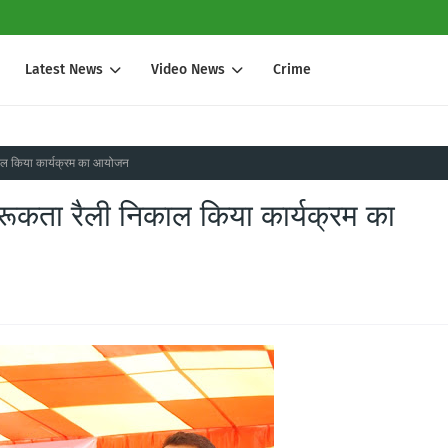
Latest News
Video News
Crime
ाल किया कार्यक्रम का आयोजन
ूकता रैली निकाल किया कार्यक्रम का