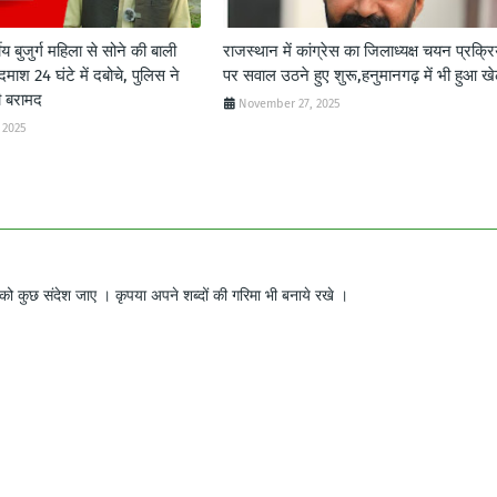
ीय बुजुर्ग महिला से सोने की बाली
राजस्थान में कांग्रेस का जिलाध्यक्ष चयन प्रक्रि
दमाश 24 घंटे में दबोचे, पुलिस ने
पर सवाल उठने हुए शुरू,हनुमानगढ़ में भी हुआ ख
ी बरामद
November 27, 2025
 2025
ो कुछ संदेश जाए । कृपया अपने शब्दों की गरिमा भी बनाये रखे ।