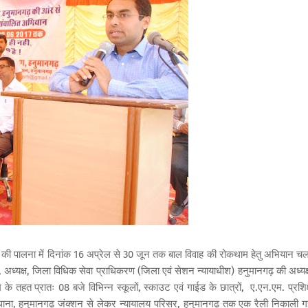
ों की पालना में दिनांक 16 अप्रेल से 30 जून तक बाल विवाह की रोकथाम हेतु अभियान चल
, अध्यक्ष, जिला विधिक सेवा प्राधिकरण (जिला एवं सेशन न्यायाधीश) हनुमानगढ़ की अध्यक्
े तहत प्रातः 08 बजे विभिन्न स्कूलों, स्काउट एवं गाईड के छात्रों, ए.एन.एम. प्रशिक
लिस थाना, हनुमानगढ़ जंक्शन से लेकर न्यायालय परिसर, हनुमानगढ़ तक एक रैली निकाली 