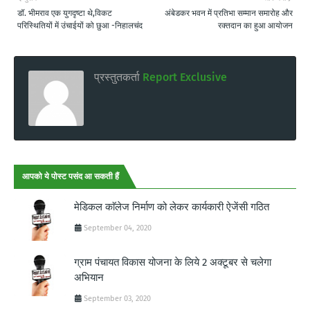
डॉ. भीमराव एक युगदृष्टा थे,विकट
अंबेडकर भवन में प्रतिभा सम्मान समारोह और
परिस्थितियों में उंचाईयों को छुआ -निहालचंद
रक्तदान का हुआ आयोजन
प्रस्तुतकर्ता
Report Exclusive
आपको ये पोस्ट पसंद आ सकती हैं
मेडिकल काॅलेज निर्माण को लेकर कार्यकारी ऐजेंसी गठित
September 04, 2020
ग्राम पंचायत विकास योजना के लिये 2 अक्टूबर से चलेगा
अभियान
September 03, 2020