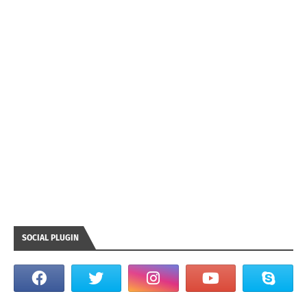
SOCIAL PLUGIN