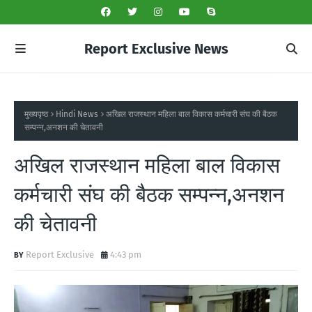
Report Exclusive News
मुख्यपृष्ठ
Hindi News
अखिल राजस्थान महिला बाल विकास कर्मचारी संघ की बैठक
सम्पन्न,अनशन की चेतावनी
अखिल राजस्थान महिला बाल विकास
कर्मचारी संघ की बैठक सम्पन्न,अनशन
की चेतावनी
Report Exclusive
4:43 pm