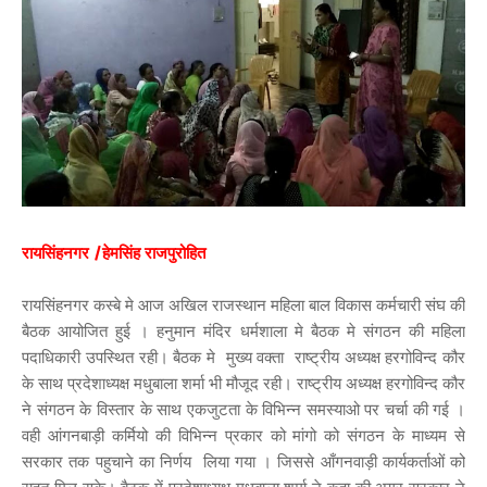
रायसिंहनगर /हेमसिंह राजपुरोहित
रायसिंहनगर कस्बे मे आज अखिल राजस्थान महिला बाल विकास कर्मचारी संघ की
बैठक आयोजित हुई । हनुमान मंदिर धर्मशाला मे बैठक मे संगठन की महिला
पदाधिकारी उपस्थित रही। बैठक मे मुख्य वक्ता राष्ट्रीय अध्यक्ष हरगोविन्द कौर
के साथ प्रदेशाध्यक्ष मधुबाला शर्मा भी मौजूद रही। राष्ट्रीय अध्यक्ष हरगोविन्द कौर
ने संगठन के विस्तार के साथ एकजुटता के विभिन्न समस्याओ पर चर्चा की गई ।
वही आंगनबाड़ी कर्मियो की विभिन्न प्रकार को मांगो को संगठन के माध्यम से
सरकार तक पहुचाने का निर्णय लिया गया । जिससे आँगनवाड़ी कार्यकर्ताओं को