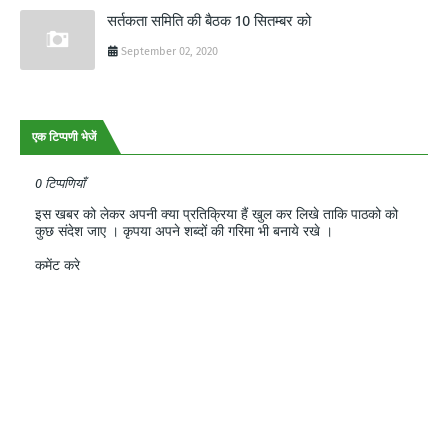
सर्तकता समिति की बैठक 10 सितम्बर को
September 02, 2020
एक टिप्पणी भेजें
0 टिप्पणियाँ
इस खबर को लेकर अपनी क्या प्रतिक्रिया हैं खुल कर लिखे ताकि पाठको को
कुछ संदेश जाए । कृपया अपने शब्दों की गरिमा भी बनाये रखे ।
कमेंट करे