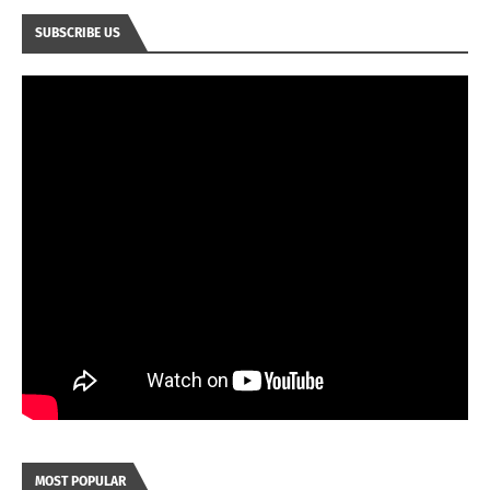
SUBSCRIBE US
MOST POPULAR