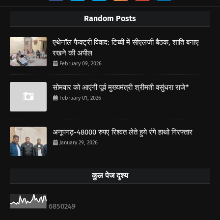
Random Posts
एथेनॉल फैक्ट्री विवाद: टिब्बी में सीएलजी बैठक, शांति बनाए
रखने की अपील
February 09, 2026
सोमवार को आएंगी पूर्व मुख्यमंत्री श्रीमती वसुंधरा राजे*
February 01, 2026
अनूपगढ़-48000 रुपए रिश्वत लेते हुये रंगे हाथो गिरफ्तार
January 29, 2026
कुल पेज दृश्य
6
8
5
0
2
4
9