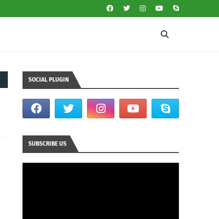
SOCIAL PLUGIN
SUBSCRIBE US