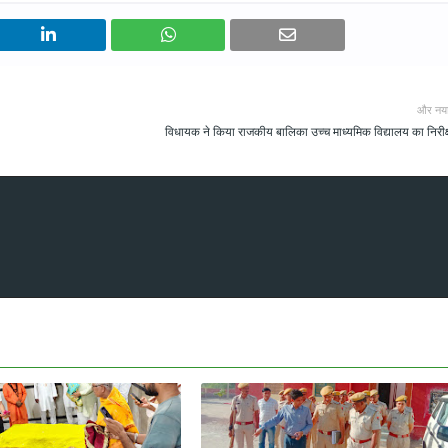
और नय
विधायक ने किया राजकीय बालिका उच्च माध्यमिक विद्यालय का निरीक