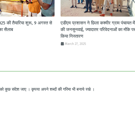
2025 की तैयारिया शुरू, 9 अगस्त से
एडीएम प्रशासन ने छिला कश्मीर ग्राम पंचायत में
का सैलाब
की जनसुनवाई, ज्यादातर परिवेदनाओं का मौके प
किया निस्तारण
March 27, 2025
ो कुछ संदेश जाए । कृपया अपने शब्दों की गरिमा भी बनाये रखे ।