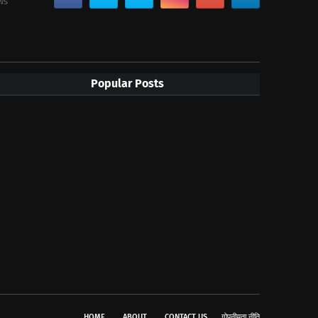
ws
Popular Posts
HOME
ABOUT
CONTACT US
गोपनीयता नीति