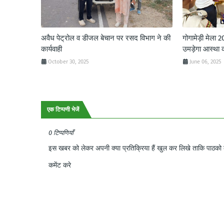
अवैध पेट्रोल व डीजल बेचान पर रसद विभाग ने की
गोगामेड़ी मेला 
कार्यवाही
उमड़ेगा आस्था 
October 30, 2025
June 06, 2025
एक टिप्पणी भेजें
0 टिप्पणियाँ
इस खबर को लेकर अपनी क्या प्रतिक्रिया हैं खुल कर लिखे ताकि पाठको क
कमेंट करे