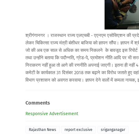
श्रीगंगानगर । राजस्थान राज्य एलएचबी - एएनएम एसोसिएशन की प्रदेशाध्य
लेकर चिकित्सा राज्य मंत्री बंशीधर बाजिया को ज्ञापन सौंपा। ज्ञापन में 
जो की अब एक साल से अधिक का समय निकलने के बावजूद इस रिपोर्ट के ब
तथा उन्होंने बताया कि पदौन्नति, ग्रेड-पे, प्रमोशन नीति आदि पर भी 
निराकरण नहीं हुआ तो आगे की रणनीति अपनाई जाएगी। इतना ही नहीं 4 सि
कमेटी के कार्यकाल 31 दिसंबर 2018 तक बढ़ाने का विरोध जताते हुए वहां 
विभाग प्रशासन को अवगत करवाया। ज्ञापन देने वालों में कमला नायक, 
Comments
Responsive Advertisement
Rajasthan News
report exclusive
sriganganagar