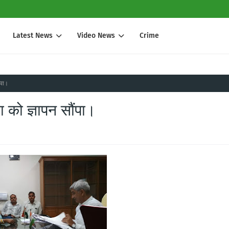
Latest News
Video News
Crime
ंपा।
ा को ज्ञापन सौंपा।