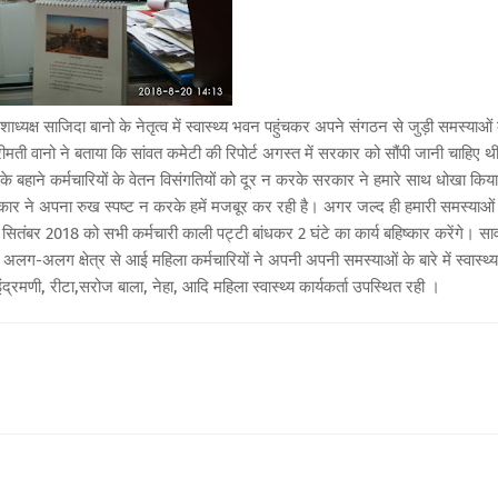
क्ष साजिदा बानो के नेतृत्व में स्वास्थ्य भवन पहुंचकर अपने संगठन से जुड़ी समस्याओं
श्रीमती वानो ने बताया कि सांवत कमेटी की रिपोर्ट अगस्त में सरकार को सौंपी जानी चाहिए थ
हाने कर्मचारियों के वेतन विसंगतियों को दूर न करके सरकार ने हमारे साथ धोखा किया 
सरकार ने अपना रुख स्पष्ट न करके हमें मजबूर कर रही है। अगर जल्द ही हमारी समस्याओं
तंबर 2018 को सभी कर्मचारी काली पट्टी बांधकर 2 घंटे का कार्य बहिष्कार करेंगे। साव
अलग-अलग क्षेत्र से आई महिला कर्मचारियों ने अपनी अपनी समस्याओं के बारे में स्वास्थ्य
इंद्रमणी, रीटा,सरोज बाला, नेहा, आदि महिला स्वास्थ्य कार्यकर्ता उपस्थित रही ।