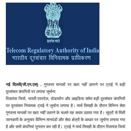
नई दिल्ली(जी.एन.एस) .
गुणवत्ता मानकों पर खरा नहीं उतरने पर ट्राई ने बड़ी
दूरसंचार कंपनियों पर लगाया जुर्माना
रिलायंस जियो, भारती एयरटेल, वोडाफोन और आइडिया समेत बड़ी दूरसंचार कंपनियों
पर दूरसंचार नियामक ट्राई ने जुर्माना लगाया है। मार्च तिमाही के दौरान विभिन्न सेवा
गुणवत्ता मानकों पर खरा नहीं उतरने के चलते यह कदम उठाया गया है। सूत्रों से मिली
जानकारी के अनुसार विभिन्न मानदंडों और सेवा क्षेत्रों के आधार पर जुर्माना लगाया गया
है और सभी कंपनियां भुगतान कर रही हैं। ट्राई ने मार्च तिमाही के दौरान रिलायंस जियो