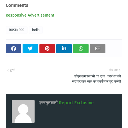
Comments
Responsive Advertisement
BUSINESS
india
पुराने
और नया
सीएम कुमारस्वामी का दावा- गठबंधन की
सरकार पांच साल का कार्यकाल पूरा करेंगी
प्रस्तुतकर्ता
Report Exclusive