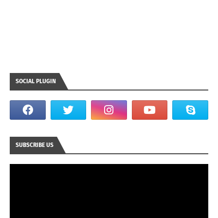
SOCIAL PLUGIN
SUBSCRIBE US