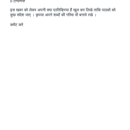
0 टिप्पणियाँ
इस खबर को लेकर अपनी क्या प्रतिक्रिया हैं खुल कर लिखे ताकि पाठको को
कुछ संदेश जाए । कृपया अपने शब्दों की गरिमा भी बनाये रखे ।
कमेंट करे