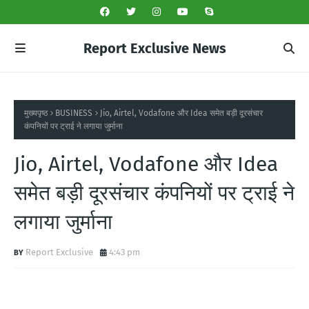
Report Exclusive News
मुख्यपृष्ठ
BUSINESS
Jio, Airtel, Vodafone और Idea समेत बड़ी दूरसंचार
कंपनियों पर ट्राई ने लगाया जुर्माना
Jio, Airtel, Vodafone और Idea
समेत बड़ी दूरसंचार कंपनियों पर ट्राई ने
लगाया जुर्माना
Report Exclusive
4:43 pm