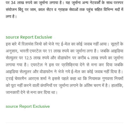
पर 34 लाख रुपये का जुर्माना लगाया है। यह जुर्माना अन्य नेटवर्कों के साथ परस्पर
संयोजन बिंदु पर जाम, काल सेंटर व ग्राहक सेवाओं तक पहुंच सहित विभिन्न मदों में
लगा है।
source Report Exclusive
इस बारे में रिलायंस जियो को भेजे गए ई-मेल का कोई जवाब नहीं आया। सूत्रों के
अनुसार, भारती एयरटेल पर 11 लाख रुपये का जुर्माना लगा है। जबकि आइडिया
सेल्युलर पर 12.5 लाख रुपये और वोडाफोन पर करीब 4 लाख रुपये का जुर्माना
लगाया गया है। एयरटेल ने इस पर प्रतिक्रिया देने से मना कर दिया जबकि
आइडिया सेल्युलर और वोडाफोन ने भेजे गये ई-मेल का कोई जवाब नहीं दिया है।
ट्राई चेयरमैन आरएस शर्मा ने इससे पहले कहा था कि नियामक गुणवत्ता नियमों
को पूरा नहीं करने वाली कंपनियों पर जुर्माना लगाने के अंतिम चरण में है। हालांकि,
जानकारी देने से मना कर दिया था।
source Report Exclusive