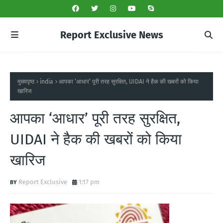
Report Exclusive News
मुख्यपृष्ठ
india
आपका ‘आधार’ पूरी तरह सुरक्षित, UIDAI ने हैक की खबरों को किया
खारिज
आपका ‘आधार’ पूरी तरह सुरक्षित,
UIDAI ने हैक की खबरों को किया
खारिज
Report Exclusive
1:17 pm