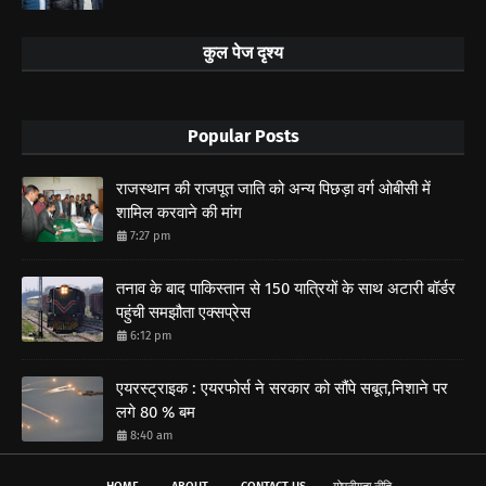
कुल पेज दृश्य
Popular Posts
राजस्थान की राजपूत जाति को अन्य पिछड़ा वर्ग ओबीसी में
शामिल करवाने की मांग
7:27 pm
तनाव के बाद पाकिस्तान से 150 यात्रियों के साथ अटारी बॉर्डर
पहुंची समझौता एक्सप्रेस
6:12 pm
एयरस्ट्राइक : एयरफोर्स ने सरकार को सौंपे सबूत,निशाने पर
लगे 80 % बम
8:40 am