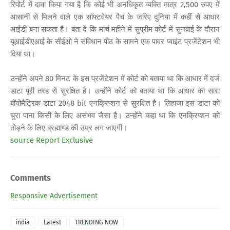
रिपोर्ट में दावा किया गया है कि कोई भी अनधिकृत व्यक्ति मात्र 2,500 रुपए में
आसानी से मिलने वाले एक सॉफ्टवेयर पैच के जरिए दुनिया में कहीं से आधार
आईडी बना सकता है। बता दें कि मार्च महीने में सुप्रीम कोर्ट में सुनवाई के दौरान
यूआईडीएआई के सीईओ ने संविधान पीठ के सामने एक पावर प्वाइंट प्रजेंटेशन भी
दिया था।
उन्होंने अपने 80 मिनट के इस प्रजेंटेशन में कोर्ट को बताया था कि आधार में दर्ज
डाटा पूरी तरह से सुरक्षित है। उन्होंने कोर्ट को बताया था कि आधार का सारा
बॉयोमैट्रिक डाटा 2048 bit एनक्रिप्शन से सुरक्षित है। लिहाजा इस डाटा को
चुरा पाना किसी के लिए असंभव जैसा है। उन्होंने कहा था कि एनक्रिप्शन को
तोड़ने के लिए ब्रह्माण्ड की उम्र लग जाएगी।
source Report Exclusive
Comments
Responsive Advertisement
india
Latest
TRENDING NOW