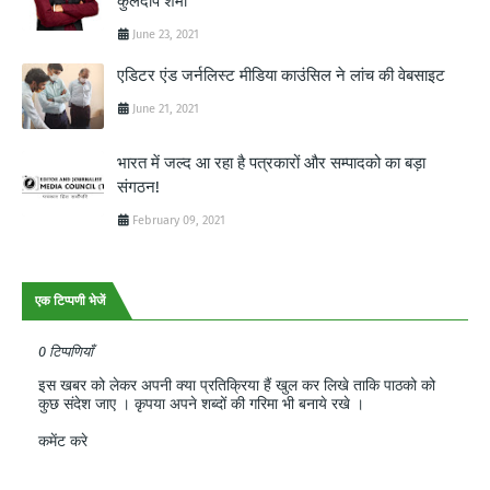
कुलदीप शर्मा
June 23, 2021
एडिटर एंड जर्नलिस्ट मीडिया काउंसिल ने लांच की वेबसाइट
June 21, 2021
भारत में जल्द आ रहा है पत्रकारों और सम्पादको का बड़ा
संगठन!
February 09, 2021
एक टिप्पणी भेजें
0 टिप्पणियाँ
इस खबर को लेकर अपनी क्या प्रतिक्रिया हैं खुल कर लिखे ताकि पाठको को
कुछ संदेश जाए । कृपया अपने शब्दों की गरिमा भी बनाये रखे ।
कमेंट करे