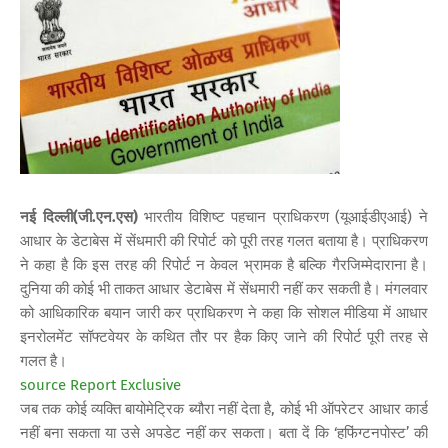
नई दिल्ली(जी.एन.एस)
भारतीय विशिष्ट पहचान प्राधिकरण (यूआईडीएआई) ने
आधार के डेटाबेस में सेंधमारी की रिपोर्ट को पूरी तरह गलत बताया है। प्राधिकरण
ने कहा है कि इस तरह की रिपोर्ट न केवल भ्रामक है बल्कि गैरजिम्मेदाराना है।
दुनिया की कोई भी ताकत आधार डेटाबेस में सेंधमारी नहीं कर सकती है। मंगलवार
को आधिकारिक बयान जारी कर प्राधिकरण ने कहा कि सोशल मीडिया में आधार
इनरोलमेंट सॉफ्टवेयर के कथित तौर पर हैक किए जाने की रिपोर्ट पूरी तरह से
गलत है।
source Report Exclusive
जब तक कोई व्यक्ति बायोमेट्रिक ब्यौरा नहीं देता है, कोई भी ऑपरेटर आधार कार्ड
नहीं बना सकता या उसे अपडेट नहीं कर सकता। बता दें कि ‘हफिंग्टनपोस्ट’ की