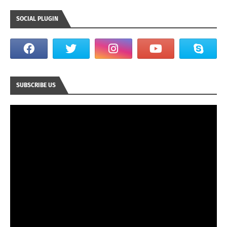
SOCIAL PLUGIN
SUBSCRIBE US