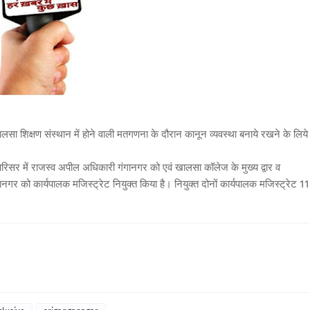
सा शिक्षण संस्थान में होने वाली मतगणना के दौरान कानून व्यवस्था बनाये रखने के लिये
िसर में राजस्व अपील अधिकारी गंगानगर को एवं खालसा कॉलेज के मुख्य द्वार व
नगर को कार्यपालक मजिस्ट्रेट नियुक्त किया है। नियुक्त दोनों कार्यपालक मजिस्ट्रेट 11