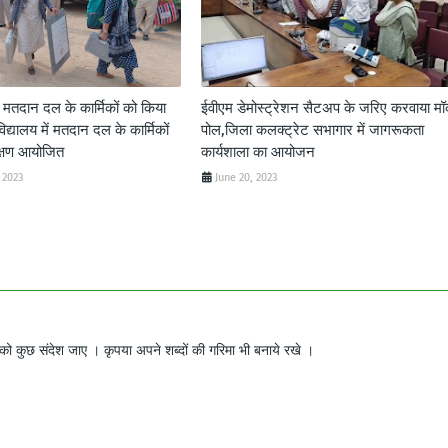
द मतदान दल के कार्मिकों को किया
ईवीएम डेमोस्ट्रेशन सैटअप के जरिए करवाया म
विद्यालय में मतदान दल के कार्मिकों
पोल,जिला कलक्ट्रेट सभागार में जागरूकता
क्षण आयोजित
कार्यशाला का आयोजन
 2023
June 20, 2023
ो कुछ संदेश जाए । कृपया अपने शब्दों की गरिमा भी बनाये रखे ।