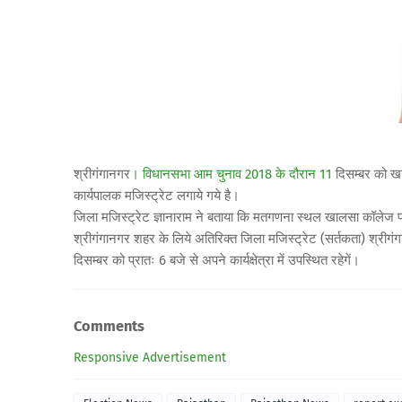
श्रीगंगानगर
। विधानसभा आम चुनाव 2018 के दौरान 11
दिसम्बर को खाल
कार्यपालक मजिस्ट्रेट लगाये गये है।
जिला मजिस्ट्रेट ज्ञानाराम ने बताया कि मतगणना स्थल खालसा कॉलेज पर
श्रीगंगानगर शहर के लिये अतिरिक्त जिला मजिस्ट्रेट (सर्तकता) श्रीगंगा
दिसम्बर को प्रातः 6 बजे से अपने कार्यक्षेत्रा में उपस्थित रहेगें।
Comments
Responsive Advertisement