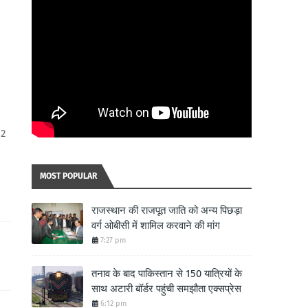
 2
MOST POPULAR
राजस्थान की राजपूत जाति को अन्य पिछड़ा
वर्ग ओबीसी में शामिल करवाने की मांग
7:27 pm
तनाव के बाद पाकिस्तान से 150 यात्रियों के
साथ अटारी बॉर्डर पहुंची समझौता एक्सप्रेस
6:12 pm