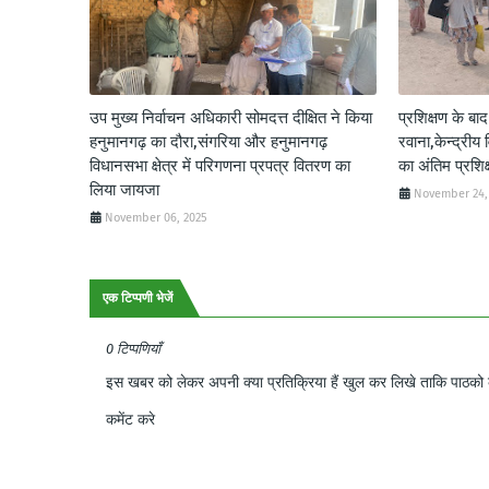
उप मुख्य निर्वाचन अधिकारी सोमदत्त दीक्षित ने किया
प्रशिक्षण के बा
हनुमानगढ़ का दौरा,संगरिया और हनुमानगढ़
रवाना,केन्द्रीय 
विधानसभा क्षेत्र में परिगणना प्रपत्र वितरण का
का अंतिम प्रशि
लिया जायजा
November 24,
November 06, 2025
एक टिप्पणी भेजें
0 टिप्पणियाँ
इस खबर को लेकर अपनी क्या प्रतिक्रिया हैं खुल कर लिखे ताकि पाठको क
कमेंट करे