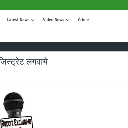
Latest News
Video News
Crime
िस्ट्रेट लगवाये