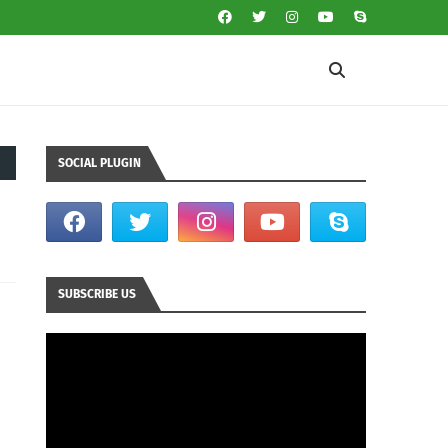
SOCIAL PLUGIN
SUBSCRIBE US