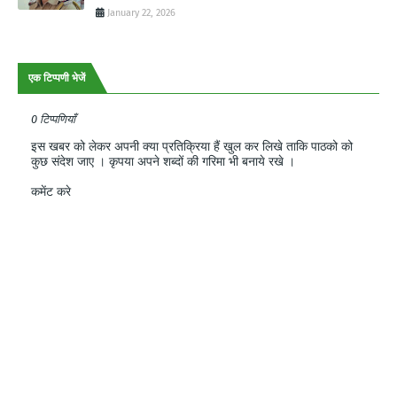
January 22, 2026
एक टिप्पणी भेजें
0 टिप्पणियाँ
इस खबर को लेकर अपनी क्या प्रतिक्रिया हैं खुल कर लिखे ताकि पाठको को
कुछ संदेश जाए । कृपया अपने शब्दों की गरिमा भी बनाये रखे ।
कमेंट करे