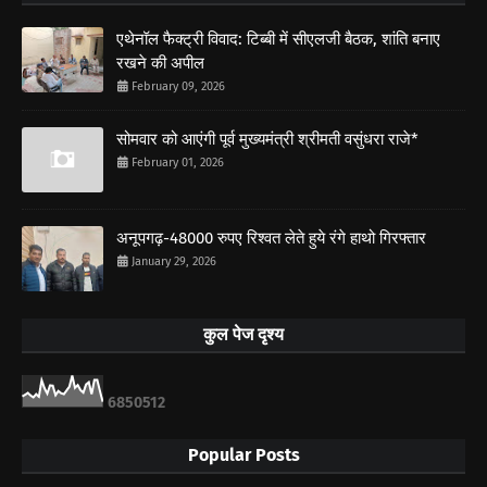
एथेनॉल फैक्ट्री विवाद: टिब्बी में सीएलजी बैठक, शांति बनाए
रखने की अपील
February 09, 2026
सोमवार को आएंगी पूर्व मुख्यमंत्री श्रीमती वसुंधरा राजे*
February 01, 2026
अनूपगढ़-48000 रुपए रिश्वत लेते हुये रंगे हाथो गिरफ्तार
January 29, 2026
कुल पेज दृश्य
6
8
5
0
5
1
2
Popular Posts