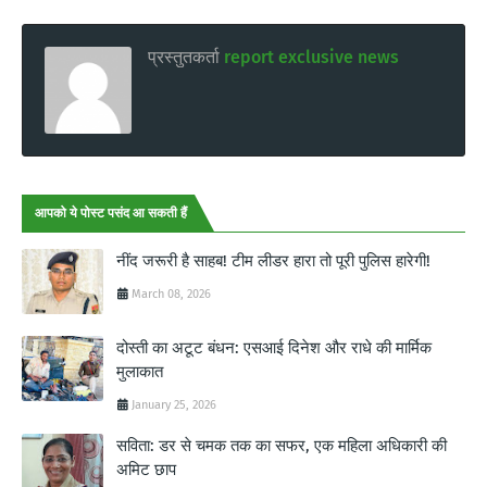
प्रस्तुतकर्ता
report exclusive news
आपको ये पोस्ट पसंद आ सकती हैं
नींद जरूरी है साहब! टीम लीडर हारा तो पूरी पुलिस हारेगी!
March 08, 2026
दोस्ती का अटूट बंधन: एसआई दिनेश और राधे की मार्मिक
मुलाकात
January 25, 2026
सविता: डर से चमक तक का सफर, एक महिला अधिकारी की
अमिट छाप