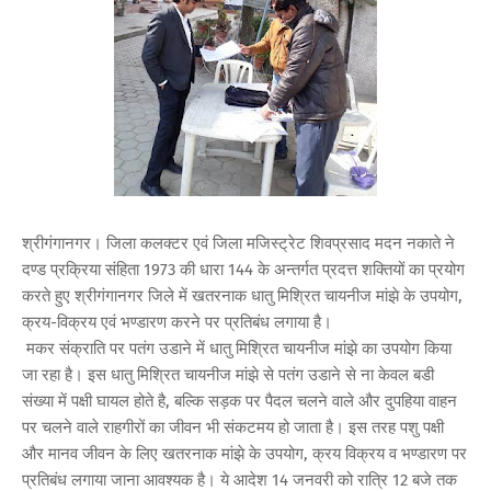
श्रीगंगानगर। जिला कलक्टर एवं जिला मजिस्ट्रेट शिवप्रसाद मदन नकाते ने
दण्ड प्रक्रिया संहिता 1973 की धारा 144 के अन्तर्गत प्रदत्त शक्तियों का प्रयोग
करते हुए श्रीगंगानगर जिले में खतरनाक धातु मिश्रित चायनीज मांझे के उपयोग,
क्रय-विक्रय एवं भण्डारण करने पर प्रतिबंध लगाया है।
मकर संक्राति पर पतंग उडाने में धातु मिश्रित चायनीज मांझे का उपयोग किया
जा रहा है। इस धातु मिश्रित चायनीज मांझे से पतंग उडाने से ना केवल बडी
संख्या में पक्षी घायल होते है, बल्कि सड़क पर पैदल चलने वाले और दुपहिया वाहन
पर चलने वाले राहगीरों का जीवन भी संकटमय हो जाता है। इस तरह पशु पक्षी
और मानव जीवन के लिए खतरनाक मांझे के उपयोग, क्रय विक्रय व भण्डारण पर
प्रतिबंध लगाया जाना आवश्यक है। ये आदेश 14 जनवरी को रात्रि 12 बजे तक