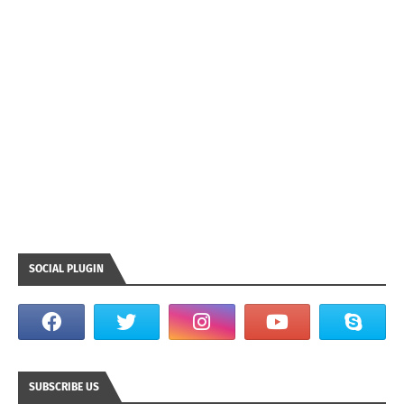
SOCIAL PLUGIN
SUBSCRIBE US