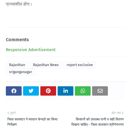
प्रभावशील होगा।
Comments
Responsive Advertisement
Rajasthan
Rajasthan News
report exclusive
sriganganagar
पुराने
और नया
जिला कलक्टर ने मतदान केन्द्रो का किया
किसानों को उपलब्ध पानी व सही वितरण
निरीक्षण
दिखना चाहिएः- जिला कलक्टर श्रीगंगानगर