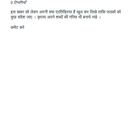
0 टिप्पणियाँ
इस खबर को लेकर अपनी क्या प्रतिक्रिया हैं खुल कर लिखे ताकि पाठको को
कुछ संदेश जाए । कृपया अपने शब्दों की गरिमा भी बनाये रखे ।
कमेंट करे