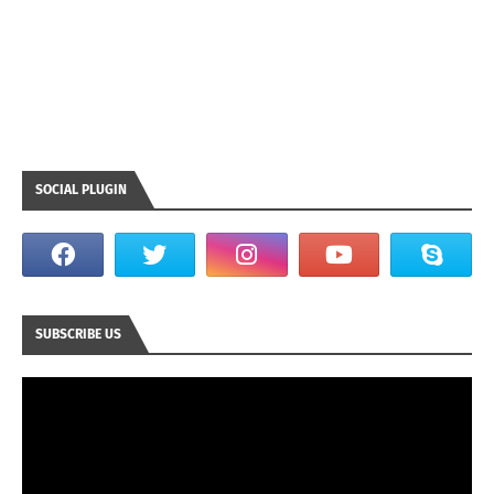
SOCIAL PLUGIN
SUBSCRIBE US