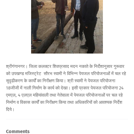
श्रीगंगानगर। जिला कलक्टर शिवप्रसाद मदन नकाते के निर्देशानुसार गुरूवार
को उपखण्ड मजिस्ट्रेट सौरभ स्वामी ने विभिन्न पेयजल परियोजनाओं में चल रहे
सुदृढीकरण के कार्यों का निरीक्षण किया। श्री स्वामी ने पेयजल परियोजना
18जीजी में नाली निर्माण के कार्य को देखा। इसी प्रकार पेयजल परियोजना 24
एमएल, 4 एलएल महियांवाली तथा नेतेवाला में पेयजल परियोजनाओं पर चल रहे
निर्माण व विकास कार्यों का निरीक्षण किया तथा अधिकारियों को आवश्यक निर्देश
दिये।
Comments