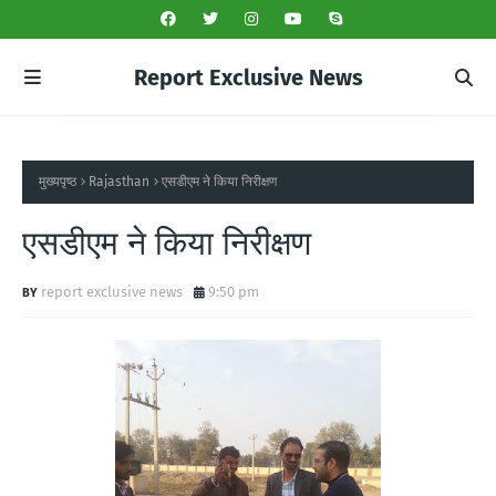
Report Exclusive News
मुख्यपृष्ठ
Rajasthan
एसडीएम ने किया निरीक्षण
एसडीएम ने किया निरीक्षण
report exclusive news
9:50 pm