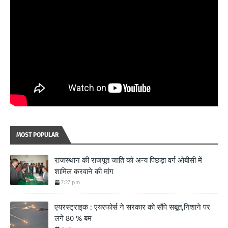
MOST POPULAR
राजस्थान की राजपूत जाति को अन्य पिछड़ा वर्ग ओबीसी में
शामिल करवाने की मांग
7:27 pm
एयरस्ट्राइक : एयरफोर्स ने सरकार को सौंपे सबूत,निशाने पर
लगे 80 % बम