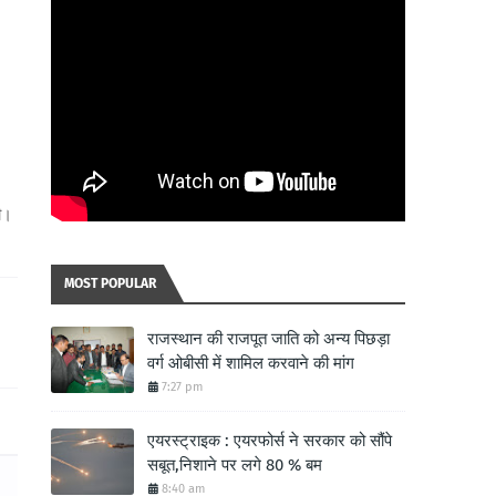
ी।
MOST POPULAR
राजस्थान की राजपूत जाति को अन्य पिछड़ा
वर्ग ओबीसी में शामिल करवाने की मांग
7:27 pm
एयरस्ट्राइक : एयरफोर्स ने सरकार को सौंपे
सबूत,निशाने पर लगे 80 % बम
8:40 am