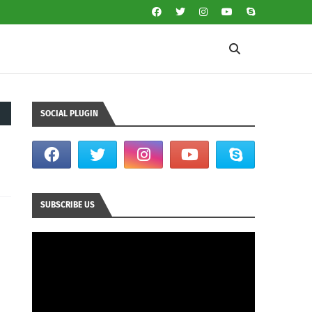
SOCIAL PLUGIN
SUBSCRIBE US