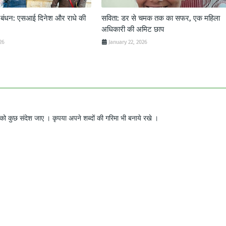
ट बंधन: एसआई दिनेश और राधे की
सविता: डर से चमक तक का सफर, एक महिला
अधिकारी की अमिट छाप
26
January 22, 2026
ो कुछ संदेश जाए । कृपया अपने शब्दों की गरिमा भी बनाये रखे ।