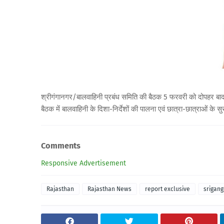
श्रीगंगानगर/बालवाहिनी प्रबंध समिति की बैठक 5 फरवरी को दोपहर बाद 4.
बैठक में बालवाहिनी के दिशा-निर्देशों की पालना एवं छात्रा-छात्राओं के स
Comments
Responsive Advertisement
Rajasthan
Rajasthan News
report exclusive
srigan