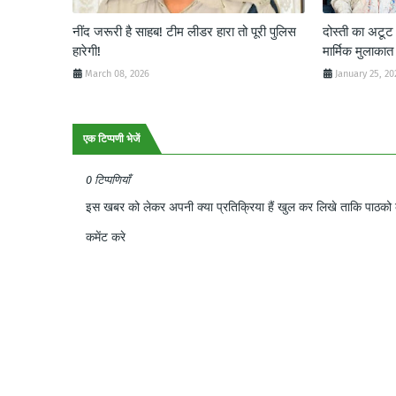
नींद जरूरी है साहब! टीम लीडर हारा तो पूरी पुलिस
दोस्ती का अटू
हारेगी!
मार्मिक मुलाकात
March 08, 2026
January 25, 20
एक टिप्पणी भेजें
0 टिप्पणियाँ
इस खबर को लेकर अपनी क्या प्रतिक्रिया हैं खुल कर लिखे ताकि पाठको क
कमेंट करे