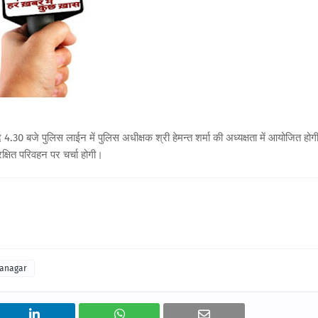
30 बजे पुलिस लाईन में पुलिस अधीक्षक श्री हेमन्त शर्मा की अध्यक्षता में आयोजित होग
ुरक्षित परिवहन पर चर्चा होगी।
ganagar