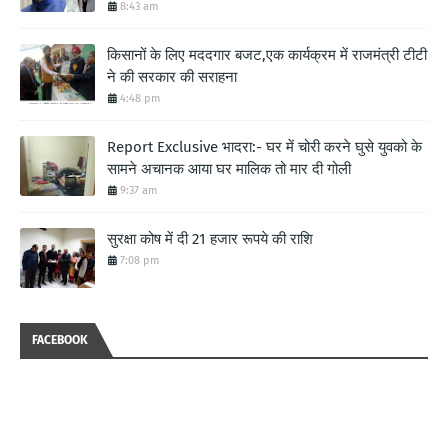
8:43 am
किसानों के लिए मददगार बजट,एक कार्यक्रम में राजमंत्री टीटी
ने की सरकार की सराहना
4:48 pm
Report Exclusive भादरा:- घर में चोरी करने घुसे युवको के
सामने अचानक आया घर मालिक तो मार दी गोली
9:37 am
सुरक्षा कोष में दी 21 हजार रूपये की राशि
7:08 pm
FACEBOOK