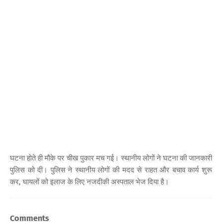
घटना होते ही मौके पर चीख पुकार मच गई। स्थानीय लोगों ने घटना की जानकारी
पुलिस को दी। पुलिस ने स्थानीय लोगों की मदद से राहत और बचाव कार्य शुरू
कर, घायलों को इलाज के लिए नजदीकी अस्पताल भेज दिया है।
Comments