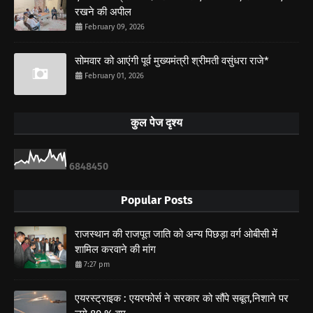
रखने की अपील
February 09, 2026
सोमवार को आएंगी पूर्व मुख्यमंत्री श्रीमती वसुंधरा राजे*
February 01, 2026
कुल पेज दृश्य
6
8
4
8
4
5
0
Popular Posts
राजस्थान की राजपूत जाति को अन्य पिछड़ा वर्ग ओबीसी में
शामिल करवाने की मांग
7:27 pm
एयरस्ट्राइक : एयरफोर्स ने सरकार को सौंपे सबूत,निशाने पर