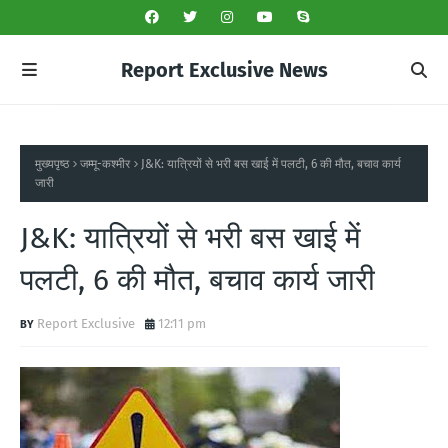
Report Exclusive News
मुख्यपृष्ठ
जम्मू-कश्मीर
J&K: यात्रियों से भरी बस खाई में पलटी, 6 की मौत, बचाव कार्य
जारी
J&K: यात्रियों से भरी बस खाई में
पलटी, 6 की मौत, बचाव कार्य जारी
Report Exclusive
12:11 pm