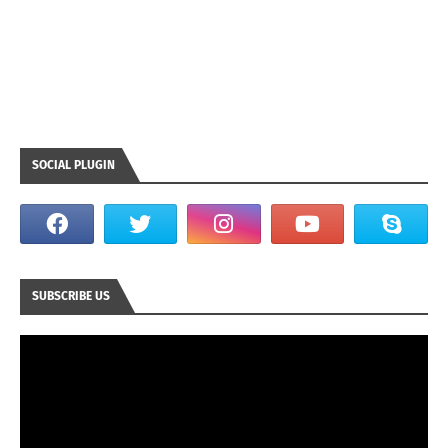
SOCIAL PLUGIN
SUBSCRIBE US