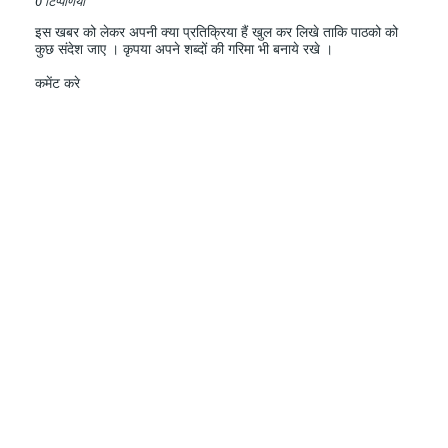
0 टिप्पणियाँ
इस खबर को लेकर अपनी क्या प्रतिक्रिया हैं खुल कर लिखे ताकि पाठको को
कुछ संदेश जाए । कृपया अपने शब्दों की गरिमा भी बनाये रखे ।
कमेंट करे