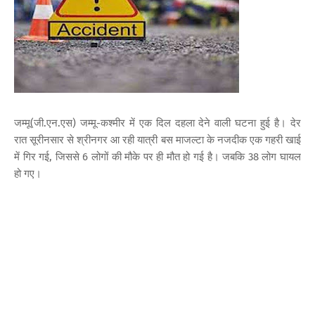
जम्मू(जी.एन.एस) जम्मू-कश्मीर में एक दिल दहला देने वाली घटना हुई है। देर
रात सूरीनसार से श्रीनगर आ रही यात्री बस माजल्टा के नजदीक एक गहरी खाई
में गिर गई, जिससे 6 लोगों की मौके पर ही मौत हो गई है। जबकि 38 लोग घायल
हो गए।