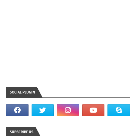
SOCIAL PLUGIN
SUBSCRIBE US