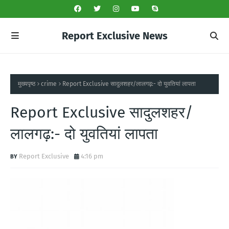
Report Exclusive News
मुख्यपृष्ठ
crime
Report Exclusive सादुलशहर/लालगढ़:- दो युवतियां लापता
Report Exclusive सादुलशहर/
लालगढ़:- दो युवतियां लापता
Report Exclusive
4:16 pm