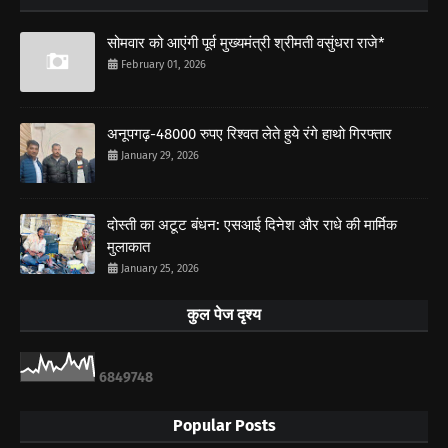
सोमवार को आएंगी पूर्व मुख्यमंत्री श्रीमती वसुंधरा राजे*
February 01, 2026
अनूपगढ़-48000 रुपए रिश्वत लेते हुये रंगे हाथो गिरफ्तार
January 29, 2026
दोस्ती का अटूट बंधन: एसआई दिनेश और राधे की मार्मिक
मुलाकात
January 25, 2026
कुल पेज दृश्य
6
8
4
9
7
4
8
Popular Posts