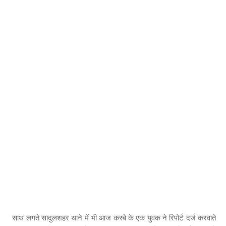
साथ लगते सादुलशहर थाने में भी आज कस्बे के एक युवक ने रिपोर्ट दर्ज करवाते