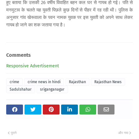
हुए बताया कि उसकी 26 वर्षीय विवाहित बहन कल घर से गायब हो गई। पति से
मनमुटाव के चलते यह युवती पिछले कुछ दिनों से पीहर में रह रही थी। पुलिस के
अनुसार गांव खेरूवाला के पवन नामक युवक पर इस युवती को अपने साथ लेकर
गायब हो जाने का शक जताया गया है।
Comments
Responsive Advertisement
crime
crime news in hindi
Rajasthan
Rajasthan News
Sadulshahar
sriganganagar
पुराने
और नया