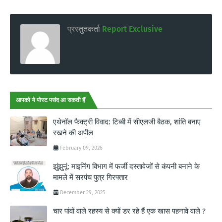
प्रस्तुतकर्ता
Report Exclusive
आपको ये पोस्ट पसंद आ सकती हैं
एथेनॉल फैक्ट्री विवाद: टिब्बी में सीएलजी बैठक, शांति बनाए
रखने की अपील
February 09, 2026
झुंझुनूं: माइनिंग विभाग में फर्जी दस्तावेजों से कंपनी बनाने के
मामले में सरपंच पुत्र गिरफ्तार
December 29, 2025
चार पांवों वाले रहस्य से क्यों डर रहे हैं एक खास पहनावे वाले ?