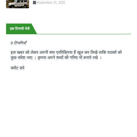
November 21, 2025
एक टिप्पणी भेजें
0 टिप्पणियाँ
इस खबर को लेकर अपनी क्या प्रतिक्रिया हैं खुल कर लिखे ताकि पाठको को
कुछ संदेश जाए । कृपया अपने शब्दों की गरिमा भी बनाये रखे ।
कमेंट करे