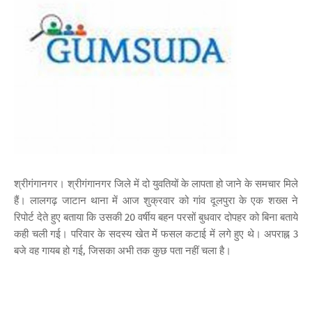
श्रीगंगानगर। श्रीगंगानगर जिले में दो युवतियों के लापता हो जाने के समचार मिले
हैं। लालगढ़ जाटान थाना में आज शुक्रवार को गांव दूलपुरा के एक शख्स ने
रिपोर्ट देते हुए बताया कि उसकी 20 वर्षीय बहन परसों बुधवार दोपहर को बिना बताये
कही चली गई। परिवार के सदस्य खेत मेें फसल कटाई में लगे हुए थे। अपराह्न 3
बजे वह गायब हो गई, जिसका अभी तक कुछ पता नहीं चला है।