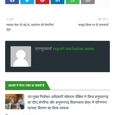
पुराने
और नया
मसाला मेला 10 मई से, आयोजन की तैयारियां
मजदूर दिवस पर दी जानकारी
शुरू
प्रस्तुतकर्ता
report exclusive news
आपको ये पोस्ट पसंद आ सकती हैं
उप मुख्य निर्वाचन अधिकारी सोमदत्त दीक्षित ने किया हनुमानगढ़
का दौरा,संगरिया और हनुमानगढ़ विधानसभा क्षेत्र में परिगणना
प्रपत्र वितरण का लिया जायजा