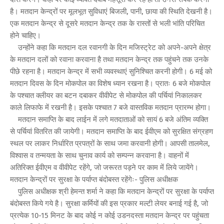
है। मतदान केन्द्रों पर मूलभूत सुविधाएं बिजली, पानी, छाया की स्थिति देखनी है।
एक मतदान केन्द्र से दूसरे मतदान केन्द्र तक के रास्तों से भली भांति परिचित
होने चाहिए।
उन्होंने कहा कि मतदान दल रवानगी के दिन मजिस्ट्रेट को अपने-अपने क्षेत्र
के मतदान दलों को रवाना करवाना है तथा मतदान केन्द्र तक पहुंचने तक उनके
पीछे रहना है। मतदान केन्द्र में सभी व्यवस्थाएं सुनिश्चित करनी होगी। 6 मई को
मतदान दिवस के दिन मोकपोल का विशेष ध्यान रखना है। प्रातः 6 बजे मोकपोल
के पश्चात क्लीयर का बटन दबाकर वीवीपेट से मोकपोल की पर्चियां निकालकर
काले लिफाफे में रखनी है। इसके पश्चात 7 बजे वास्तविक मतदान प्रारम्भ होगा।
मतदान समाप्ति के बाद लाईन में लगे मतदाताओं को सायं 6 बजे अंतिम व्यक्ति
से पर्चियां वितरित की जायेगी। मतदान समाप्ति के बाद ईवीएम को सुरक्षित संग्रहण
स्थल पर लाकर निर्धारित प्रपत्रों के साथ जमा करवानी होगी। आपसी तालमेल,
विश्वास व तन्मयता के साथ चुनाव कार्य को सम्पन्न करवाना है। वाहनों में
अतिरिक्त ईवीएम व वीवीपेट रहेंगे, जो जरूरत पड़ने पर काम में लिये जायेंगे।
मतदान केन्द्रों पर सुरक्षा के पर्याप्त बंदोबस्त रहेंगेः- पुलिस अधीक्षक
पुलिस अधीक्षक श्री हेमन्त शर्मा ने कहा कि मतदान केन्द्रों पर सुरक्षा के पर्याप्त
बंदोबस्त किये गये है। सुरक्षा कर्मियों की इस प्रकार मल्टी लेयर बनाई गई है, जो
प्रत्येक 10-15 मिनट के बाद कोई न कोई उडनदस्ता मतदान केन्द्र पर पहुंचता