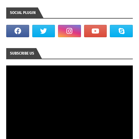
SOCIAL PLUGIN
SUBSCRIBE US