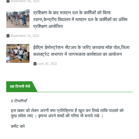
November 06, 2025
प्रशिक्षण के बाद मतदान दल के कार्मिकों को किया
रवाना,केन्द्रीय विद्यालय में मतदान दल के कार्मिकों का अंतिम
प्रशिक्षण आयोजित
November 24, 2023
ईवीएम डेमोस्ट्रेशन सैटअप के जरिए करवाया मॉक पोल,जिला
कलक्ट्रेट सभागार में जागरूकता कार्यशाला का आयोजन
June 20, 2023
एक टिप्पणी भेजें
0 टिप्पणियाँ
इस खबर को लेकर अपनी क्या प्रतिक्रिया हैं खुल कर लिखे ताकि पाठको को
कुछ संदेश जाए । कृपया अपने शब्दों की गरिमा भी बनाये रखे ।
कमेंट करे