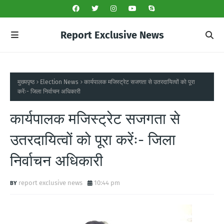
Report Exclusive News
मुख्यपृष्ठ
Election News
कार्यपालक मजिस्ट्रेट सजगता से उतरदायित्वों को पूरा
करेंः- जिला निर्वाचन अधिकारी
कार्यपालक मजिस्ट्रेट सजगता से
उतरदायित्वों को पूरा करेंः- जिला
निर्वाचन अधिकारी
report exclusive news
10:44 pm