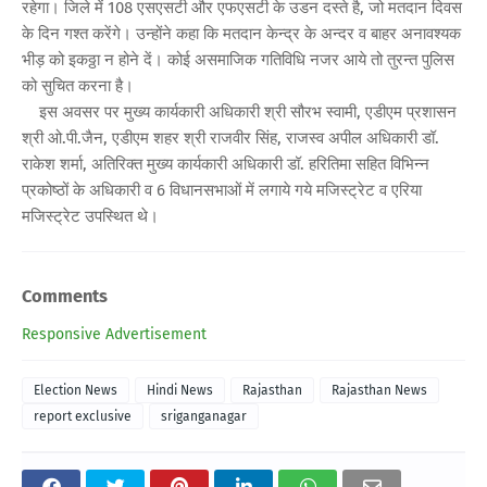
रहेगा। जिले में 108 एसएसटी और एफएसटी के उडन दस्ते है, जो मतदान दिवस
के दिन गश्त करेंगे। उन्होंने कहा कि मतदान केन्द्र के अन्दर व बाहर अनावश्यक
भीड़ को इकठ्ठा न होने दें। कोई असमाजिक गतिविधि नजर आये तो तुरन्त पुलिस
को सुचित करना है।
इस अवसर पर मुख्य कार्यकारी अधिकारी श्री सौरभ स्वामी, एडीएम प्रशासन
श्री ओ.पी.जैन, एडीएम शहर श्री राजवीर सिंह, राजस्व अपील अधिकारी डॉ.
राकेश शर्मा, अतिरिक्त मुख्य कार्यकारी अधिकारी डॉ. हरितिमा सहित विभिन्न
प्रकोष्ठों के अधिकारी व 6 विधानसभाओं में लगाये गये मजिस्ट्रेट व एरिया
मजिस्ट्रेट उपस्थित थे।
Comments
Responsive Advertisement
Election News
Hindi News
Rajasthan
Rajasthan News
report exclusive
sriganganagar