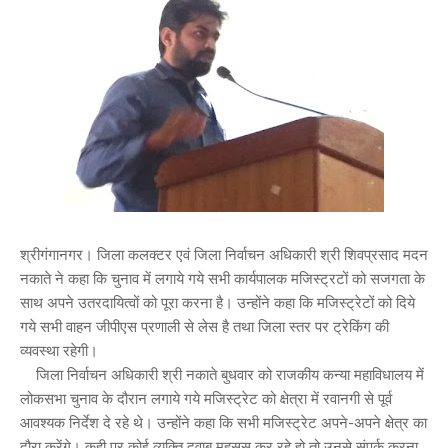
श्रीगंगानगर। जिला कलक्टर एवं जिला निर्वाचन अधिकारी श्री शिवप्रसाद मदन
नकाते ने कहा कि चुनाव में लगाये गये सभी कार्यपालक मजिस्ट्रटों को सजगता के
साथ अपने उतरदायित्वों को पूरा करना है। उन्होंने कहा कि मजिस्ट्रेटों को दिये
गये सभी वाहन जीपीएस प्रणाली से लेस है तथा जिला स्तर पर ट्रेकिंग की
व्यवस्था रहेगी।
जिला निर्वाचन अधिकारी श्री नकाते बुधवार को राजकीय कन्या महाविधालय में
लोकसभा चुनाव के दौरान लगाये गये मजिस्ट्रेट को क्षेत्रा में रवानगी से पूर्व
आवश्यक निर्देश दे रहे थे। उन्होंने कहा कि सभी मजिस्ट्रेट अपने-अपने क्षेत्र का
दौरा करेंगे। कही पर कोई व्यक्ति दवाब महसूस कर रहे हो तो उनसे संपर्क करना