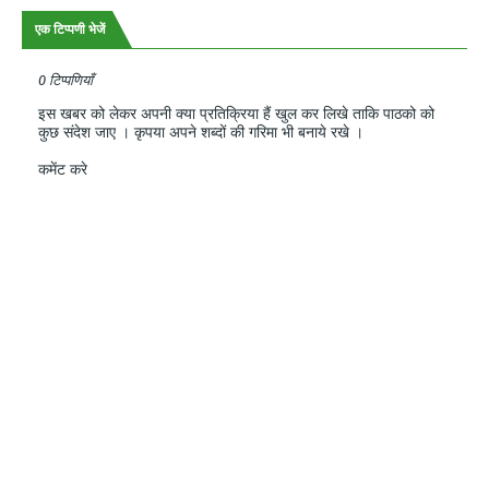
एक टिप्पणी भेजें
0 टिप्पणियाँ
इस खबर को लेकर अपनी क्या प्रतिक्रिया हैं खुल कर लिखे ताकि पाठको को
कुछ संदेश जाए । कृपया अपने शब्दों की गरिमा भी बनाये रखे ।
कमेंट करे