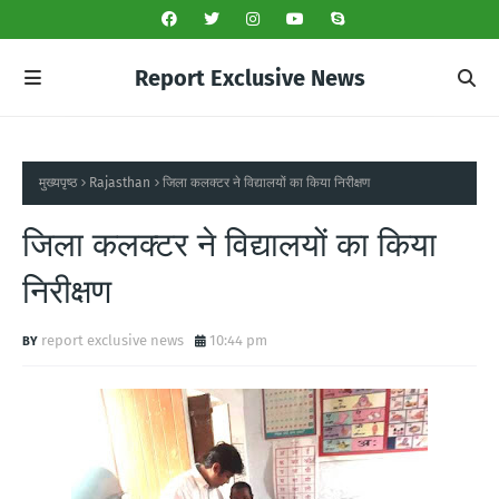
Report Exclusive News
मुख्यपृष्ठ
Rajasthan
जिला कलक्टर ने विद्यालयों का किया निरीक्षण
जिला कलक्टर ने विद्यालयों का किया
निरीक्षण
report exclusive news
10:44 pm