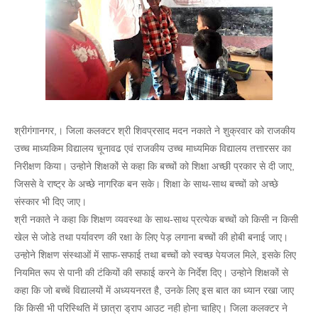
श्रीगंगानगर,। जिला कलक्टर श्री शिवप्रसाद मदन नकाते ने शुक्रवार को राजकीय
उच्च माध्यकिम विद्यालय चूनावढ एवं राजकीय उच्च माध्यमिक विद्यालय तत्तारसर का
निरीक्षण किया। उन्होने शिक्षकों से कहा कि बच्चों को शिक्षा अच्छी प्रकार से दी जाए,
जिससे वे राष्ट्र के अच्छे नागरिक बन सके। शिक्षा के साथ-साथ बच्चों को अच्छे
संस्कार भी दिए जाए।
श्री नकाते ने कहा कि शिक्षण व्यवस्था के साथ-साथ प्रत्येक बच्चों को किसी न किसी
खेल से जोडे तथा पर्यावरण की रक्षा के लिए पेड़ लगाना बच्चों की होबी बनाई जाए।
उन्होने शिक्षण संस्थाओं में साफ-सफाई तथा बच्चों को स्वच्छ पेयजल मिले, इसके लिए
नियमित रूप से पानी की टंकियों की सफाई करने के निर्देश दिए। उन्होने शिक्षकों से
कहा कि जो बच्चें विद्यालयों में अध्ययनरत है, उनके लिए इस बात का ध्यान रखा जाए
कि किसी भी परिस्थिति में छात्रा ड्राप आउट नही होना चाहिए। जिला कलक्टर ने