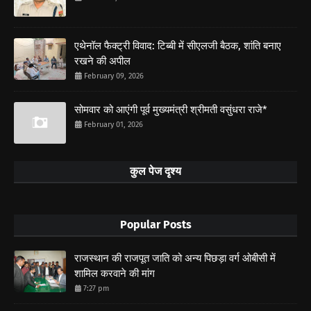
एथेनॉल फैक्ट्री विवाद: टिब्बी में सीएलजी बैठक, शांति बनाए
रखने की अपील
February 09, 2026
सोमवार को आएंगी पूर्व मुख्यमंत्री श्रीमती वसुंधरा राजे*
February 01, 2026
कुल पेज दृश्य
Popular Posts
राजस्थान की राजपूत जाति को अन्य पिछड़ा वर्ग ओबीसी में
शामिल करवाने की मांग
7:27 pm