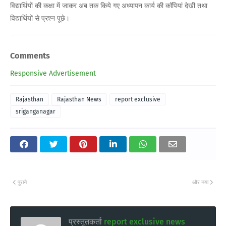
विद्यार्थियों की कक्षा में जाकर अब तक किये गए अध्यापन कार्य की कॉपियां देखी तथा
विद्यार्थियों से प्रश्न पूछे।
Comments
Responsive Advertisement
Rajasthan
Rajasthan News
report exclusive
sriganganagar
पुराने
और नया
प्रस्तुतकर्ता
report exclusive news