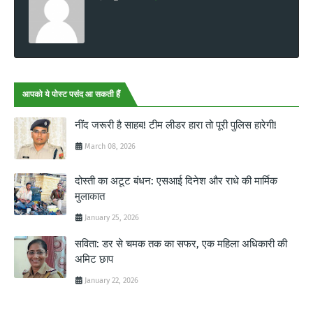
आपको ये पोस्ट पसंद आ सकती हैं
नींद जरूरी है साहब! टीम लीडर हारा तो पूरी पुलिस हारेगी!
March 08, 2026
दोस्ती का अटूट बंधन: एसआई दिनेश और राधे की मार्मिक
मुलाकात
January 25, 2026
सविता: डर से चमक तक का सफर, एक महिला अधिकारी की
अमिट छाप
January 22, 2026