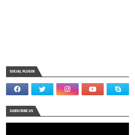
SOCIAL PLUGIN
SUBSCRIBE US