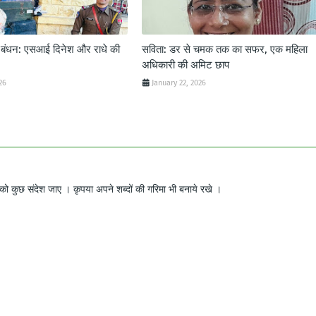
ट बंधन: एसआई दिनेश और राधे की
सविता: डर से चमक तक का सफर, एक महिला
अधिकारी की अमिट छाप
26
January 22, 2026
ो कुछ संदेश जाए । कृपया अपने शब्दों की गरिमा भी बनाये रखे ।