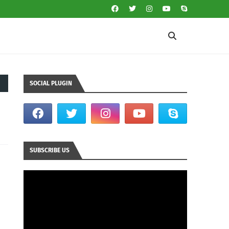
SOCIAL PLUGIN
SUBSCRIBE US