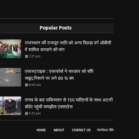
Popular Posts
राजस्थान की राजपूत जाति को अन्य पिछड़ा वर्ग ओबीसी
में शामिल करवाने की मांग
7:27 pm
एयरस्ट्राइक : एयरफोर्स ने सरकार को सौंपे
सबूत,निशाने पर लगे 80 % बम
8:40 am
तनाव के बाद पाकिस्तान से 150 यात्रियों के साथ अटारी
बॉर्डर पहुंची समझौता एक्सप्रेस
6:12 pm
HOME
ABOUT
CONTACT US
गोपनीयता नीति