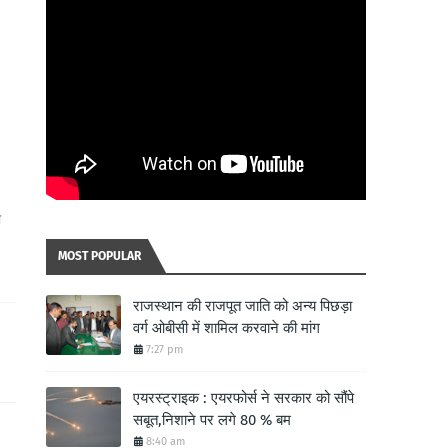
ा
MOST POPULAR
राजस्थान की राजपूत जाति को अन्य पिछड़ा
वर्ग ओबीसी में शामिल करवाने की मांग
7:27 pm
एयरस्ट्राइक : एयरफोर्स ने सरकार को सौंपे
सबूत,निशाने पर लगे 80 % बम
8:40 am