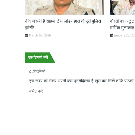
नींद जरूरी है साहब! टीम लीडर हारा तो पूरी पुलिस
दोस्ती का अटू
हारेगी!
मार्मिक मुलाकात
March 08, 2026
January 25, 20
एक टिप्पणी भेजें
0 टिप्पणियाँ
इस खबर को लेकर अपनी क्या प्रतिक्रिया हैं खुल कर लिखे ताकि पाठको क
कमेंट करे