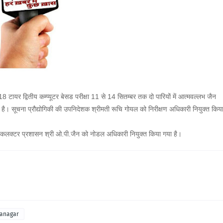
18 टायर द्वितीय कम्प्यूटर बेसड परीक्षा 11 से 14 सितम्बर तक दो पारियों में आत्मवल्लभ जैन
ये है। सूचना प्रौद्योगिकी की उपनिदेशक श्रीमती रूचि गोयल को निरीक्षण अधिकारी नियुक्त किय
िला कलक्टर प्रशासन श्री ओ.पी.जैन को नोडल अधिकारी नियुक्त किया गया है।
ganagar