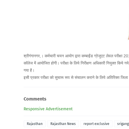
श्रीगंगानगर,। कर्मचारी चयन आयोग द्वारा कम्बाईंड ग्रेजुएट लेवल परीक्षा 20
कॉलेज में आयोजित होगी। परीक्षा के लिये निरीक्षण अधिकारी नियुक्त किये ग
गया है।
इसी प्रकार परीक्षा को सुचारू रूप से संचालन कराने के लिये अतिरिक्त ज
Comments
Responsive Advertisement
Rajasthan
Rajasthan News
report exclusive
srigan