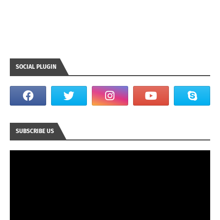
SOCIAL PLUGIN
SUBSCRIBE US