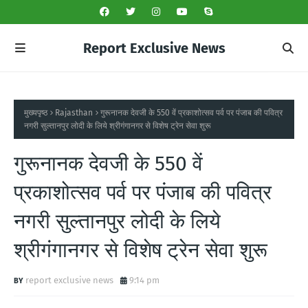
Report Exclusive News
मुख्यपृष्ठ
Rajasthan
गुरूनानक देवजी के 550 वें प्रकाशोत्सव पर्व पर पंजाब की पवित्र
नगरी सुल्तानपुर लोदी के लिये श्रीगंगानगर से विशेष ट्रेन सेवा शुरू
गुरूनानक देवजी के 550 वें
प्रकाशोत्सव पर्व पर पंजाब की पवित्र
नगरी सुल्तानपुर लोदी के लिये
श्रीगंगानगर से विशेष ट्रेन सेवा शुरू
report exclusive news
9:14 pm