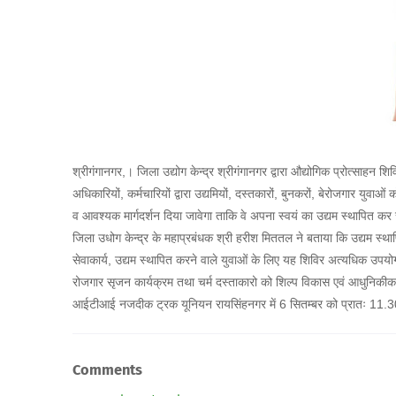
श्रीगंगानगर,। जिला उद्योग केन्द्र श्रीगंगानगर द्वारा औद्योगिक प्रोत्साहन 
अधिकारियों, कर्मचारियों द्वारा उद्यमियों, दस्तकारों, बुनकरों, बेरोजगार य
व आवश्यक मार्गदर्शन दिया जावेगा ताकि वे अपना स्वयं का उद्यम स्थापित क
जिला उधोग केन्द्र के महाप्रबंधक श्री हरीश मिततल ने बताया कि उद्यम स्थाप
सेवाकार्य, उद्यम स्थापित करने वाले युवाओं के लिए यह शिविर अत्यधिक उपयोगी
रोजगार सृजन कार्यक्रम तथा चर्म दस्ताकारो को शिल्प विकास एवं आधुनिकीकर
आईटीआई नजदीक ट्रक यूनियन रायसिंहनगर में 6 सितम्बर को प्रातः 11
Comments