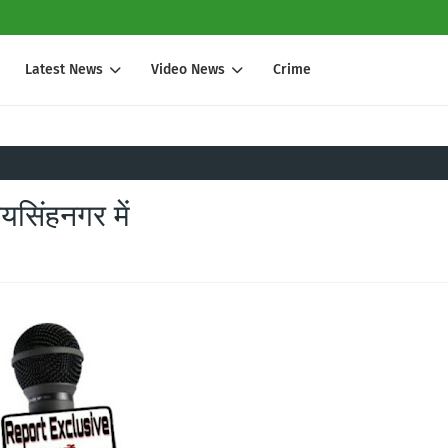
Latest News
Video News
Crime
यसिंहनगर में