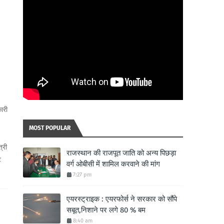
ारी
MOST POPULAR
्री
राजस्थान की राजपूत जाति को अन्य पिछड़ा
ट
वर्ग ओबीसी में शामिल करवाने की मांग
7:27 pm
एयरस्ट्राइक : एयरफोर्स ने सरकार को सौंपे
सबूत,निशाने पर लगे 80 % बम
8:40 am