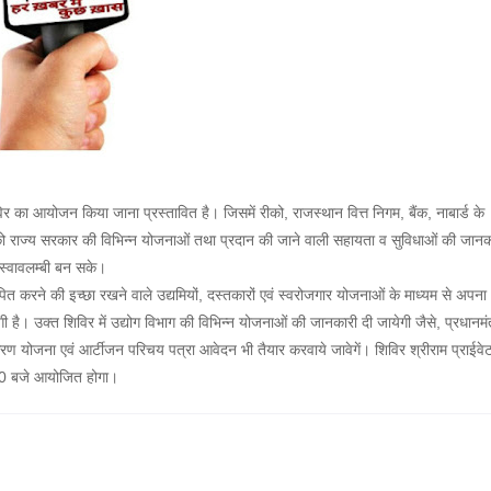
शिविर का आयोजन किया जाना प्रस्तावित है। जिसमें रीको, राजस्थान वित्त निगम, बैंक, नाबार्ड के
ुवाओं को राज्य सरकार की विभिन्न योजनाओं तथा प्रदान की जाने वाली सहायता व सुविधाओं की जानक
र स्वावलम्बी बन सके।
ित करने की इच्छा रखने वाले उद्यमियों, दस्तकारों एवं स्वरोजगार योजनाओं के माध्यम से अपना
 है। उक्त शिविर में उद्योग विभाग की विभिन्न योजनाओं की जानकारी दी जायेगी जैसे, प्रधानमंत
ण योजना एवं आर्टीजन परिचय पत्रा आवेदन भी तैयार करवाये जावेगें। शिविर श्रीराम प्राईवे
.30 बजे आयोजित होगा।