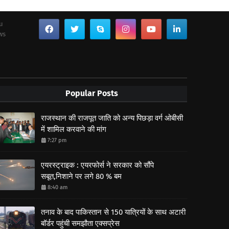
ou
ws
Popular Posts
राजस्थान की राजपूत जाति को अन्य पिछड़ा वर्ग ओबीसी
में शामिल करवाने की मांग
7:27 pm
एयरस्ट्राइक : एयरफोर्स ने सरकार को सौंपे
सबूत,निशाने पर लगे 80 % बम
8:40 am
तनाव के बाद पाकिस्तान से 150 यात्रियों के साथ अटारी
बॉर्डर पहुंची समझौता एक्सप्रेस