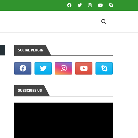
SOCIAL PLUGIN
SUBSCRIBE US