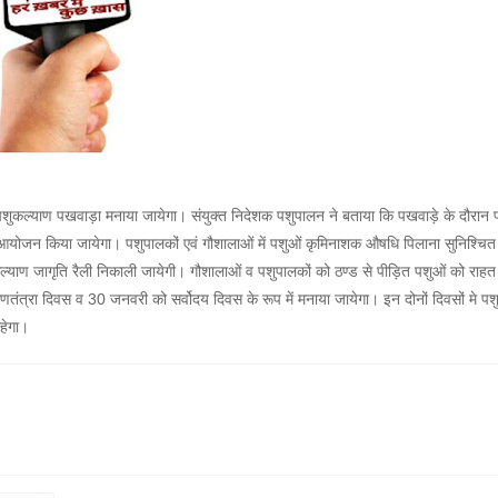
शुकल्याण पखवाड़ा मनाया जायेगा। संयुक्त निदेशक पशुपालन ने बताया कि पखवाड़े के दौरान 
ा आयोजन किया जायेगा। पशुपालकों एवं गौशालाओं में पशुओं कृमिनाशक औषधि पिलाना सुनिश्चित
कल्याण जागृति रैली निकाली जायेगी। गौशालाओं व पशुपालकों को ठण्ड से पीड़ित पशुओं को राहत
तंत्रा दिवस व 30 जनवरी को सर्वोदय दिवस के रूप में मनाया जायेगा। इन दोनों दिवसों मे पशु
रहेगा।