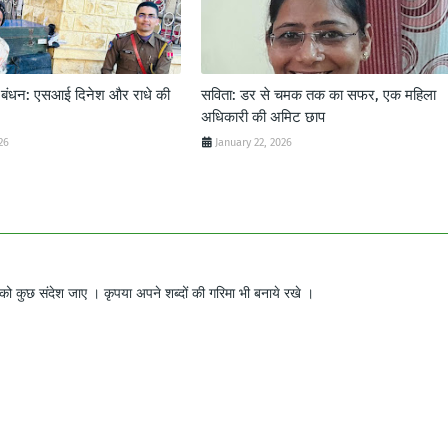
ट बंधन: एसआई दिनेश और राधे की
सविता: डर से चमक तक का सफर, एक महिला
अधिकारी की अमिट छाप
26
January 22, 2026
ो कुछ संदेश जाए । कृपया अपने शब्दों की गरिमा भी बनाये रखे ।