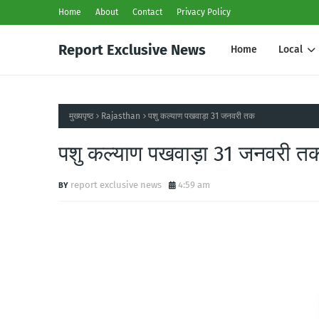
Home
About
Contact
Privacy Policy
Report Exclusive News
Home
Local
मुख्यपृष्ठ
Rajasthan
पशु कल्याण पखवाड़ा 31 जनवरी तक
पशु कल्याण पखवाड़ा 31 जनवरी त
report exclusive news
4:59 am