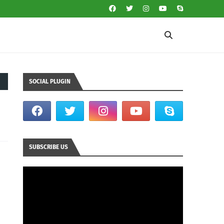
SOCIAL PLUGIN
SUBSCRIBE US