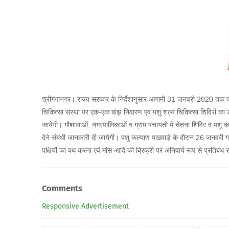
श्रीगंगानगर। राज्य सरकार के निर्देशानुसार आगामी 31 जनवरी 2020 तक प
चिकित्सा संस्था पर एक-एक बांझ निवारण एवं पशु शल्य चिकित्सा शिविरों क
जायेगी। गौशालाओं, नगरपालिकाओं व ग्राम पंचायतों में चेतना शिविर व पशु 
देने संबंधी जानकारी दी जायेगी। पशु कल्याण पखवाड़े के दौरान 26 जनवरी गण
पक्षियों का वध करना एवं मांस आदि की ब्रिक्री पर अनिवार्य रूप से प्रतिबंध 
Comments
Responsive Advertisement